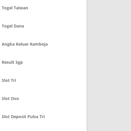
Togel Taiwan
Togel Dana
Angka Keluar Kamboja
Result Sgp
Slot Tri
Slot Ovo
Slot Deposit Pulsa Tri