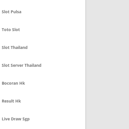
Slot Pulsa
Toto Slot
Slot Thailand
Slot Server Thailand
Bocoran Hk
Result Hk
Live Draw Sgp