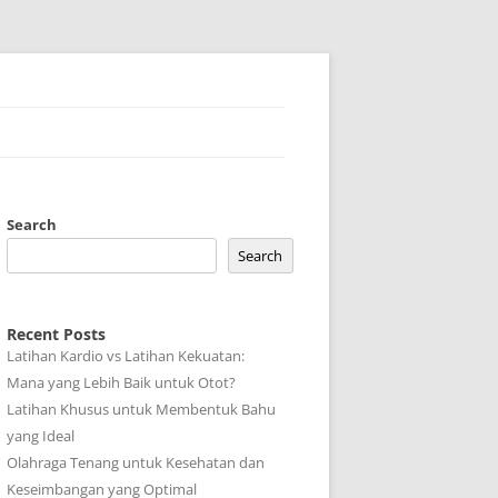
Search
Search
Recent Posts
Latihan Kardio vs Latihan Kekuatan:
Mana yang Lebih Baik untuk Otot?
Latihan Khusus untuk Membentuk Bahu
yang Ideal
Olahraga Tenang untuk Kesehatan dan
Keseimbangan yang Optimal