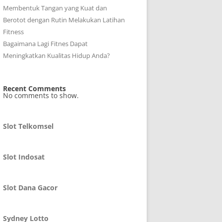
Membentuk Tangan yang Kuat dan
Berotot dengan Rutin Melakukan Latihan
Fitness
Bagaimana Lagi Fitnes Dapat
Meningkatkan Kualitas Hidup Anda?
Recent Comments
No comments to show.
Slot Telkomsel
Slot Indosat
Slot Dana Gacor
Sydney Lotto