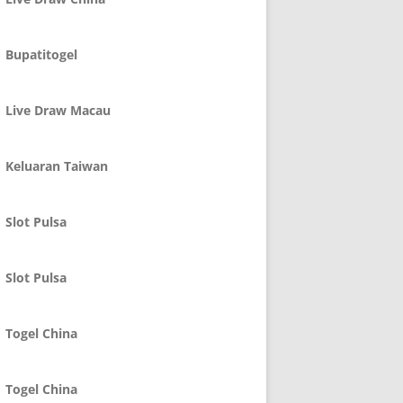
Bupatitogel
Live Draw Macau
Keluaran Taiwan
Slot Pulsa
Slot Pulsa
Togel China
Togel China