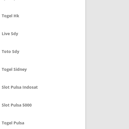
Togel Hk
Live Sdy
Toto Sdy
Togel Sidney
Slot Pulsa Indosat
Slot Pulsa 5000
Togel Pulsa