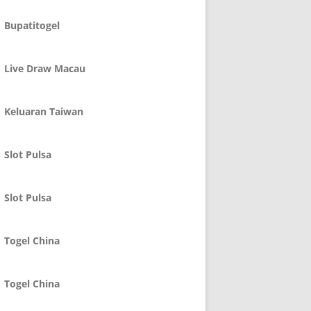
Bupatitogel
Live Draw Macau
Keluaran Taiwan
Slot Pulsa
Slot Pulsa
Togel China
Togel China