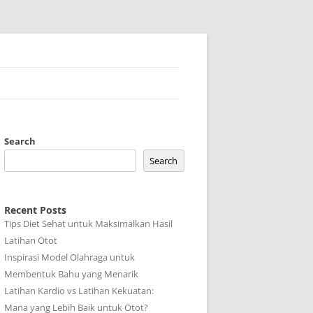
Search
Search
Recent Posts
Tips Diet Sehat untuk Maksimalkan Hasil
Latihan Otot
Inspirasi Model Olahraga untuk
Membentuk Bahu yang Menarik
Latihan Kardio vs Latihan Kekuatan:
Mana yang Lebih Baik untuk Otot?