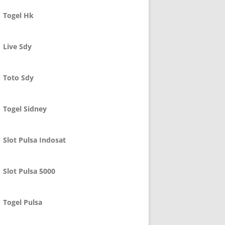
Togel Hk
Live Sdy
Toto Sdy
Togel Sidney
Slot Pulsa Indosat
Slot Pulsa 5000
Togel Pulsa