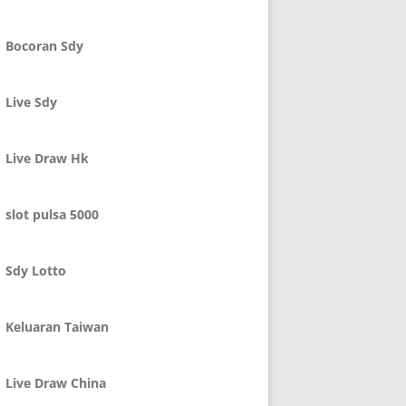
Bocoran Sdy
Live Sdy
Live Draw Hk
slot pulsa 5000
Sdy Lotto
Keluaran Taiwan
Live Draw China