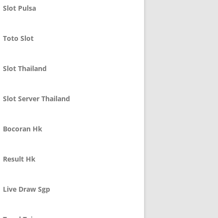
Slot Pulsa
Toto Slot
Slot Thailand
Slot Server Thailand
Bocoran Hk
Result Hk
Live Draw Sgp