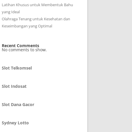
Latihan Khusus untuk Membentuk Bahu
yang Ideal
Olahraga Tenang untuk Kesehatan dan
Keseimbangan yang Optimal
Recent Comments
No comments to show.
Slot Telkomsel
Slot Indosat
Slot Dana Gacor
Sydney Lotto