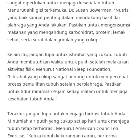
sangat diperlukan untuk menjaga kesehatan tubuh.
Menurut ahli gizi terkemuka, Dr. Susan Bowerman, “Nutrisi
yang baik sangat penting dalam mendukung hasil dari
olahraga yang Anda lakukan. Pastikan untuk mengonsumsi
makanan yang mengandung karbohidrat, protein, lemak
sehat, serta serat dalam jumlah yang cukup.”
Selain itu, jangan lupa untuk istirahat yang cukup. Tubuh
Anda membutuhkan waktu untuk pulih setelah melakukan
aktivitas fisik. Menurut National Sleep Foundation,
“Istirahat yang cukup sangat penting untuk mempercepat
proses pemulihan tubuh setelah berolahraga. Pastikan
untuk tidur minimal 7-9 jam setiap malam untuk menjaga
kesehatan tubuh Anda.”
Terakhir, jangan lupa untuk menjaga hidrasi tubuh Anda.
Minumlah air putih yang cukup setiap hari untuk menjaga
tubuh tetap terhidrasi. Menurut American Council on
Exercise, “Ketika tubuh kekurangan cairan, performa