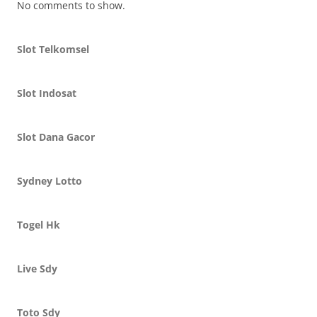
No comments to show.
Slot Telkomsel
Slot Indosat
Slot Dana Gacor
Sydney Lotto
Togel Hk
Live Sdy
Toto Sdy