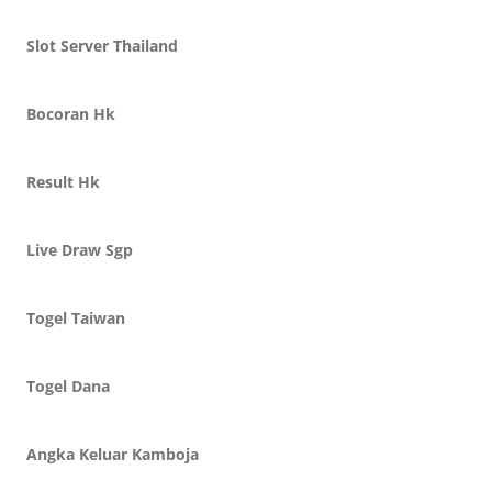
Slot Server Thailand
Bocoran Hk
Result Hk
Live Draw Sgp
Togel Taiwan
Togel Dana
Angka Keluar Kamboja