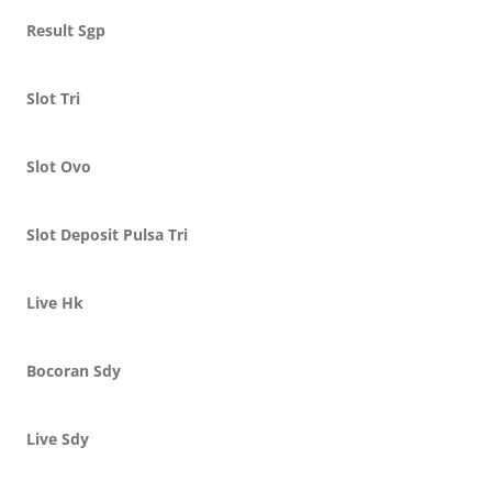
Result Sgp
Slot Tri
Slot Ovo
Slot Deposit Pulsa Tri
Live Hk
Bocoran Sdy
Live Sdy