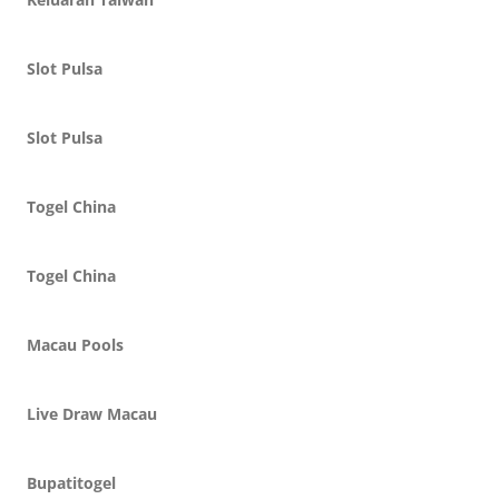
Slot Pulsa
Slot Pulsa
Togel China
Togel China
Macau Pools
Live Draw Macau
Bupatitogel