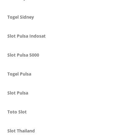
Togel Sidney
Slot Pulsa Indosat
Slot Pulsa 5000
Togel Pulsa
Slot Pulsa
Toto Slot
Slot Thailand