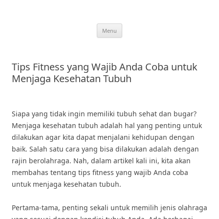
Skip
to
content
Menu
Tips Fitness yang Wajib Anda Coba untuk
Menjaga Kesehatan Tubuh
Siapa yang tidak ingin memiliki tubuh sehat dan bugar?
Menjaga kesehatan tubuh adalah hal yang penting untuk
dilakukan agar kita dapat menjalani kehidupan dengan
baik. Salah satu cara yang bisa dilakukan adalah dengan
rajin berolahraga. Nah, dalam artikel kali ini, kita akan
membahas tentang tips fitness yang wajib Anda coba
untuk menjaga kesehatan tubuh.
Pertama-tama, penting sekali untuk memilih jenis olahraga