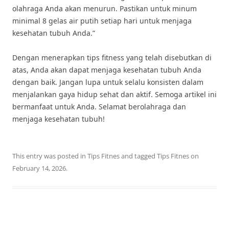
olahraga Anda akan menurun. Pastikan untuk minum
minimal 8 gelas air putih setiap hari untuk menjaga
kesehatan tubuh Anda.”
Dengan menerapkan tips fitness yang telah disebutkan di
atas, Anda akan dapat menjaga kesehatan tubuh Anda
dengan baik. Jangan lupa untuk selalu konsisten dalam
menjalankan gaya hidup sehat dan aktif. Semoga artikel ini
bermanfaat untuk Anda. Selamat berolahraga dan
menjaga kesehatan tubuh!
This entry was posted in
Tips Fitnes
and tagged
Tips Fitnes
on
February 14, 2026
.