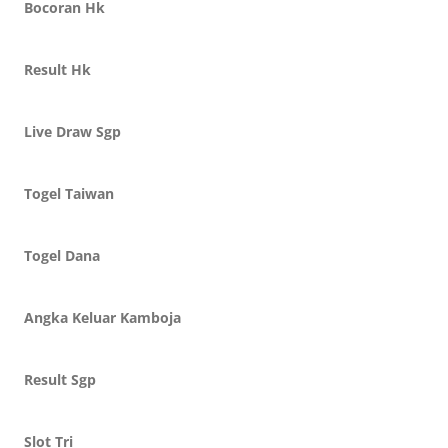
Bocoran Hk
Result Hk
Live Draw Sgp
Togel Taiwan
Togel Dana
Angka Keluar Kamboja
Result Sgp
Slot Tri