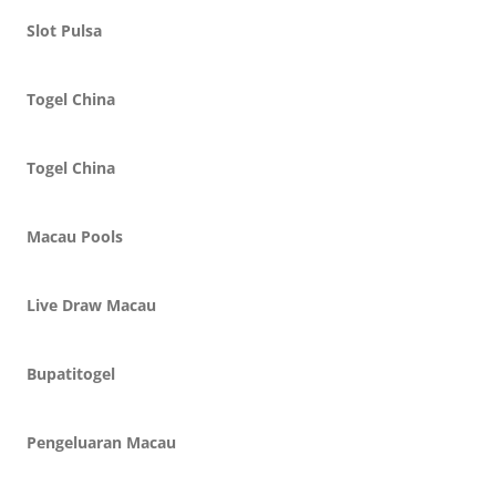
Slot Pulsa
Togel China
Togel China
Macau Pools
Live Draw Macau
Bupatitogel
Pengeluaran Macau