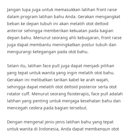
Jangan lupa juga untuk memasukkan latihan front raise
dalam program latihan bahu Anda. Gerakan mengangkat
beban ke depan tubuh ini akan melatih otot deltoid
anterior sehingga memberikan kekuatan pada bagian
depan bahu. Menurut seorang ahli kebugaran, front raise
juga dapat membantu meningkatkan postur tubuh dan
mengurangi ketegangan pada otot bahu.
Selain itu, latihan face pull juga dapat menjadi pilihan
yang tepat untuk wanita yang ingin melatih otot bahu.
Gerakan ini melibatkan tarikan kabel ke arah wajah,
sehingga dapat melatih otot deltoid posterior serta otot
rotator cuff. Menurut seorang fisioterapis, face pull adalah
latihan yang penting untuk menjaga kesehatan bahu dan
mencegah cedera pada bagian tersebut.
Dengan mengenal jenis-jenis latihan bahu yang tepat
untuk wanita di Indonesia, Anda dapat membangun otot