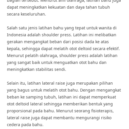
bagian tersebut. Menurut ahli olahraga, latihan bahu juga
dapat meningkatkan kekuatan dan daya tahan tubuh
secara keseluruhan.
Salah satu jenis latihan bahu yang tepat untuk wanita di
Indonesia adalah shoulder press. Latihan ini melibatkan
gerakan mengangkat beban dari posisi dada ke atas
kepala, sehingga dapat melatih otot deltoid secara efektif.
Menurut pelatih olahraga, shoulder press adalah latihan
yang sangat baik untuk menguatkan otot bahu dan
meningkatkan stabilitas sendi.
Selain itu, latihan lateral raise juga merupakan pilihan
yang bagus untuk melatih otot bahu. Dengan mengangkat
beban ke samping tubuh, latihan ini dapat memperkuat
otot deltoid lateral sehingga memberikan bentuk yang
proporsional pada bahu. Menurut seorang fisioterapis,
lateral raise juga dapat membantu mengurangi risiko
cedera pada bahu.