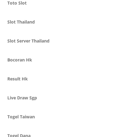
Toto Slot
Slot Thailand
Slot Server Thailand
Bocoran Hk
Result Hk
Live Draw Sgp
Togel Taiwan
Togel Dana