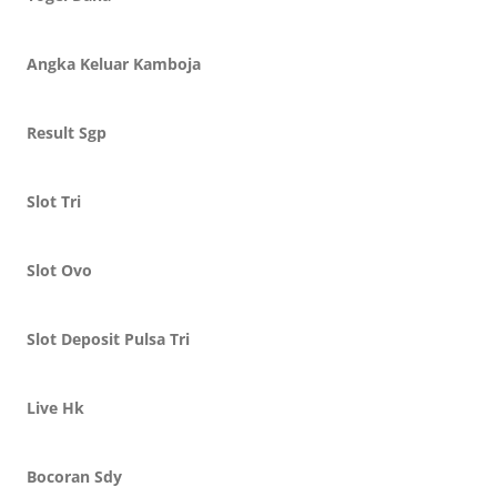
Angka Keluar Kamboja
Result Sgp
Slot Tri
Slot Ovo
Slot Deposit Pulsa Tri
Live Hk
Bocoran Sdy