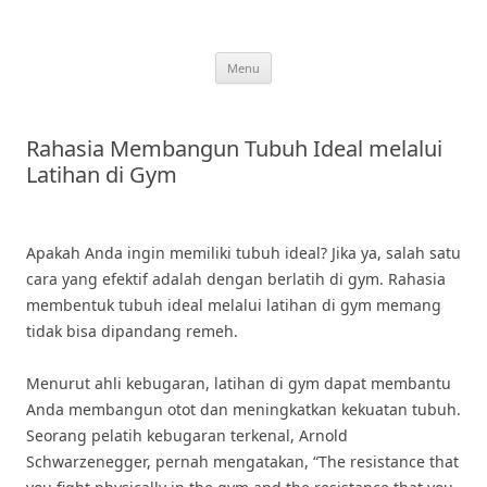
Skip
to
content
Menu
Rahasia Membangun Tubuh Ideal melalui
Latihan di Gym
Apakah Anda ingin memiliki tubuh ideal? Jika ya, salah satu
cara yang efektif adalah dengan berlatih di gym. Rahasia
membentuk tubuh ideal melalui latihan di gym memang
tidak bisa dipandang remeh.
Menurut ahli kebugaran, latihan di gym dapat membantu
Anda membangun otot dan meningkatkan kekuatan tubuh.
Seorang pelatih kebugaran terkenal, Arnold
Schwarzenegger, pernah mengatakan, “The resistance that