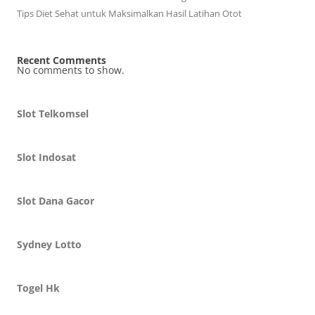
Tips Diet Sehat untuk Maksimalkan Hasil Latihan Otot
Recent Comments
No comments to show.
Slot Telkomsel
Slot Indosat
Slot Dana Gacor
Sydney Lotto
Togel Hk