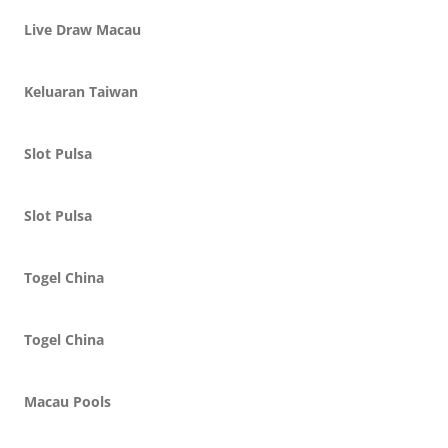
Live Draw Macau
Keluaran Taiwan
Slot Pulsa
Slot Pulsa
Togel China
Togel China
Macau Pools