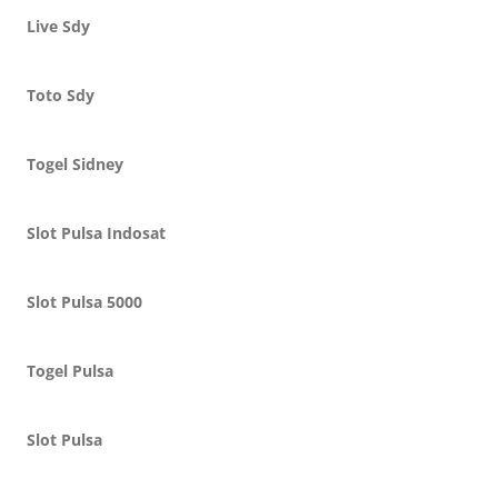
Live Sdy
Toto Sdy
Togel Sidney
Slot Pulsa Indosat
Slot Pulsa 5000
Togel Pulsa
Slot Pulsa