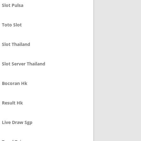
Slot Pulsa
Toto Slot
Slot Thailand
Slot Server Thailand
Bocoran Hk
Result Hk
Live Draw Sgp