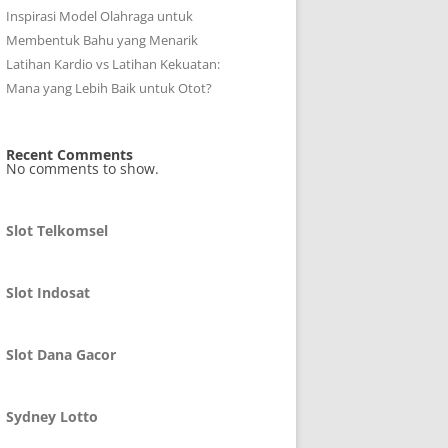
Inspirasi Model Olahraga untuk
Membentuk Bahu yang Menarik
Latihan Kardio vs Latihan Kekuatan:
Mana yang Lebih Baik untuk Otot?
Recent Comments
No comments to show.
Slot Telkomsel
Slot Indosat
Slot Dana Gacor
Sydney Lotto