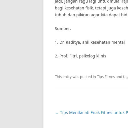
Jadi, jangan ragu lagi untuk mulai ra
bagi kesehatan fisik, tetapi juga kes
tubuh dan pikiran agar kita dapat hi
Sumber:
1. Dr. Raditya, ahli kesehatan mental
2. Prof. Fitri, psikolog klinis
This entry was posted in
Tips Fitnes
and ta
Post
←
Tips Menikmati Enak Fitnes untuk 
navigation