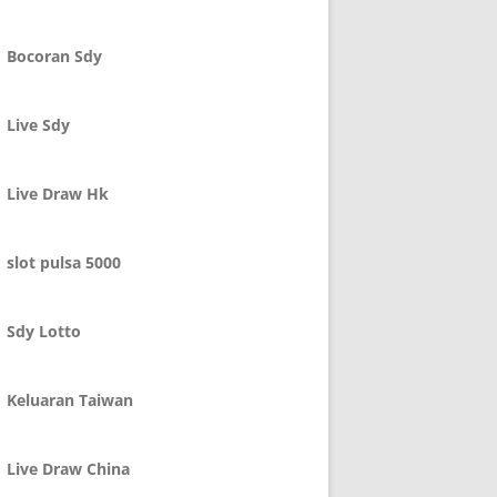
Bocoran Sdy
Live Sdy
Live Draw Hk
slot pulsa 5000
Sdy Lotto
Keluaran Taiwan
Live Draw China