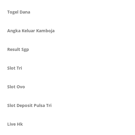
Togel Dana
Angka Keluar Kamboja
Result Sgp
Slot Tri
Slot Ovo
Slot Deposit Pulsa Tri
Live Hk