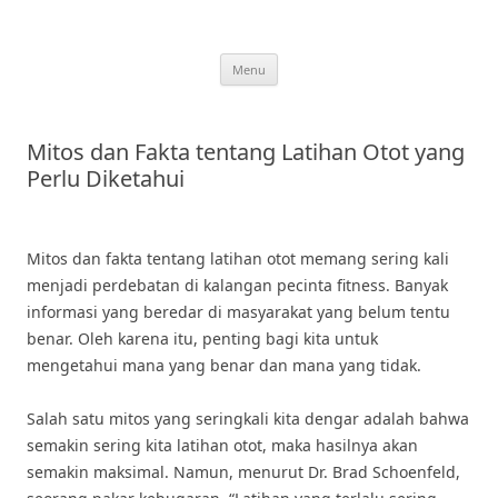
Skip
to
content
Menu
Mitos dan Fakta tentang Latihan Otot yang
Perlu Diketahui
Mitos dan fakta tentang latihan otot memang sering kali
menjadi perdebatan di kalangan pecinta fitness. Banyak
informasi yang beredar di masyarakat yang belum tentu
benar. Oleh karena itu, penting bagi kita untuk
mengetahui mana yang benar dan mana yang tidak.
Salah satu mitos yang seringkali kita dengar adalah bahwa
semakin sering kita latihan otot, maka hasilnya akan
semakin maksimal. Namun, menurut Dr. Brad Schoenfeld,