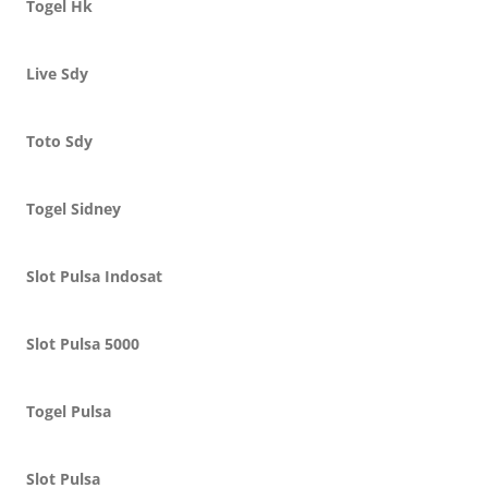
Togel Hk
Live Sdy
Toto Sdy
Togel Sidney
Slot Pulsa Indosat
Slot Pulsa 5000
Togel Pulsa
Slot Pulsa