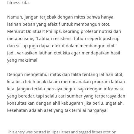
fitness kita.
Namun, jangan terjebak dengan mitos bahwa hanya
latihan beban yang efektif untuk membangun otot.
Menurut Dr. Stuart Phillips, seorang profesor nutrisi dan
metabolisme, “Latihan resistensi tubuh seperti push-up
dan sit-up juga dapat efektif dalam membangun otot.”
Jadi, variasikan latihan otot kita agar mendapatkan hasil
yang maksimal.
Dengan mengetahui mitos dan fakta tentang latihan otot,
kita bisa lebih bijak dalam merencanakan program latihan
kita. Jangan terlalu percaya begitu saja dengan informasi
yang beredar, tapi selalu cari sumber yang terpercaya dan
konsultasikan dengan ahli kebugaran jika perlu. Ingatlah,
kesehatan adalah aset yang tak ternilai harganya.
This entry was posted in
Tips Fitnes
and tagged
fitnes otot
on