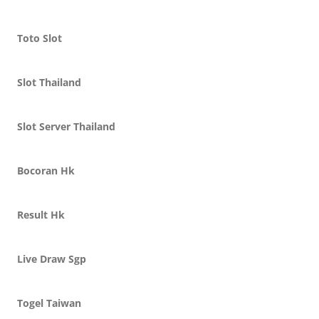
Toto Slot
Slot Thailand
Slot Server Thailand
Bocoran Hk
Result Hk
Live Draw Sgp
Togel Taiwan