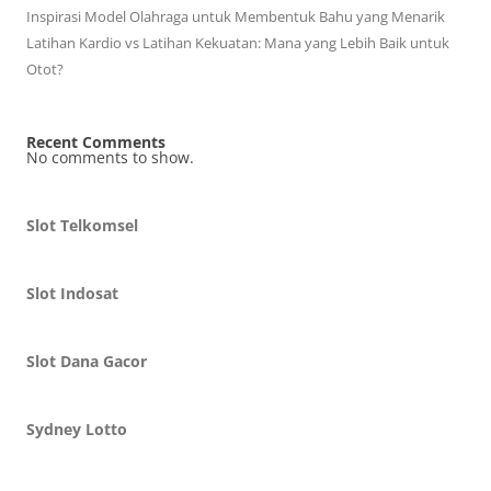
Inspirasi Model Olahraga untuk Membentuk Bahu yang Menarik
Latihan Kardio vs Latihan Kekuatan: Mana yang Lebih Baik untuk
Otot?
Recent Comments
No comments to show.
Slot Telkomsel
Slot Indosat
Slot Dana Gacor
Sydney Lotto