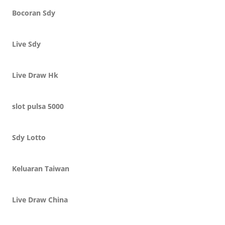
Bocoran Sdy
Live Sdy
Live Draw Hk
slot pulsa 5000
Sdy Lotto
Keluaran Taiwan
Live Draw China