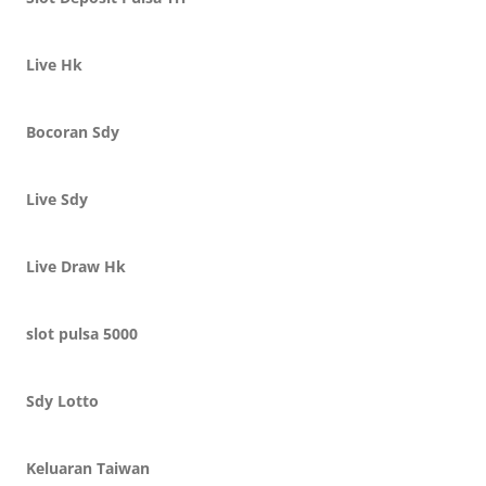
Live Hk
Bocoran Sdy
Live Sdy
Live Draw Hk
slot pulsa 5000
Sdy Lotto
Keluaran Taiwan