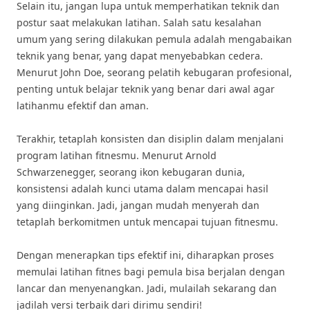
Selain itu, jangan lupa untuk memperhatikan teknik dan
postur saat melakukan latihan. Salah satu kesalahan
umum yang sering dilakukan pemula adalah mengabaikan
teknik yang benar, yang dapat menyebabkan cedera.
Menurut John Doe, seorang pelatih kebugaran profesional,
penting untuk belajar teknik yang benar dari awal agar
latihanmu efektif dan aman.
Terakhir, tetaplah konsisten dan disiplin dalam menjalani
program latihan fitnesmu. Menurut Arnold
Schwarzenegger, seorang ikon kebugaran dunia,
konsistensi adalah kunci utama dalam mencapai hasil
yang diinginkan. Jadi, jangan mudah menyerah dan
tetaplah berkomitmen untuk mencapai tujuan fitnesmu.
Dengan menerapkan tips efektif ini, diharapkan proses
memulai latihan fitnes bagi pemula bisa berjalan dengan
lancar dan menyenangkan. Jadi, mulailah sekarang dan
jadilah versi terbaik dari dirimu sendiri!