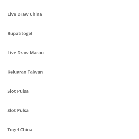
Live Draw China
Bupatitogel
Live Draw Macau
Keluaran Taiwan
Slot Pulsa
Slot Pulsa
Togel China