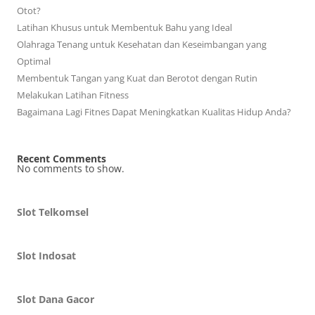
Otot?
Latihan Khusus untuk Membentuk Bahu yang Ideal
Olahraga Tenang untuk Kesehatan dan Keseimbangan yang
Optimal
Membentuk Tangan yang Kuat dan Berotot dengan Rutin
Melakukan Latihan Fitness
Bagaimana Lagi Fitnes Dapat Meningkatkan Kualitas Hidup Anda?
Recent Comments
No comments to show.
Slot Telkomsel
Slot Indosat
Slot Dana Gacor