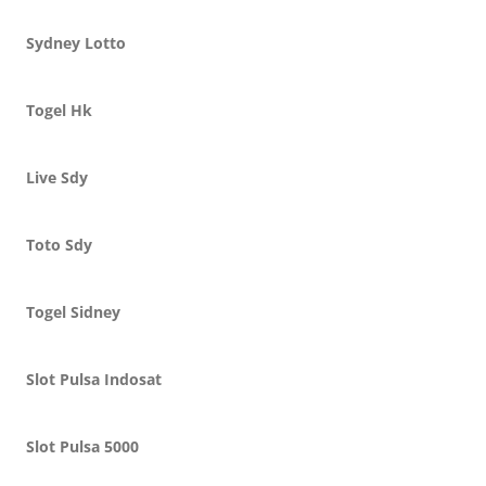
Sydney Lotto
Togel Hk
Live Sdy
Toto Sdy
Togel Sidney
Slot Pulsa Indosat
Slot Pulsa 5000