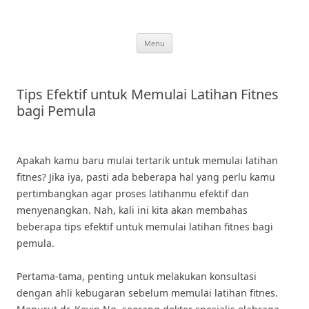
Skip
to
content
Menu
Tips Efektif untuk Memulai Latihan Fitnes
bagi Pemula
Apakah kamu baru mulai tertarik untuk memulai latihan
fitnes? Jika iya, pasti ada beberapa hal yang perlu kamu
pertimbangkan agar proses latihanmu efektif dan
menyenangkan. Nah, kali ini kita akan membahas
beberapa tips efektif untuk memulai latihan fitnes bagi
pemula.
Pertama-tama, penting untuk melakukan konsultasi
dengan ahli kebugaran sebelum memulai latihan fitnes.