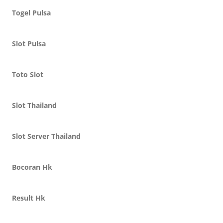
Togel Pulsa
Slot Pulsa
Toto Slot
Slot Thailand
Slot Server Thailand
Bocoran Hk
Result Hk