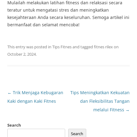
Mulailah melakukan latihan fitness dan relaksasi secara
teratur untuk mengatasi stres dan meningkatkan
kesejahteraan Anda secara keseluruhan. Semoga artikel ini
bermanfaat dan selamat mencoba!
This entry was posted in
Tips Fitnes
and tagged
fitnes rilex
on
October 2, 2024
.
Post
←
Trik Menjaga Kebugaran
Tips Meningkatkan Kekuatan
navigation
Kaki dengan Kaki Fitnes
dan Fleksibilitas Tangan
melalui Fitness
→
Search
Search