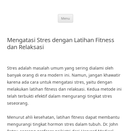
Skip
to
content
Menu
Mengatasi Stres dengan Latihan Fitness
dan Relaksasi
Stres adalah masalah umum yang sering dialami oleh
banyak orang di era modern ini. Namun, jangan khawatir
karena ada cara untuk mengatasi stres, yaitu dengan
melakukan latihan fitness dan relaksasi. Kedua metode ini
telah terbukti efektif dalam mengurangi tingkat stres
seseorang.
Menurut ahli kesehatan, latihan fitness dapat membantu
mengurangi tingkat hormon stres dalam tubuh. Dr. John