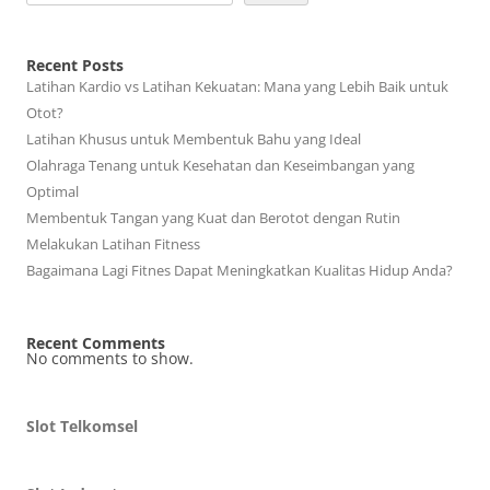
Recent Posts
Latihan Kardio vs Latihan Kekuatan: Mana yang Lebih Baik untuk
Otot?
Latihan Khusus untuk Membentuk Bahu yang Ideal
Olahraga Tenang untuk Kesehatan dan Keseimbangan yang
Optimal
Membentuk Tangan yang Kuat dan Berotot dengan Rutin
Melakukan Latihan Fitness
Bagaimana Lagi Fitnes Dapat Meningkatkan Kualitas Hidup Anda?
Recent Comments
No comments to show.
Slot Telkomsel