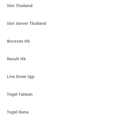
Slot Thailand
Slot Server Thailand
Bocoran Hk
Result Hk
Live Draw Sgp
Togel Taiwan
Togel Dana