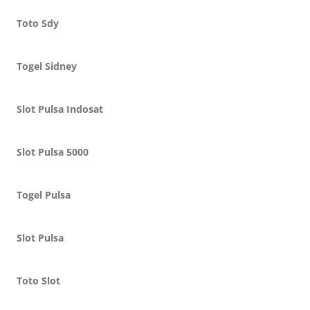
Toto Sdy
Togel Sidney
Slot Pulsa Indosat
Slot Pulsa 5000
Togel Pulsa
Slot Pulsa
Toto Slot