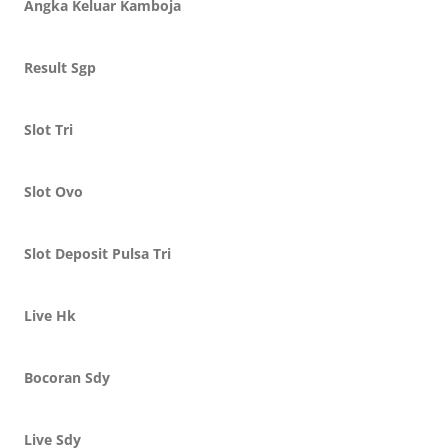
Angka Keluar Kamboja
Result Sgp
Slot Tri
Slot Ovo
Slot Deposit Pulsa Tri
Live Hk
Bocoran Sdy
Live Sdy