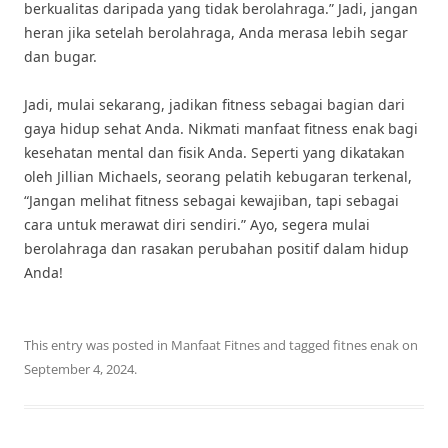
berkualitas daripada yang tidak berolahraga.” Jadi, jangan
heran jika setelah berolahraga, Anda merasa lebih segar
dan bugar.
Jadi, mulai sekarang, jadikan fitness sebagai bagian dari
gaya hidup sehat Anda. Nikmati manfaat fitness enak bagi
kesehatan mental dan fisik Anda. Seperti yang dikatakan
oleh Jillian Michaels, seorang pelatih kebugaran terkenal,
“Jangan melihat fitness sebagai kewajiban, tapi sebagai
cara untuk merawat diri sendiri.” Ayo, segera mulai
berolahraga dan rasakan perubahan positif dalam hidup
Anda!
This entry was posted in
Manfaat Fitnes
and tagged
fitnes enak
on
September 4, 2024
.