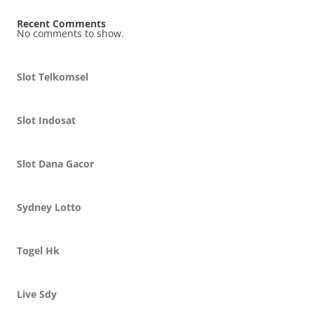
Recent Comments
No comments to show.
Slot Telkomsel
Slot Indosat
Slot Dana Gacor
Sydney Lotto
Togel Hk
Live Sdy