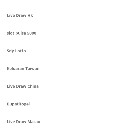
Live Draw Hk
slot pulsa 5000
Sdy Lotto
Keluaran Taiwan
Live Draw China
Bupatitogel
Live Draw Macau