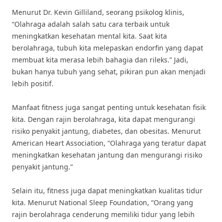
Menurut Dr. Kevin Gilliland, seorang psikolog klinis,
“Olahraga adalah salah satu cara terbaik untuk
meningkatkan kesehatan mental kita. Saat kita
berolahraga, tubuh kita melepaskan endorfin yang dapat
membuat kita merasa lebih bahagia dan rileks.” Jadi,
bukan hanya tubuh yang sehat, pikiran pun akan menjadi
lebih positif.
Manfaat fitness juga sangat penting untuk kesehatan fisik
kita. Dengan rajin berolahraga, kita dapat mengurangi
risiko penyakit jantung, diabetes, dan obesitas. Menurut
American Heart Association, “Olahraga yang teratur dapat
meningkatkan kesehatan jantung dan mengurangi risiko
penyakit jantung.”
Selain itu, fitness juga dapat meningkatkan kualitas tidur
kita. Menurut National Sleep Foundation, “Orang yang
rajin berolahraga cenderung memiliki tidur yang lebih