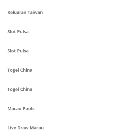
Keluaran Taiwan
Slot Pulsa
Slot Pulsa
Togel China
Togel China
Macau Pools
Live Draw Macau