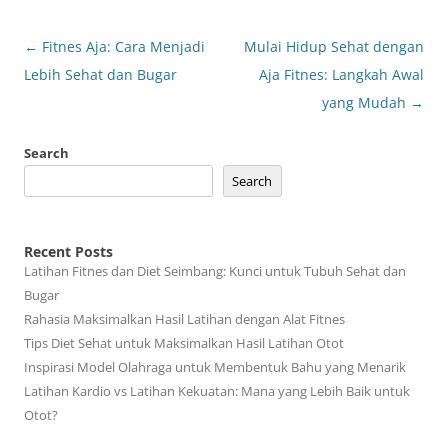
Post
←
Fitnes Aja: Cara Menjadi
Mulai Hidup Sehat dengan
navigation
Lebih Sehat dan Bugar
Aja Fitnes: Langkah Awal
yang Mudah
→
Search
Search
Recent Posts
Latihan Fitnes dan Diet Seimbang: Kunci untuk Tubuh Sehat dan
Bugar
Rahasia Maksimalkan Hasil Latihan dengan Alat Fitnes
Tips Diet Sehat untuk Maksimalkan Hasil Latihan Otot
Inspirasi Model Olahraga untuk Membentuk Bahu yang Menarik
Latihan Kardio vs Latihan Kekuatan: Mana yang Lebih Baik untuk
Otot?