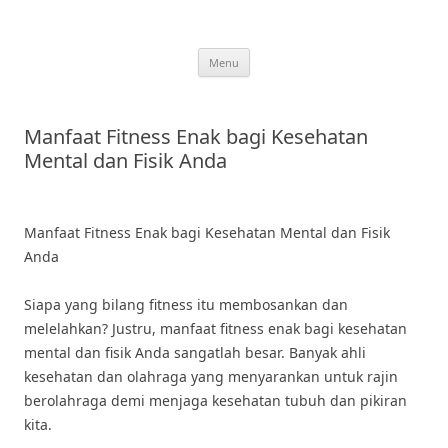
Skip
to
content
Menu
Manfaat Fitness Enak bagi Kesehatan
Mental dan Fisik Anda
Manfaat Fitness Enak bagi Kesehatan Mental dan Fisik
Anda
Siapa yang bilang fitness itu membosankan dan
melelahkan? Justru, manfaat fitness enak bagi kesehatan
mental dan fisik Anda sangatlah besar. Banyak ahli
kesehatan dan olahraga yang menyarankan untuk rajin
berolahraga demi menjaga kesehatan tubuh dan pikiran
kita.