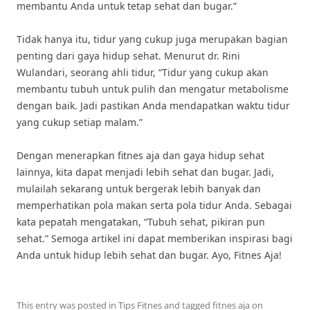
membantu Anda untuk tetap sehat dan bugar.”
Tidak hanya itu, tidur yang cukup juga merupakan bagian
penting dari gaya hidup sehat. Menurut dr. Rini
Wulandari, seorang ahli tidur, “Tidur yang cukup akan
membantu tubuh untuk pulih dan mengatur metabolisme
dengan baik. Jadi pastikan Anda mendapatkan waktu tidur
yang cukup setiap malam.”
Dengan menerapkan fitnes aja dan gaya hidup sehat
lainnya, kita dapat menjadi lebih sehat dan bugar. Jadi,
mulailah sekarang untuk bergerak lebih banyak dan
memperhatikan pola makan serta pola tidur Anda. Sebagai
kata pepatah mengatakan, “Tubuh sehat, pikiran pun
sehat.” Semoga artikel ini dapat memberikan inspirasi bagi
Anda untuk hidup lebih sehat dan bugar. Ayo, Fitnes Aja!
This entry was posted in
Tips Fitnes
and tagged
fitnes aja
on