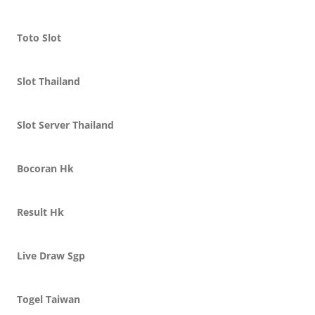
Toto Slot
Slot Thailand
Slot Server Thailand
Bocoran Hk
Result Hk
Live Draw Sgp
Togel Taiwan