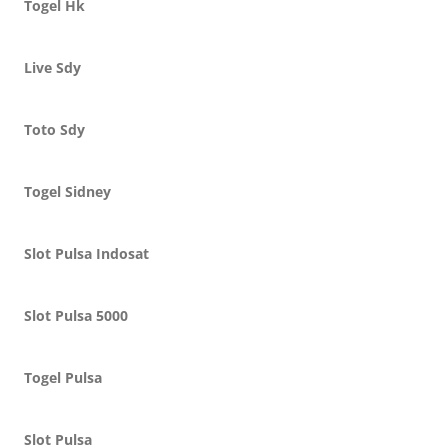
Togel Hk
Live Sdy
Toto Sdy
Togel Sidney
Slot Pulsa Indosat
Slot Pulsa 5000
Togel Pulsa
Slot Pulsa