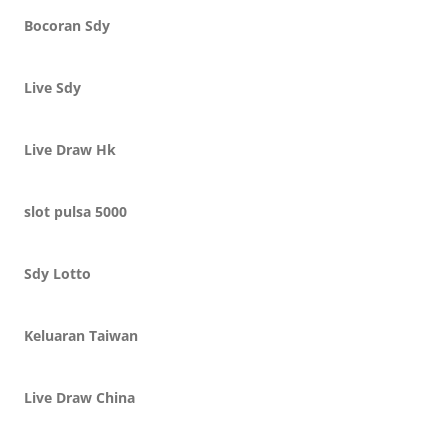
Bocoran Sdy
Live Sdy
Live Draw Hk
slot pulsa 5000
Sdy Lotto
Keluaran Taiwan
Live Draw China