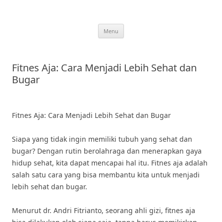
Skip
to
content
Menu
Fitnes Aja: Cara Menjadi Lebih Sehat dan
Bugar
Fitnes Aja: Cara Menjadi Lebih Sehat dan Bugar
Siapa yang tidak ingin memiliki tubuh yang sehat dan
bugar? Dengan rutin berolahraga dan menerapkan gaya
hidup sehat, kita dapat mencapai hal itu. Fitnes aja adalah
salah satu cara yang bisa membantu kita untuk menjadi
lebih sehat dan bugar.
Menurut dr. Andri Fitrianto, seorang ahli gizi, fitnes aja