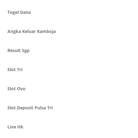
Togel Dana
Angka Keluar Kamboja
Result Sgp
Slot Tri
Slot Ovo
Slot Deposit Pulsa Tri
Live Hk