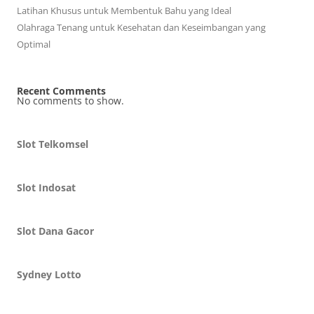
Latihan Khusus untuk Membentuk Bahu yang Ideal
Olahraga Tenang untuk Kesehatan dan Keseimbangan yang
Optimal
Recent Comments
No comments to show.
Slot Telkomsel
Slot Indosat
Slot Dana Gacor
Sydney Lotto