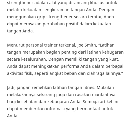
strengthener adalah alat yang dirancang khusus untuk
melatih kekuatan cengkeraman tangan Anda. Dengan
menggunakan grip strengthener secara teratur, Anda
dapat merasakan perubahan positif dalam kekuatan
tangan Anda.
Menurut personal trainer terkenal, Joe Smith, “Latihan
tangan merupakan bagian penting dari latihan kebugaran
secara keseluruhan. Dengan memiliki tangan yang kuat,
Anda dapat meningkatkan performa Anda dalam berbagai
aktivitas fisik, seperti angkat beban dan olahraga lainnya.”
Jadi, jangan remehkan latihan tangan fitnes. Mulailah
melakukannya sekarang juga dan rasakan manfaatnya
bagi kesehatan dan kebugaran Anda. Semoga artikel ini
dapat memberikan informasi yang bermanfaat untuk
Anda.