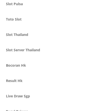
Slot Pulsa
Toto Slot
Slot Thailand
Slot Server Thailand
Bocoran Hk
Result Hk
Live Draw Sgp