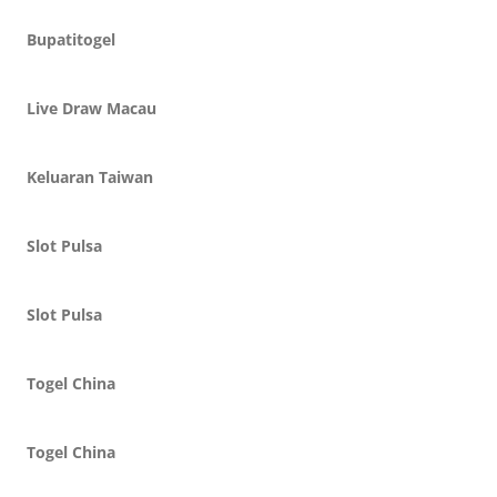
Bupatitogel
Live Draw Macau
Keluaran Taiwan
Slot Pulsa
Slot Pulsa
Togel China
Togel China