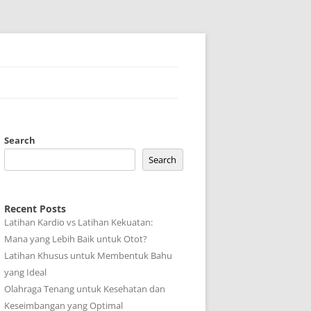
Search
Search
Recent Posts
Latihan Kardio vs Latihan Kekuatan:
Mana yang Lebih Baik untuk Otot?
Latihan Khusus untuk Membentuk Bahu
yang Ideal
Olahraga Tenang untuk Kesehatan dan
Keseimbangan yang Optimal