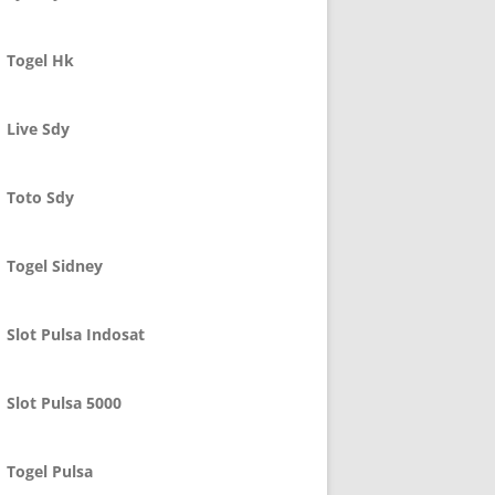
Togel Hk
Live Sdy
Toto Sdy
Togel Sidney
Slot Pulsa Indosat
Slot Pulsa 5000
Togel Pulsa