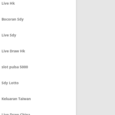
Live Hk
Bocoran Sdy
Live Sdy
Live Draw Hk
slot pulsa 5000
Sdy Lotto
Keluaran Taiwan
Live Draw China