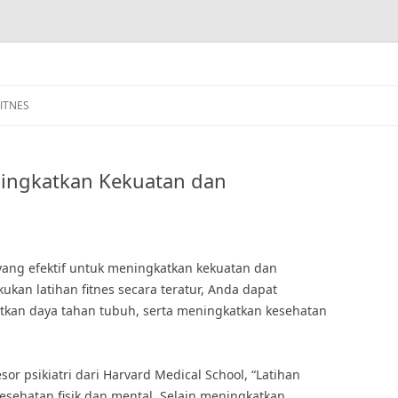
FITNES
ningkatkan Kekuatan dan
a yang efektif untuk meningkatkan kekuatan dan
an latihan fitnes secara teratur, Anda dapat
tkan daya tahan tubuh, serta meningkatkan kesehatan
sor psikiatri dari Harvard Medical School, “Latihan
kesehatan fisik dan mental. Selain meningkatkan