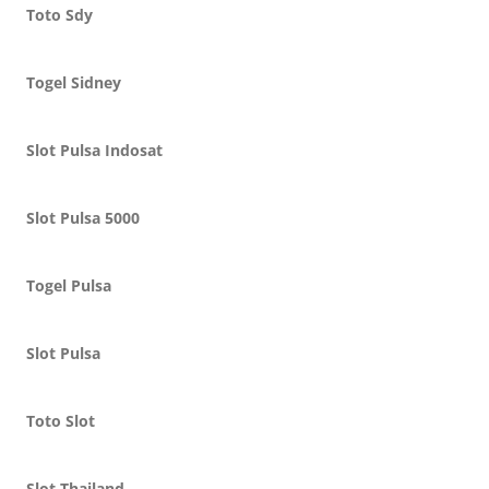
Toto Sdy
Togel Sidney
Slot Pulsa Indosat
Slot Pulsa 5000
Togel Pulsa
Slot Pulsa
Toto Slot
Slot Thailand