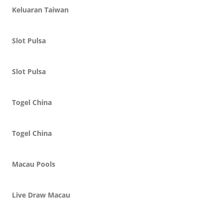
Keluaran Taiwan
Slot Pulsa
Slot Pulsa
Togel China
Togel China
Macau Pools
Live Draw Macau