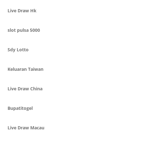
Live Draw Hk
slot pulsa 5000
Sdy Lotto
Keluaran Taiwan
Live Draw China
Bupatitogel
Live Draw Macau