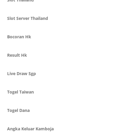
Slot Server Thailand
Bocoran Hk
Result Hk
Live Draw Sgp
Togel Taiwan
Togel Dana
Angka Keluar Kamboja