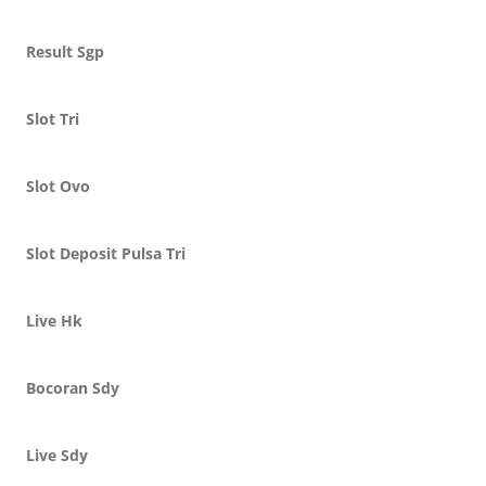
Result Sgp
Slot Tri
Slot Ovo
Slot Deposit Pulsa Tri
Live Hk
Bocoran Sdy
Live Sdy