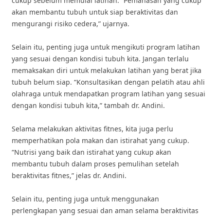
cukup sebelum memulai latihan. “Pemanasan yang cukup
akan membantu tubuh untuk siap beraktivitas dan
mengurangi risiko cedera,” ujarnya.
Selain itu, penting juga untuk mengikuti program latihan
yang sesuai dengan kondisi tubuh kita. Jangan terlalu
memaksakan diri untuk melakukan latihan yang berat jika
tubuh belum siap. “Konsultasikan dengan pelatih atau ahli
olahraga untuk mendapatkan program latihan yang sesuai
dengan kondisi tubuh kita,” tambah dr. Andini.
Selama melakukan aktivitas fitnes, kita juga perlu
memperhatikan pola makan dan istirahat yang cukup.
“Nutrisi yang baik dan istirahat yang cukup akan
membantu tubuh dalam proses pemulihan setelah
beraktivitas fitnes,” jelas dr. Andini.
Selain itu, penting juga untuk menggunakan
perlengkapan yang sesuai dan aman selama beraktivitas