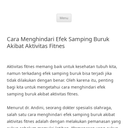
Skip
to
content
Menu
Cara Menghindari Efek Samping Buruk
Akibat Aktivitas Fitnes
Aktivitas fitnes memang baik untuk kesehatan tubuh kita,
namun terkadang efek samping buruk bisa terjadi jika
tidak dilakukan dengan benar. Oleh karena itu, penting
bagi kita untuk mengetahui cara menghindari efek
samping buruk akibat aktivitas fitnes.
Menurut dr. Andini, seorang dokter spesialis olahraga,
salah satu cara menghindari efek samping buruk akibat
aktivitas fitnes adalah dengan melakukan pemanasan yang