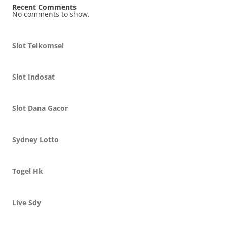
Recent Comments
No comments to show.
Slot Telkomsel
Slot Indosat
Slot Dana Gacor
Sydney Lotto
Togel Hk
Live Sdy