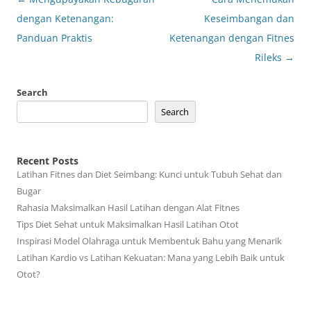
navigation
dengan Ketenangan:
Keseimbangan dan
Panduan Praktis
Ketenangan dengan Fitnes
Rileks
→
Search
Search
Recent Posts
Latihan Fitnes dan Diet Seimbang: Kunci untuk Tubuh Sehat dan
Bugar
Rahasia Maksimalkan Hasil Latihan dengan Alat Fitnes
Tips Diet Sehat untuk Maksimalkan Hasil Latihan Otot
Inspirasi Model Olahraga untuk Membentuk Bahu yang Menarik
Latihan Kardio vs Latihan Kekuatan: Mana yang Lebih Baik untuk
Otot?