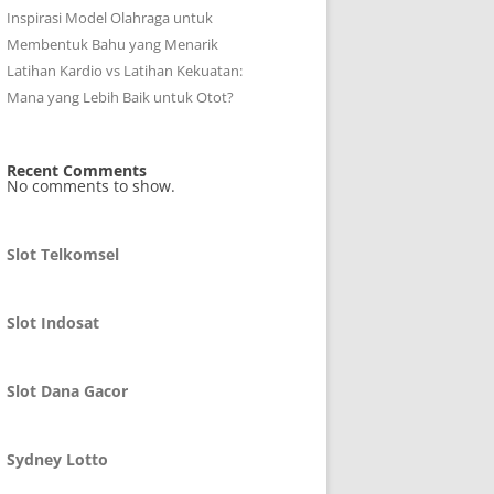
Inspirasi Model Olahraga untuk
Membentuk Bahu yang Menarik
Latihan Kardio vs Latihan Kekuatan:
Mana yang Lebih Baik untuk Otot?
Recent Comments
No comments to show.
Slot Telkomsel
Slot Indosat
Slot Dana Gacor
Sydney Lotto