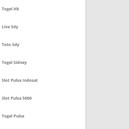
Togel Hk
Live Sdy
Toto Sdy
Togel Sidney
Slot Pulsa Indosat
Slot Pulsa 5000
Togel Pulsa