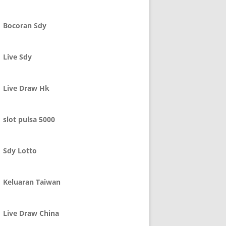
Bocoran Sdy
Live Sdy
Live Draw Hk
slot pulsa 5000
Sdy Lotto
Keluaran Taiwan
Live Draw China