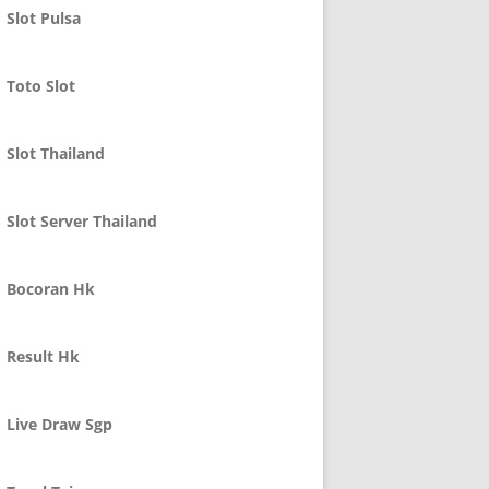
Slot Pulsa
Toto Slot
Slot Thailand
Slot Server Thailand
Bocoran Hk
Result Hk
Live Draw Sgp