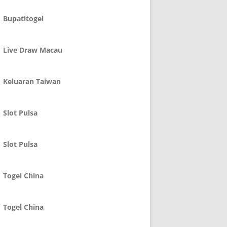
Bupatitogel
Live Draw Macau
Keluaran Taiwan
Slot Pulsa
Slot Pulsa
Togel China
Togel China