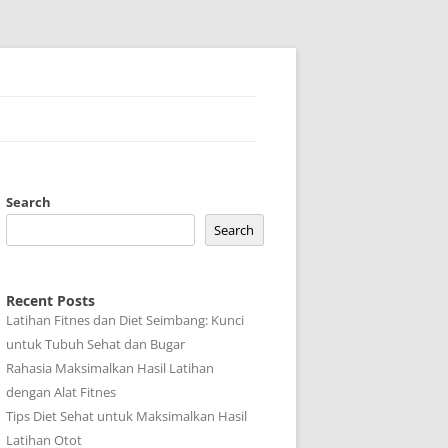
Search
Search
Recent Posts
Latihan Fitnes dan Diet Seimbang: Kunci
untuk Tubuh Sehat dan Bugar
Rahasia Maksimalkan Hasil Latihan
dengan Alat Fitnes
Tips Diet Sehat untuk Maksimalkan Hasil
Latihan Otot