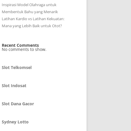
Inspirasi Model Olahraga untuk
Membentuk Bahu yang Menarik
Latihan Kardio vs Latihan Kekuatan:
Mana yang Lebih Baik untuk Otot?
Recent Comments
No comments to show.
Slot Telkomsel
Slot Indosat
Slot Dana Gacor
Sydney Lotto