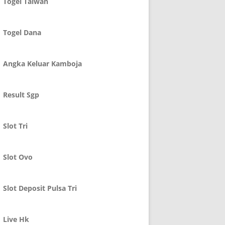
Togel Taiwan
Togel Dana
Angka Keluar Kamboja
Result Sgp
Slot Tri
Slot Ovo
Slot Deposit Pulsa Tri
Live Hk