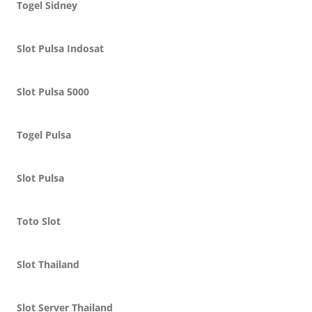
Togel Sidney
Slot Pulsa Indosat
Slot Pulsa 5000
Togel Pulsa
Slot Pulsa
Toto Slot
Slot Thailand
Slot Server Thailand