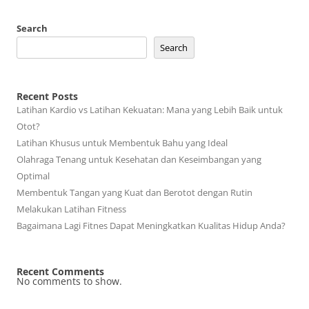
Search
Search
Recent Posts
Latihan Kardio vs Latihan Kekuatan: Mana yang Lebih Baik untuk
Otot?
Latihan Khusus untuk Membentuk Bahu yang Ideal
Olahraga Tenang untuk Kesehatan dan Keseimbangan yang
Optimal
Membentuk Tangan yang Kuat dan Berotot dengan Rutin
Melakukan Latihan Fitness
Bagaimana Lagi Fitnes Dapat Meningkatkan Kualitas Hidup Anda?
Recent Comments
No comments to show.