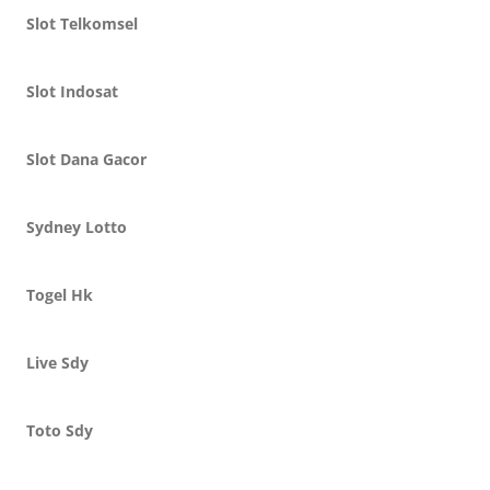
Slot Telkomsel
Slot Indosat
Slot Dana Gacor
Sydney Lotto
Togel Hk
Live Sdy
Toto Sdy