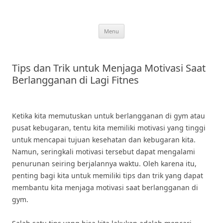
Skip
to
content
Menu
Tips dan Trik untuk Menjaga Motivasi Saat
Berlangganan di Lagi Fitnes
Ketika kita memutuskan untuk berlangganan di gym atau
pusat kebugaran, tentu kita memiliki motivasi yang tinggi
untuk mencapai tujuan kesehatan dan kebugaran kita.
Namun, seringkali motivasi tersebut dapat mengalami
penurunan seiring berjalannya waktu. Oleh karena itu,
penting bagi kita untuk memiliki tips dan trik yang dapat
membantu kita menjaga motivasi saat berlangganan di
gym.