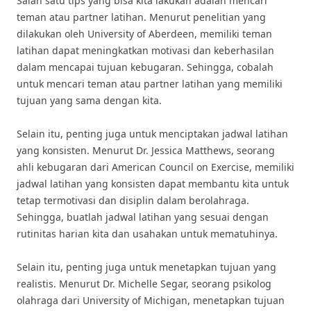
Salah satu tips yang bisa kita lakukan adalah mencari
teman atau partner latihan. Menurut penelitian yang
dilakukan oleh University of Aberdeen, memiliki teman
latihan dapat meningkatkan motivasi dan keberhasilan
dalam mencapai tujuan kebugaran. Sehingga, cobalah
untuk mencari teman atau partner latihan yang memiliki
tujuan yang sama dengan kita.
Selain itu, penting juga untuk menciptakan jadwal latihan
yang konsisten. Menurut Dr. Jessica Matthews, seorang
ahli kebugaran dari American Council on Exercise, memiliki
jadwal latihan yang konsisten dapat membantu kita untuk
tetap termotivasi dan disiplin dalam berolahraga.
Sehingga, buatlah jadwal latihan yang sesuai dengan
rutinitas harian kita dan usahakan untuk mematuhinya.
Selain itu, penting juga untuk menetapkan tujuan yang
realistis. Menurut Dr. Michelle Segar, seorang psikolog
olahraga dari University of Michigan, menetapkan tujuan