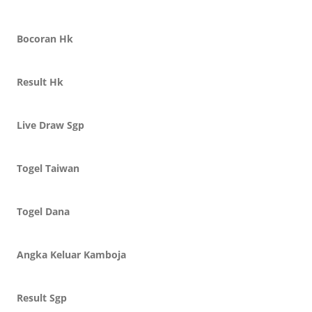
Bocoran Hk
Result Hk
Live Draw Sgp
Togel Taiwan
Togel Dana
Angka Keluar Kamboja
Result Sgp