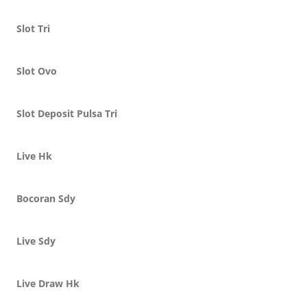
Slot Tri
Slot Ovo
Slot Deposit Pulsa Tri
Live Hk
Bocoran Sdy
Live Sdy
Live Draw Hk