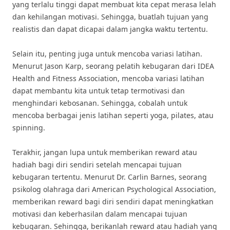
yang terlalu tinggi dapat membuat kita cepat merasa lelah
dan kehilangan motivasi. Sehingga, buatlah tujuan yang
realistis dan dapat dicapai dalam jangka waktu tertentu.
Selain itu, penting juga untuk mencoba variasi latihan.
Menurut Jason Karp, seorang pelatih kebugaran dari IDEA
Health and Fitness Association, mencoba variasi latihan
dapat membantu kita untuk tetap termotivasi dan
menghindari kebosanan. Sehingga, cobalah untuk
mencoba berbagai jenis latihan seperti yoga, pilates, atau
spinning.
Terakhir, jangan lupa untuk memberikan reward atau
hadiah bagi diri sendiri setelah mencapai tujuan
kebugaran tertentu. Menurut Dr. Carlin Barnes, seorang
psikolog olahraga dari American Psychological Association,
memberikan reward bagi diri sendiri dapat meningkatkan
motivasi dan keberhasilan dalam mencapai tujuan
kebugaran. Sehingga, berikanlah reward atau hadiah yang