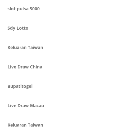
slot pulsa 5000
Sdy Lotto
Keluaran Taiwan
Live Draw China
Bupatitogel
Live Draw Macau
Keluaran Taiwan