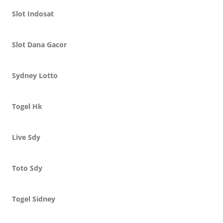
Slot Indosat
Slot Dana Gacor
Sydney Lotto
Togel Hk
Live Sdy
Toto Sdy
Togel Sidney