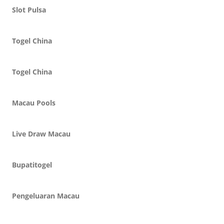
Slot Pulsa
Togel China
Togel China
Macau Pools
Live Draw Macau
Bupatitogel
Pengeluaran Macau