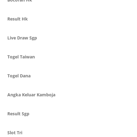
Result Hk
Live Draw Sgp
Togel Taiwan
Togel Dana
Angka Keluar Kamboja
Result Sgp
Slot Tri