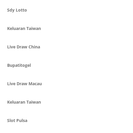
Sdy Lotto
Keluaran Taiwan
Live Draw China
Bupatitogel
Live Draw Macau
Keluaran Taiwan
Slot Pulsa