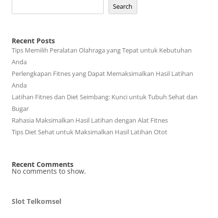
Search
Recent Posts
Tips Memilih Peralatan Olahraga yang Tepat untuk Kebutuhan
Anda
Perlengkapan Fitnes yang Dapat Memaksimalkan Hasil Latihan
Anda
Latihan Fitnes dan Diet Seimbang: Kunci untuk Tubuh Sehat dan
Bugar
Rahasia Maksimalkan Hasil Latihan dengan Alat Fitnes
Tips Diet Sehat untuk Maksimalkan Hasil Latihan Otot
Recent Comments
No comments to show.
Slot Telkomsel