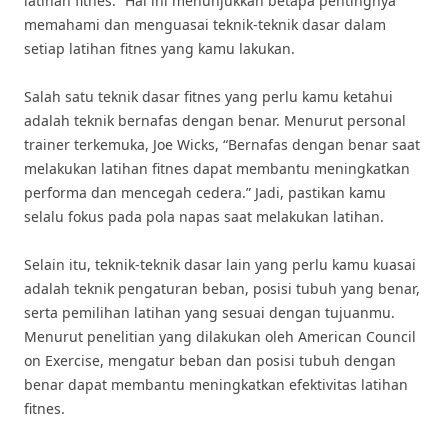
latihan fitnes.” Hal ini menunjukkan betapa pentingnya
memahami dan menguasai teknik-teknik dasar dalam
setiap latihan fitnes yang kamu lakukan.
Salah satu teknik dasar fitnes yang perlu kamu ketahui
adalah teknik bernafas dengan benar. Menurut personal
trainer terkemuka, Joe Wicks, “Bernafas dengan benar saat
melakukan latihan fitnes dapat membantu meningkatkan
performa dan mencegah cedera.” Jadi, pastikan kamu
selalu fokus pada pola napas saat melakukan latihan.
Selain itu, teknik-teknik dasar lain yang perlu kamu kuasai
adalah teknik pengaturan beban, posisi tubuh yang benar,
serta pemilihan latihan yang sesuai dengan tujuanmu.
Menurut penelitian yang dilakukan oleh American Council
on Exercise, mengatur beban dan posisi tubuh dengan
benar dapat membantu meningkatkan efektivitas latihan
fitnes.