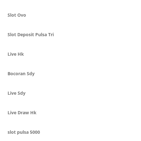
Slot Ovo
Slot Deposit Pulsa Tri
Live Hk
Bocoran Sdy
Live Sdy
Live Draw Hk
slot pulsa 5000