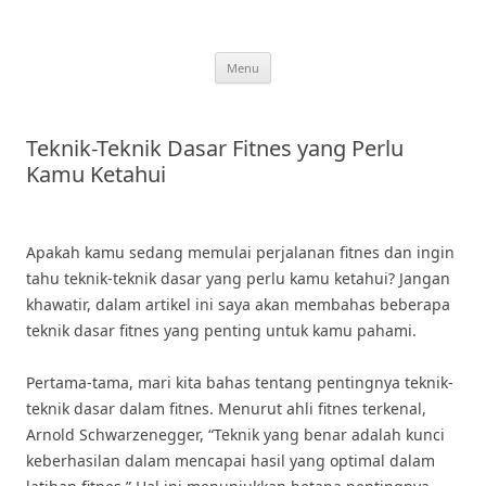
Skip
to
content
Menu
Teknik-Teknik Dasar Fitnes yang Perlu
Kamu Ketahui
Apakah kamu sedang memulai perjalanan fitnes dan ingin
tahu teknik-teknik dasar yang perlu kamu ketahui? Jangan
khawatir, dalam artikel ini saya akan membahas beberapa
teknik dasar fitnes yang penting untuk kamu pahami.
Pertama-tama, mari kita bahas tentang pentingnya teknik-
teknik dasar dalam fitnes. Menurut ahli fitnes terkenal,
Arnold Schwarzenegger, “Teknik yang benar adalah kunci
keberhasilan dalam mencapai hasil yang optimal dalam