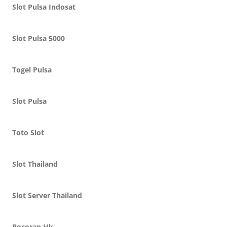
Slot Pulsa Indosat
Slot Pulsa 5000
Togel Pulsa
Slot Pulsa
Toto Slot
Slot Thailand
Slot Server Thailand
Bocoran Hk