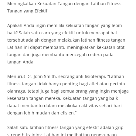
Meningkatkan Kekuatan Tangan dengan Latihan Fitness
Tangan yang Efektif
Apakah Anda ingin memiliki kekuatan tangan yang lebih
baik? Salah satu cara yang efektif untuk mencapai hal
tersebut adalah dengan melakukan latihan fitness tangan.
Latihan ini dapat membantu meningkatkan kekuatan otot
tangan dan juga membantu mencegah cedera pada
tangan Anda.
Menurut Dr. John Smith, seorang ahli fisioterapi, “Latihan
fitness tangan tidak hanya penting bagi atlet atau pecinta
olahraga, tetapi juga bagi semua orang yang ingin menjaga
kesehatan tangan mereka. Kekuatan tangan yang baik
dapat membantu dalam melakukan aktivitas sehari-hari
dengan lebih mudah dan efisien.”
Salah satu latihan fitness tangan yang efektif adalah grip
strength training. Latihan ini melibatkan penggunaan