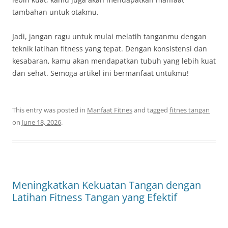
tambahan untuk otakmu.
Jadi, jangan ragu untuk mulai melatih tanganmu dengan
teknik latihan fitness yang tepat. Dengan konsistensi dan
kesabaran, kamu akan mendapatkan tubuh yang lebih kuat
dan sehat. Semoga artikel ini bermanfaat untukmu!
This entry was posted in
Manfaat Fitnes
and tagged
fitnes tangan
on
June 18, 2026
.
Meningkatkan Kekuatan Tangan dengan
Latihan Fitness Tangan yang Efektif