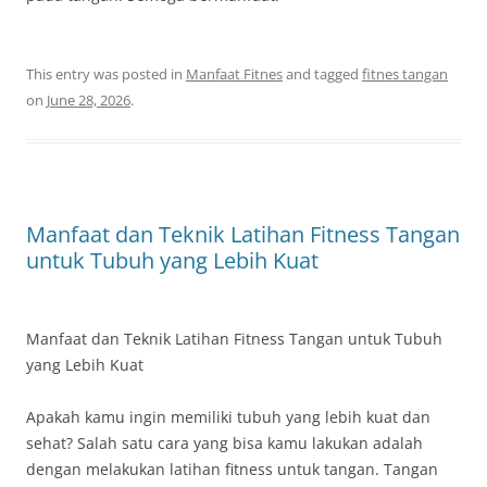
This entry was posted in
Manfaat Fitnes
and tagged
fitnes tangan
on
June 28, 2026
.
Manfaat dan Teknik Latihan Fitness Tangan
untuk Tubuh yang Lebih Kuat
Manfaat dan Teknik Latihan Fitness Tangan untuk Tubuh
yang Lebih Kuat
Apakah kamu ingin memiliki tubuh yang lebih kuat dan
sehat? Salah satu cara yang bisa kamu lakukan adalah
dengan melakukan latihan fitness untuk tangan. Tangan