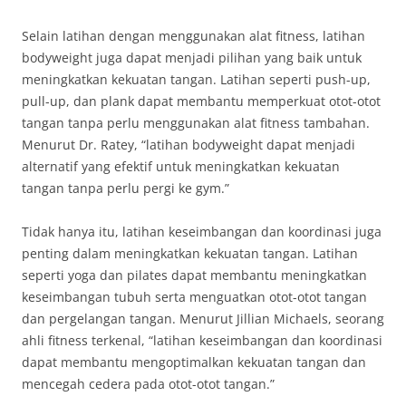
Selain latihan dengan menggunakan alat fitness, latihan
bodyweight juga dapat menjadi pilihan yang baik untuk
meningkatkan kekuatan tangan. Latihan seperti push-up,
pull-up, dan plank dapat membantu memperkuat otot-otot
tangan tanpa perlu menggunakan alat fitness tambahan.
Menurut Dr. Ratey, “latihan bodyweight dapat menjadi
alternatif yang efektif untuk meningkatkan kekuatan
tangan tanpa perlu pergi ke gym.”
Tidak hanya itu, latihan keseimbangan dan koordinasi juga
penting dalam meningkatkan kekuatan tangan. Latihan
seperti yoga dan pilates dapat membantu meningkatkan
keseimbangan tubuh serta menguatkan otot-otot tangan
dan pergelangan tangan. Menurut Jillian Michaels, seorang
ahli fitness terkenal, “latihan keseimbangan dan koordinasi
dapat membantu mengoptimalkan kekuatan tangan dan
mencegah cedera pada otot-otot tangan.”