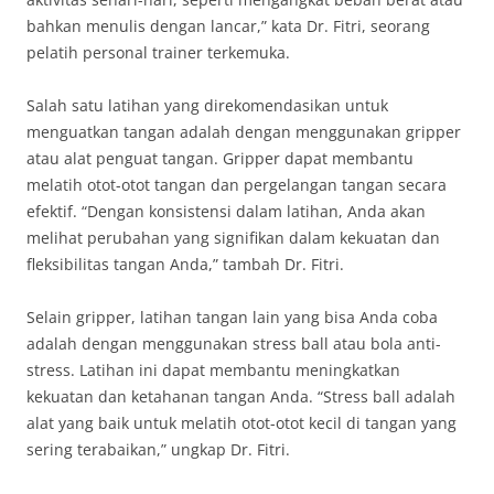
bahkan menulis dengan lancar,” kata Dr. Fitri, seorang
pelatih personal trainer terkemuka.
Salah satu latihan yang direkomendasikan untuk
menguatkan tangan adalah dengan menggunakan gripper
atau alat penguat tangan. Gripper dapat membantu
melatih otot-otot tangan dan pergelangan tangan secara
efektif. “Dengan konsistensi dalam latihan, Anda akan
melihat perubahan yang signifikan dalam kekuatan dan
fleksibilitas tangan Anda,” tambah Dr. Fitri.
Selain gripper, latihan tangan lain yang bisa Anda coba
adalah dengan menggunakan stress ball atau bola anti-
stress. Latihan ini dapat membantu meningkatkan
kekuatan dan ketahanan tangan Anda. “Stress ball adalah
alat yang baik untuk melatih otot-otot kecil di tangan yang
sering terabaikan,” ungkap Dr. Fitri.