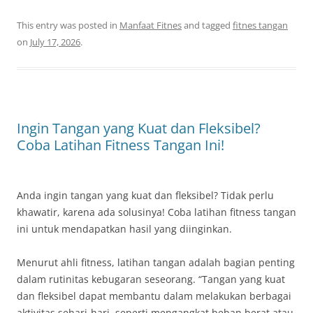
This entry was posted in
Manfaat Fitnes
and tagged
fitnes tangan
on
July 17, 2026
.
Ingin Tangan yang Kuat dan Fleksibel?
Coba Latihan Fitness Tangan Ini!
Anda ingin tangan yang kuat dan fleksibel? Tidak perlu
khawatir, karena ada solusinya! Coba latihan fitness tangan
ini untuk mendapatkan hasil yang diinginkan.
Menurut ahli fitness, latihan tangan adalah bagian penting
dalam rutinitas kebugaran seseorang. “Tangan yang kuat
dan fleksibel dapat membantu dalam melakukan berbagai
aktivitas sehari-hari, seperti mengangkat beban berat atau