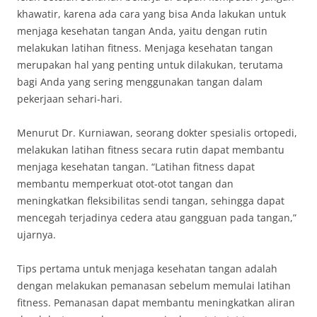
khawatir, karena ada cara yang bisa Anda lakukan untuk
menjaga kesehatan tangan Anda, yaitu dengan rutin
melakukan latihan fitness. Menjaga kesehatan tangan
merupakan hal yang penting untuk dilakukan, terutama
bagi Anda yang sering menggunakan tangan dalam
pekerjaan sehari-hari.
Menurut Dr. Kurniawan, seorang dokter spesialis ortopedi,
melakukan latihan fitness secara rutin dapat membantu
menjaga kesehatan tangan. “Latihan fitness dapat
membantu memperkuat otot-otot tangan dan
meningkatkan fleksibilitas sendi tangan, sehingga dapat
mencegah terjadinya cedera atau gangguan pada tangan,”
ujarnya.
Tips pertama untuk menjaga kesehatan tangan adalah
dengan melakukan pemanasan sebelum memulai latihan
fitness. Pemanasan dapat membantu meningkatkan aliran