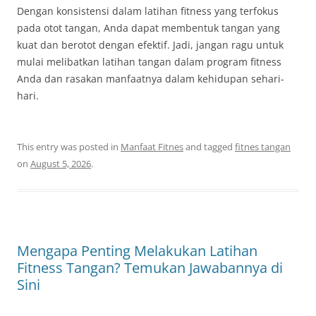
Dengan konsistensi dalam latihan fitness yang terfokus
pada otot tangan, Anda dapat membentuk tangan yang
kuat dan berotot dengan efektif. Jadi, jangan ragu untuk
mulai melibatkan latihan tangan dalam program fitness
Anda dan rasakan manfaatnya dalam kehidupan sehari-
hari.
This entry was posted in
Manfaat Fitnes
and tagged
fitnes tangan
on
August 5, 2026
.
Mengapa Penting Melakukan Latihan
Fitness Tangan? Temukan Jawabannya di
Sini