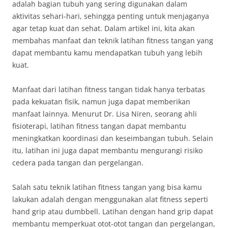
adalah bagian tubuh yang sering digunakan dalam
aktivitas sehari-hari, sehingga penting untuk menjaganya
agar tetap kuat dan sehat. Dalam artikel ini, kita akan
membahas manfaat dan teknik latihan fitness tangan yang
dapat membantu kamu mendapatkan tubuh yang lebih
kuat.
Manfaat dari latihan fitness tangan tidak hanya terbatas
pada kekuatan fisik, namun juga dapat memberikan
manfaat lainnya. Menurut Dr. Lisa Niren, seorang ahli
fisioterapi, latihan fitness tangan dapat membantu
meningkatkan koordinasi dan keseimbangan tubuh. Selain
itu, latihan ini juga dapat membantu mengurangi risiko
cedera pada tangan dan pergelangan.
Salah satu teknik latihan fitness tangan yang bisa kamu
lakukan adalah dengan menggunakan alat fitness seperti
hand grip atau dumbbell. Latihan dengan hand grip dapat
membantu memperkuat otot-otot tangan dan pergelangan,