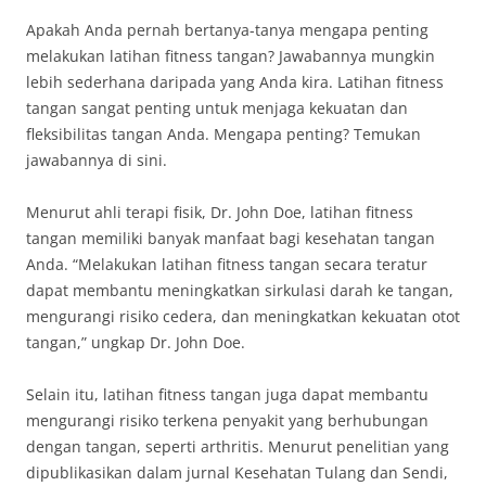
Apakah Anda pernah bertanya-tanya mengapa penting
melakukan latihan fitness tangan? Jawabannya mungkin
lebih sederhana daripada yang Anda kira. Latihan fitness
tangan sangat penting untuk menjaga kekuatan dan
fleksibilitas tangan Anda. Mengapa penting? Temukan
jawabannya di sini.
Menurut ahli terapi fisik, Dr. John Doe, latihan fitness
tangan memiliki banyak manfaat bagi kesehatan tangan
Anda. “Melakukan latihan fitness tangan secara teratur
dapat membantu meningkatkan sirkulasi darah ke tangan,
mengurangi risiko cedera, dan meningkatkan kekuatan otot
tangan,” ungkap Dr. John Doe.
Selain itu, latihan fitness tangan juga dapat membantu
mengurangi risiko terkena penyakit yang berhubungan
dengan tangan, seperti arthritis. Menurut penelitian yang
dipublikasikan dalam jurnal Kesehatan Tulang dan Sendi,