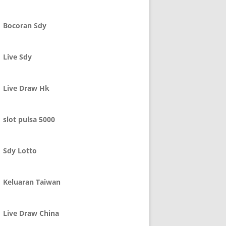
Bocoran Sdy
Live Sdy
Live Draw Hk
slot pulsa 5000
Sdy Lotto
Keluaran Taiwan
Live Draw China