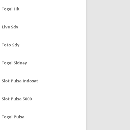
Togel Hk
Live Sdy
Toto Sdy
Togel Sidney
Slot Pulsa Indosat
Slot Pulsa 5000
Togel Pulsa