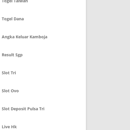
Togel Taiwan
Togel Dana
Angka Keluar Kamboja
Result Sgp
Slot Tri
Slot Ovo
Slot Deposit Pulsa Tri
Live Hk