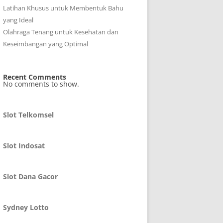
Latihan Khusus untuk Membentuk Bahu
yang Ideal
Olahraga Tenang untuk Kesehatan dan
Keseimbangan yang Optimal
Recent Comments
No comments to show.
Slot Telkomsel
Slot Indosat
Slot Dana Gacor
Sydney Lotto