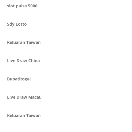
slot pulsa 5000
Sdy Lotto
Keluaran Taiwan
Live Draw China
Bupatitogel
Live Draw Macau
Keluaran Taiwan