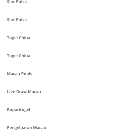
Slot Pulsa
Slot Pulsa
Togel China
Togel China
Macau Pools
Live Draw Macau
Bupatitogel
Pengeluaran Macau