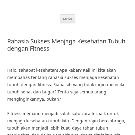
Skip
to
content
Menu
Rahasia Sukses Menjaga Kesehatan Tubuh
dengan Fitness
Halo, sahabat kesehatan! Apa kabar? Kali ini kita akan
membahas tentang rahasia sukses menjaga kesehatan
tubuh dengan fitness. Siapa sih yang tidak ingin memiliki
tubuh sehat dan bugar? Tentu saja semua orang
menginginkannya, bukan?
Fitness memang menjadi salah satu cara terbaik untuk
menjaga kesehatan tubuh kita. Dengan rajin berolahraga,
tubuh akan menjadi lebih kuat, daya tahan tubuh