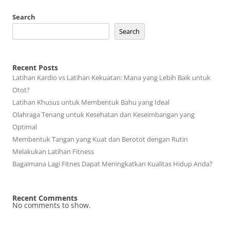
Search
Search
Recent Posts
Latihan Kardio vs Latihan Kekuatan: Mana yang Lebih Baik untuk
Otot?
Latihan Khusus untuk Membentuk Bahu yang Ideal
Olahraga Tenang untuk Kesehatan dan Keseimbangan yang
Optimal
Membentuk Tangan yang Kuat dan Berotot dengan Rutin
Melakukan Latihan Fitness
Bagaimana Lagi Fitnes Dapat Meningkatkan Kualitas Hidup Anda?
Recent Comments
No comments to show.