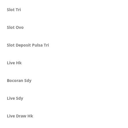
Slot Tri
Slot Ovo
Slot Deposit Pulsa Tri
Live Hk
Bocoran Sdy
Live Sdy
Live Draw Hk