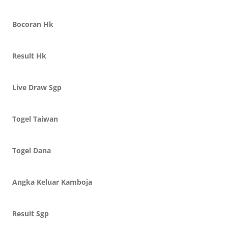
Bocoran Hk
Result Hk
Live Draw Sgp
Togel Taiwan
Togel Dana
Angka Keluar Kamboja
Result Sgp