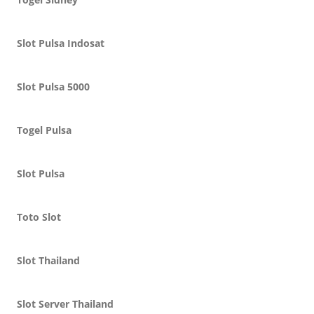
Slot Pulsa Indosat
Slot Pulsa 5000
Togel Pulsa
Slot Pulsa
Toto Slot
Slot Thailand
Slot Server Thailand