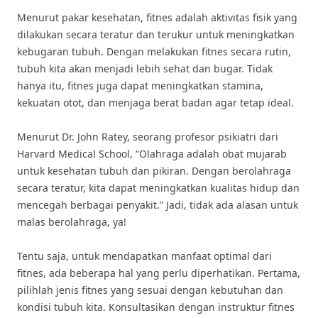
Menurut pakar kesehatan, fitnes adalah aktivitas fisik yang
dilakukan secara teratur dan terukur untuk meningkatkan
kebugaran tubuh. Dengan melakukan fitnes secara rutin,
tubuh kita akan menjadi lebih sehat dan bugar. Tidak
hanya itu, fitnes juga dapat meningkatkan stamina,
kekuatan otot, dan menjaga berat badan agar tetap ideal.
Menurut Dr. John Ratey, seorang profesor psikiatri dari
Harvard Medical School, “Olahraga adalah obat mujarab
untuk kesehatan tubuh dan pikiran. Dengan berolahraga
secara teratur, kita dapat meningkatkan kualitas hidup dan
mencegah berbagai penyakit.” Jadi, tidak ada alasan untuk
malas berolahraga, ya!
Tentu saja, untuk mendapatkan manfaat optimal dari
fitnes, ada beberapa hal yang perlu diperhatikan. Pertama,
pilihlah jenis fitnes yang sesuai dengan kebutuhan dan
kondisi tubuh kita. Konsultasikan dengan instruktur fitnes