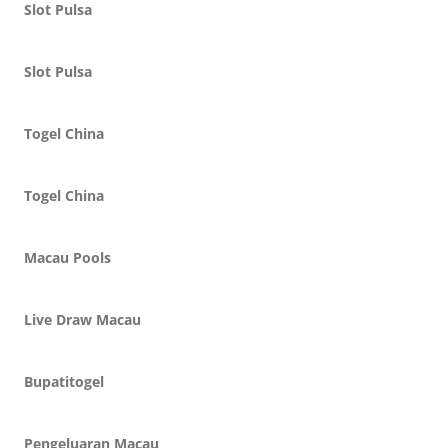
Slot Pulsa
Slot Pulsa
Togel China
Togel China
Macau Pools
Live Draw Macau
Bupatitogel
Pengeluaran Macau