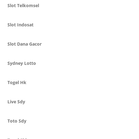
Slot Telkomsel
Slot Indosat
Slot Dana Gacor
Sydney Lotto
Togel Hk
Live Sdy
Toto Sdy