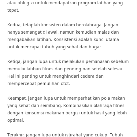
atau ahli gizi untuk mendapatkan program latihan yang
tepat.
Kedua, tetaplah konsisten dalam berolahraga. Jangan
hanya semangat di awal, namun kemudian malas dan
mengabaikan latihan. Konsistensi adalah kunci utama
untuk mencapai tubuh yang sehat dan bugar.
Ketiga, jangan lupa untuk melakukan pemanasan sebelum
memulai latihan fitnes dan pendinginan setelah selesai.
Hal ini penting untuk menghindari cedera dan
mempercepat pemulihan otot.
Keempat, jangan lupa untuk memperhatikan pola makan
yang sehat dan seimbang. Kombinasikan olahraga fitnes
dengan konsumsi makanan bergizi untuk hasil yang lebih
optimal.
Terakhir, jangan lupa untuk istirahat yang cukup. Tubuh