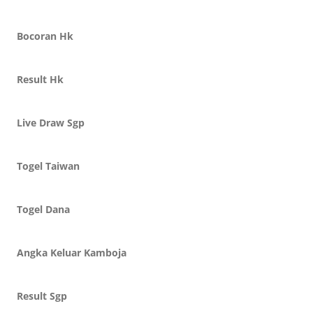
Bocoran Hk
Result Hk
Live Draw Sgp
Togel Taiwan
Togel Dana
Angka Keluar Kamboja
Result Sgp