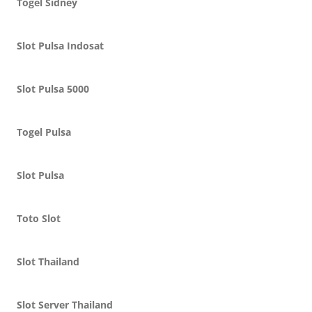
Togel Sidney
Slot Pulsa Indosat
Slot Pulsa 5000
Togel Pulsa
Slot Pulsa
Toto Slot
Slot Thailand
Slot Server Thailand