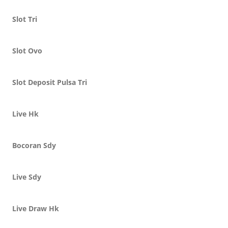
Slot Tri
Slot Ovo
Slot Deposit Pulsa Tri
Live Hk
Bocoran Sdy
Live Sdy
Live Draw Hk