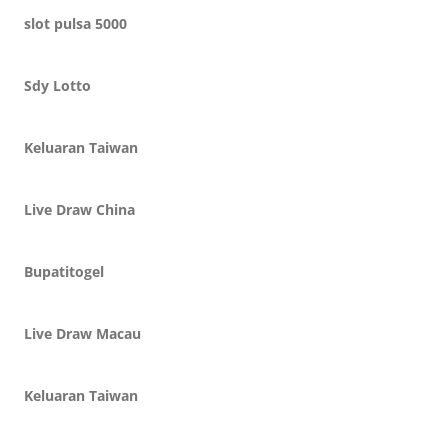
slot pulsa 5000
Sdy Lotto
Keluaran Taiwan
Live Draw China
Bupatitogel
Live Draw Macau
Keluaran Taiwan