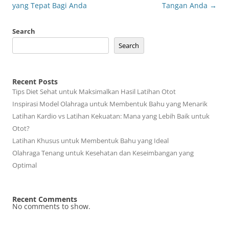
navigation
yang Tepat Bagi Anda
Tangan Anda
→
Search
Search
Recent Posts
Tips Diet Sehat untuk Maksimalkan Hasil Latihan Otot
Inspirasi Model Olahraga untuk Membentuk Bahu yang Menarik
Latihan Kardio vs Latihan Kekuatan: Mana yang Lebih Baik untuk
Otot?
Latihan Khusus untuk Membentuk Bahu yang Ideal
Olahraga Tenang untuk Kesehatan dan Keseimbangan yang
Optimal
Recent Comments
No comments to show.