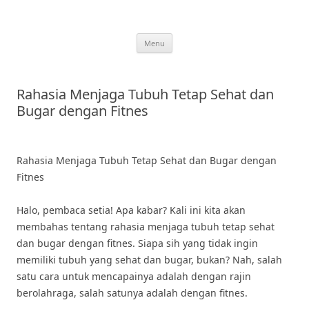
Skip
to
content
Menu
Rahasia Menjaga Tubuh Tetap Sehat dan
Bugar dengan Fitnes
Rahasia Menjaga Tubuh Tetap Sehat dan Bugar dengan
Fitnes
Halo, pembaca setia! Apa kabar? Kali ini kita akan
membahas tentang rahasia menjaga tubuh tetap sehat
dan bugar dengan fitnes. Siapa sih yang tidak ingin
memiliki tubuh yang sehat dan bugar, bukan? Nah, salah
satu cara untuk mencapainya adalah dengan rajin
berolahraga, salah satunya adalah dengan fitnes.