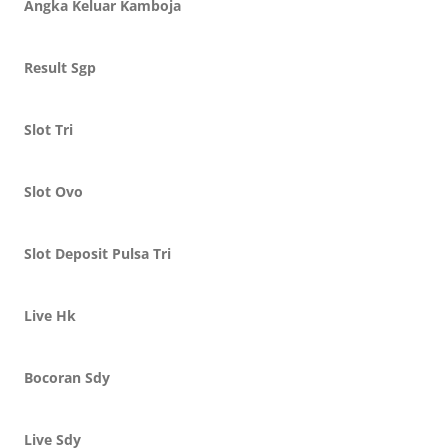
Angka Keluar Kamboja
Result Sgp
Slot Tri
Slot Ovo
Slot Deposit Pulsa Tri
Live Hk
Bocoran Sdy
Live Sdy