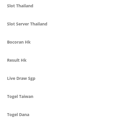
Slot Thailand
Slot Server Thailand
Bocoran Hk
Result Hk
Live Draw Sgp
Togel Taiwan
Togel Dana