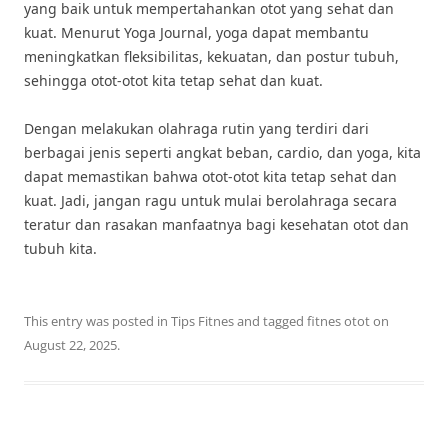
yang baik untuk mempertahankan otot yang sehat dan
kuat. Menurut Yoga Journal, yoga dapat membantu
meningkatkan fleksibilitas, kekuatan, dan postur tubuh,
sehingga otot-otot kita tetap sehat dan kuat.
Dengan melakukan olahraga rutin yang terdiri dari
berbagai jenis seperti angkat beban, cardio, dan yoga, kita
dapat memastikan bahwa otot-otot kita tetap sehat dan
kuat. Jadi, jangan ragu untuk mulai berolahraga secara
teratur dan rasakan manfaatnya bagi kesehatan otot dan
tubuh kita.
This entry was posted in
Tips Fitnes
and tagged
fitnes otot
on
August 22, 2025
.