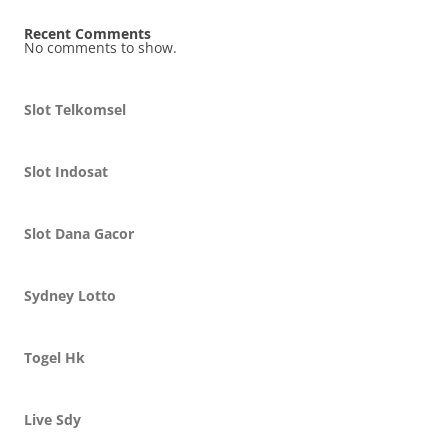
Recent Comments
No comments to show.
Slot Telkomsel
Slot Indosat
Slot Dana Gacor
Sydney Lotto
Togel Hk
Live Sdy