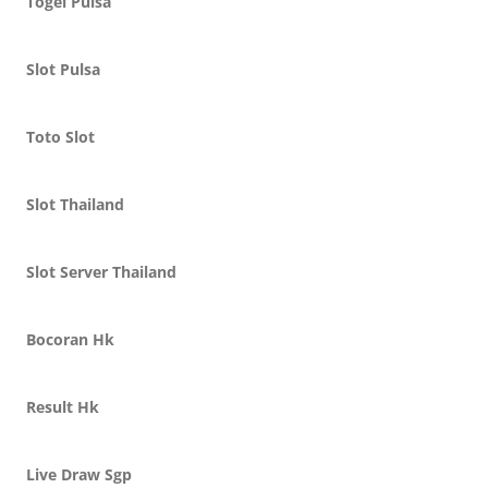
Togel Pulsa
Slot Pulsa
Toto Slot
Slot Thailand
Slot Server Thailand
Bocoran Hk
Result Hk
Live Draw Sgp