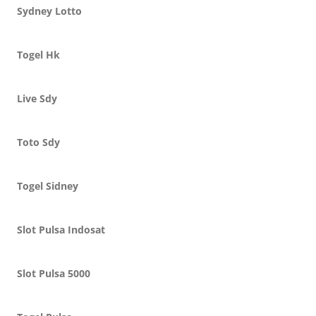
Sydney Lotto
Togel Hk
Live Sdy
Toto Sdy
Togel Sidney
Slot Pulsa Indosat
Slot Pulsa 5000