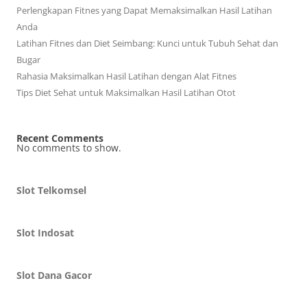
Perlengkapan Fitnes yang Dapat Memaksimalkan Hasil Latihan
Anda
Latihan Fitnes dan Diet Seimbang: Kunci untuk Tubuh Sehat dan
Bugar
Rahasia Maksimalkan Hasil Latihan dengan Alat Fitnes
Tips Diet Sehat untuk Maksimalkan Hasil Latihan Otot
Recent Comments
No comments to show.
Slot Telkomsel
Slot Indosat
Slot Dana Gacor