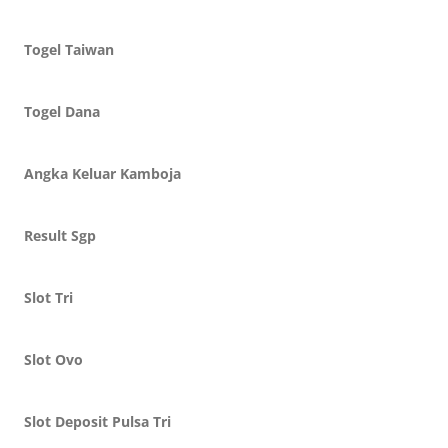
Togel Taiwan
Togel Dana
Angka Keluar Kamboja
Result Sgp
Slot Tri
Slot Ovo
Slot Deposit Pulsa Tri