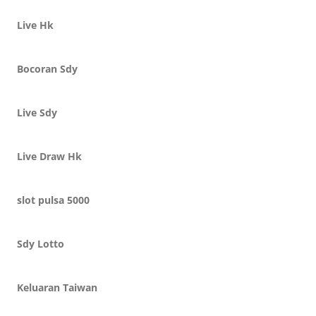
Live Hk
Bocoran Sdy
Live Sdy
Live Draw Hk
slot pulsa 5000
Sdy Lotto
Keluaran Taiwan