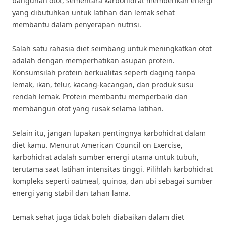
bangunan otot, sementara karbohidrat memberikan energi
yang dibutuhkan untuk latihan dan lemak sehat
membantu dalam penyerapan nutrisi.
Salah satu rahasia diet seimbang untuk meningkatkan otot
adalah dengan memperhatikan asupan protein.
Konsumsilah protein berkualitas seperti daging tanpa
lemak, ikan, telur, kacang-kacangan, dan produk susu
rendah lemak. Protein membantu memperbaiki dan
membangun otot yang rusak selama latihan.
Selain itu, jangan lupakan pentingnya karbohidrat dalam
diet kamu. Menurut American Council on Exercise,
karbohidrat adalah sumber energi utama untuk tubuh,
terutama saat latihan intensitas tinggi. Pilihlah karbohidrat
kompleks seperti oatmeal, quinoa, dan ubi sebagai sumber
energi yang stabil dan tahan lama.
Lemak sehat juga tidak boleh diabaikan dalam diet