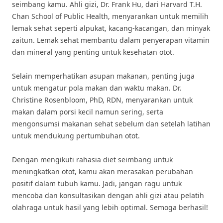
seimbang kamu. Ahli gizi, Dr. Frank Hu, dari Harvard T.H.
Chan School of Public Health, menyarankan untuk memilih
lemak sehat seperti alpukat, kacang-kacangan, dan minyak
zaitun. Lemak sehat membantu dalam penyerapan vitamin
dan mineral yang penting untuk kesehatan otot.
Selain memperhatikan asupan makanan, penting juga
untuk mengatur pola makan dan waktu makan. Dr.
Christine Rosenbloom, PhD, RDN, menyarankan untuk
makan dalam porsi kecil namun sering, serta
mengonsumsi makanan sehat sebelum dan setelah latihan
untuk mendukung pertumbuhan otot.
Dengan mengikuti rahasia diet seimbang untuk
meningkatkan otot, kamu akan merasakan perubahan
positif dalam tubuh kamu. Jadi, jangan ragu untuk
mencoba dan konsultasikan dengan ahli gizi atau pelatih
olahraga untuk hasil yang lebih optimal. Semoga berhasil!