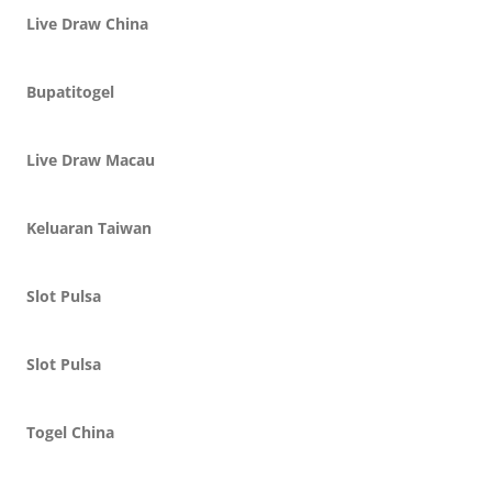
Live Draw China
Bupatitogel
Live Draw Macau
Keluaran Taiwan
Slot Pulsa
Slot Pulsa
Togel China