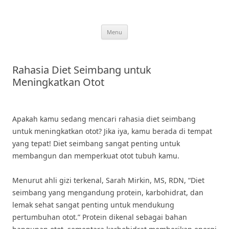
Skip
to
content
Menu
Rahasia Diet Seimbang untuk
Meningkatkan Otot
Apakah kamu sedang mencari rahasia diet seimbang
untuk meningkatkan otot? Jika iya, kamu berada di tempat
yang tepat! Diet seimbang sangat penting untuk
membangun dan memperkuat otot tubuh kamu.
Menurut ahli gizi terkenal, Sarah Mirkin, MS, RDN, “Diet
seimbang yang mengandung protein, karbohidrat, dan
lemak sehat sangat penting untuk mendukung
pertumbuhan otot.” Protein dikenal sebagai bahan