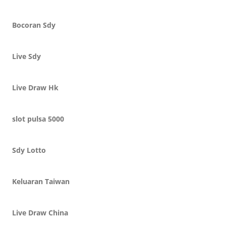
Bocoran Sdy
Live Sdy
Live Draw Hk
slot pulsa 5000
Sdy Lotto
Keluaran Taiwan
Live Draw China