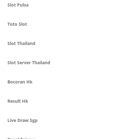
Slot Pulsa
Toto Slot
Slot Thailand
Slot Server Thailand
Bocoran Hk
Result Hk
Live Draw Sgp