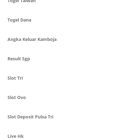
Togel Taiwan
Togel Dana
Angka Keluar Kamboja
Result Sgp
Slot Tri
Slot Ovo
Slot Deposit Pulsa Tri
Live Hk