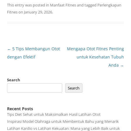
This entry was posted in
Manfaat Fitnes
and tagged
Perlengkapan
Fitnes
on
January 29, 2026
.
Post
←
5 Tips Membangun Otot
Mengapa Otot Fitnes Penting
navigation
dengan Efektif
untuk Kesehatan Tubuh
Anda
→
Search
Search
Recent Posts
Tips Diet Sehat untuk Maksimalkan Hasil Latihan Otot
Inspirasi Model Olahraga untuk Membentuk Bahu yang Menarik
Latihan Kardio vs Latihan Kekuatan: Mana yang Lebih Baik untuk