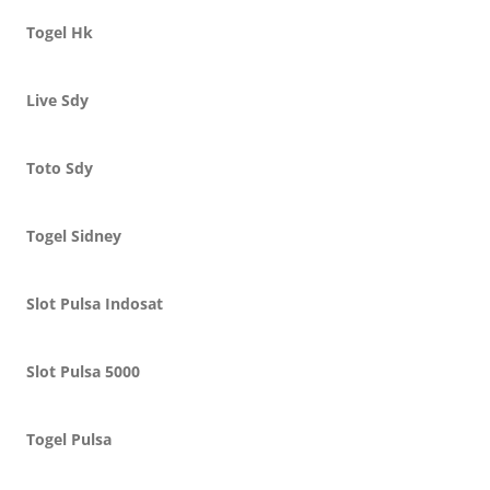
Togel Hk
Live Sdy
Toto Sdy
Togel Sidney
Slot Pulsa Indosat
Slot Pulsa 5000
Togel Pulsa