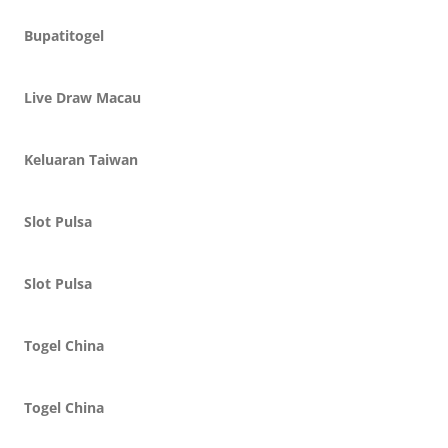
Bupatitogel
Live Draw Macau
Keluaran Taiwan
Slot Pulsa
Slot Pulsa
Togel China
Togel China