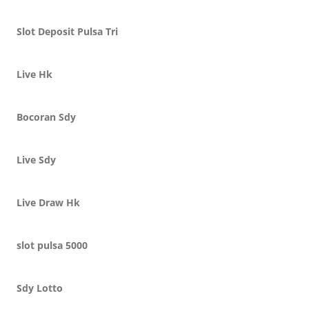
Slot Deposit Pulsa Tri
Live Hk
Bocoran Sdy
Live Sdy
Live Draw Hk
slot pulsa 5000
Sdy Lotto