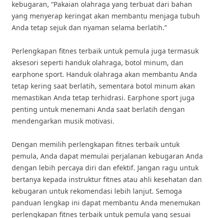
kebugaran, “Pakaian olahraga yang terbuat dari bahan
yang menyerap keringat akan membantu menjaga tubuh
Anda tetap sejuk dan nyaman selama berlatih.”
Perlengkapan fitnes terbaik untuk pemula juga termasuk
aksesori seperti handuk olahraga, botol minum, dan
earphone sport. Handuk olahraga akan membantu Anda
tetap kering saat berlatih, sementara botol minum akan
memastikan Anda tetap terhidrasi. Earphone sport juga
penting untuk menemani Anda saat berlatih dengan
mendengarkan musik motivasi.
Dengan memilih perlengkapan fitnes terbaik untuk
pemula, Anda dapat memulai perjalanan kebugaran Anda
dengan lebih percaya diri dan efektif. Jangan ragu untuk
bertanya kepada instruktur fitnes atau ahli kesehatan dan
kebugaran untuk rekomendasi lebih lanjut. Semoga
panduan lengkap ini dapat membantu Anda menemukan
perlengkapan fitnes terbaik untuk pemula yang sesuai