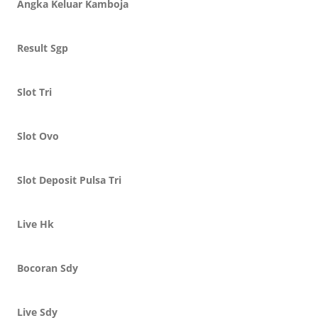
Angka Keluar Kamboja
Result Sgp
Slot Tri
Slot Ovo
Slot Deposit Pulsa Tri
Live Hk
Bocoran Sdy
Live Sdy