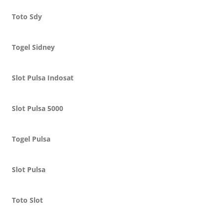
Toto Sdy
Togel Sidney
Slot Pulsa Indosat
Slot Pulsa 5000
Togel Pulsa
Slot Pulsa
Toto Slot