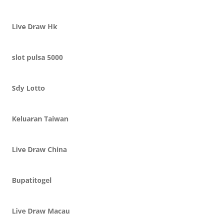
Live Draw Hk
slot pulsa 5000
Sdy Lotto
Keluaran Taiwan
Live Draw China
Bupatitogel
Live Draw Macau