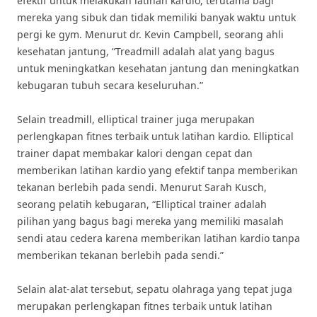
efektif untuk melakukan latihan kardio, terutama bagi
mereka yang sibuk dan tidak memiliki banyak waktu untuk
pergi ke gym. Menurut dr. Kevin Campbell, seorang ahli
kesehatan jantung, “Treadmill adalah alat yang bagus
untuk meningkatkan kesehatan jantung dan meningkatkan
kebugaran tubuh secara keseluruhan.”
Selain treadmill, elliptical trainer juga merupakan
perlengkapan fitnes terbaik untuk latihan kardio. Elliptical
trainer dapat membakar kalori dengan cepat dan
memberikan latihan kardio yang efektif tanpa memberikan
tekanan berlebih pada sendi. Menurut Sarah Kusch,
seorang pelatih kebugaran, “Elliptical trainer adalah
pilihan yang bagus bagi mereka yang memiliki masalah
sendi atau cedera karena memberikan latihan kardio tanpa
memberikan tekanan berlebih pada sendi.”
Selain alat-alat tersebut, sepatu olahraga yang tepat juga
merupakan perlengkapan fitnes terbaik untuk latihan