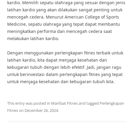
kardio. Memilih sepatu olahraga yang sesuai dengan jenis
latihan kardio yang akan dilakukan sangat penting untuk
mencegah cedera. Menurut American College of Sports
Medicine, sepatu olahraga yang tepat dapat membantu
meningkatkan performa dan mencegah cedera saat
melakukan latihan kardio.
Dengan menggunakan perlengkapan fitnes terbaik untuk
latihan kardio, kita dapat menjaga kesehatan dan
kebugaran tubuh dengan lebih efektif. Jadi, jangan ragu
untuk berinvestasi dalam perlengkapan fitnes yang tepat
untuk menjaga kesehatan dan kebugaran tubuh kita.
This entry was posted in
Manfaat Fitnes
and tagged
Perlengkapan
Fitnes
on
December 26, 2024
.