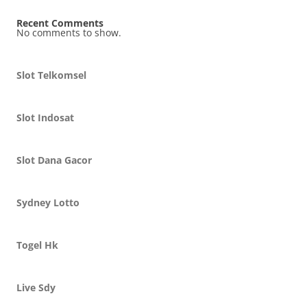
Recent Comments
No comments to show.
Slot Telkomsel
Slot Indosat
Slot Dana Gacor
Sydney Lotto
Togel Hk
Live Sdy