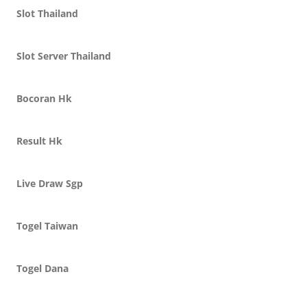
Slot Thailand
Slot Server Thailand
Bocoran Hk
Result Hk
Live Draw Sgp
Togel Taiwan
Togel Dana