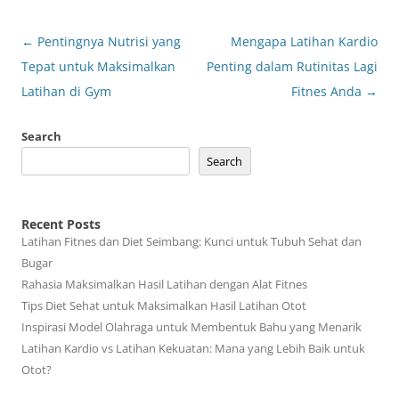
Post
←
Pentingnya Nutrisi yang
Mengapa Latihan Kardio
navigation
Tepat untuk Maksimalkan
Penting dalam Rutinitas Lagi
Latihan di Gym
Fitnes Anda
→
Search
Search
Recent Posts
Latihan Fitnes dan Diet Seimbang: Kunci untuk Tubuh Sehat dan
Bugar
Rahasia Maksimalkan Hasil Latihan dengan Alat Fitnes
Tips Diet Sehat untuk Maksimalkan Hasil Latihan Otot
Inspirasi Model Olahraga untuk Membentuk Bahu yang Menarik
Latihan Kardio vs Latihan Kekuatan: Mana yang Lebih Baik untuk
Otot?