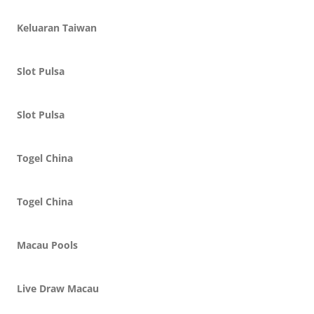
Keluaran Taiwan
Slot Pulsa
Slot Pulsa
Togel China
Togel China
Macau Pools
Live Draw Macau