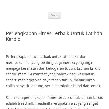
Skip
to
content
Menu
Perlengkapan Fitnes Terbaik Untuk Latihan
Kardio
Perlengkapan fitnes terbaik untuk latihan kardio
merupakan hal yang penting bagi mereka yang ingin
menjaga kesehatan dan kebugaran tubuh. Latihan kardio
sendiri memiliki manfaat yang banyak bagi kesehatan,
seperti meningkatkan daya tahan tubuh, menurunkan
risiko penyakit jantung, serta membakar kalori dan lemak.
Salah satu perlengkapan fitnes terbaik untuk latihan kardio
adalah treadmill. Treadmill merupakan alat yang sangat