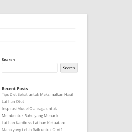
Search
Search
Recent Posts
Tips Diet Sehat untuk Maksimalkan Hasil
Latihan Otot
Inspirasi Model Olahraga untuk
Membentuk Bahu yang Menarik
Latihan Kardio vs Latihan Kekuatan:
Mana yang Lebih Baik untuk Otot?