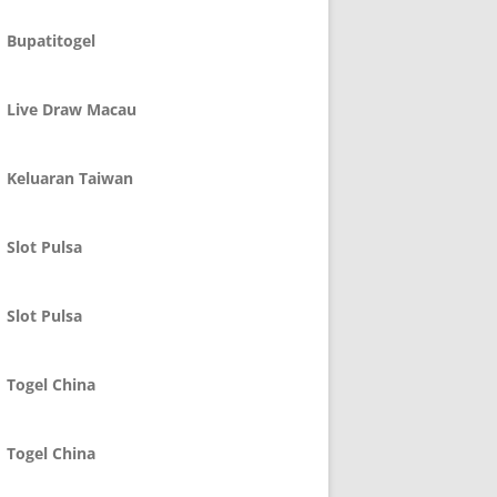
Bupatitogel
Live Draw Macau
Keluaran Taiwan
Slot Pulsa
Slot Pulsa
Togel China
Togel China