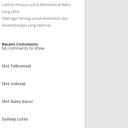
Latihan Khusus untuk Membentuk Bahu
yang Ideal
Olahraga Tenang untuk Kesehatan dan
Keseimbangan yang Optimal
Recent Comments
No comments to show.
Slot Telkomsel
Slot Indosat
Slot Dana Gacor
Sydney Lotto