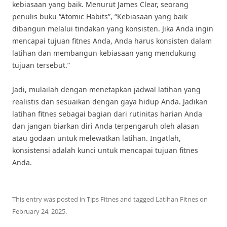
kebiasaan yang baik. Menurut James Clear, seorang
penulis buku “Atomic Habits”, “Kebiasaan yang baik
dibangun melalui tindakan yang konsisten. Jika Anda ingin
mencapai tujuan fitnes Anda, Anda harus konsisten dalam
latihan dan membangun kebiasaan yang mendukung
tujuan tersebut.”
Jadi, mulailah dengan menetapkan jadwal latihan yang
realistis dan sesuaikan dengan gaya hidup Anda. Jadikan
latihan fitnes sebagai bagian dari rutinitas harian Anda
dan jangan biarkan diri Anda terpengaruh oleh alasan
atau godaan untuk melewatkan latihan. Ingatlah,
konsistensi adalah kunci untuk mencapai tujuan fitnes
Anda.
This entry was posted in
Tips Fitnes
and tagged
Latihan Fitnes
on
February 24, 2025
.