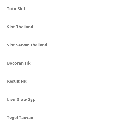
Toto Slot
Slot Thailand
Slot Server Thailand
Bocoran Hk
Result Hk
Live Draw Sgp
Togel Taiwan