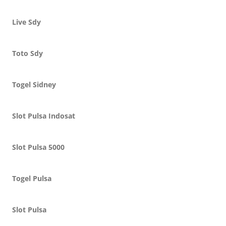
Live Sdy
Toto Sdy
Togel Sidney
Slot Pulsa Indosat
Slot Pulsa 5000
Togel Pulsa
Slot Pulsa