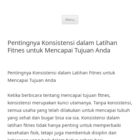
Skip
to
content
Menu
Pentingnya Konsistensi dalam Latihan
Fitnes untuk Mencapai Tujuan Anda
Pentingnya Konsistensi dalam Latihan Fitnes untuk
Mencapai Tujuan Anda
Ketika berbicara tentang mencapai tujuan fitnes,
konsistensi merupakan kunci utamanya. Tanpa konsistensi,
semua usaha yang telah dilakukan untuk mencapai tubuh
yang sehat dan bugar bisa sia-sia. Konsistensi dalam
latihan fitnes tidak hanya penting untuk memperbaiki
kesehatan fisik, tetapi juga membentuk disiplin dan