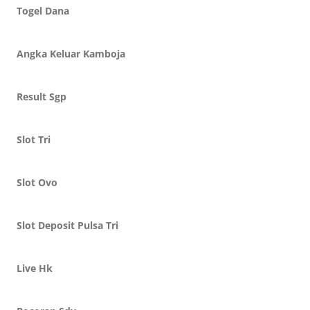
Togel Dana
Angka Keluar Kamboja
Result Sgp
Slot Tri
Slot Ovo
Slot Deposit Pulsa Tri
Live Hk