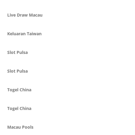
Live Draw Macau
Keluaran Taiwan
Slot Pulsa
Slot Pulsa
Togel China
Togel China
Macau Pools