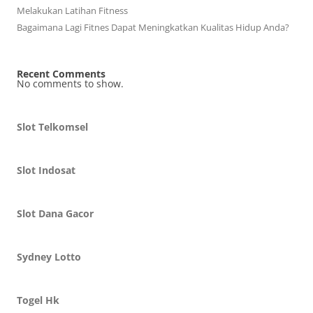
Melakukan Latihan Fitness
Bagaimana Lagi Fitnes Dapat Meningkatkan Kualitas Hidup Anda?
Recent Comments
No comments to show.
Slot Telkomsel
Slot Indosat
Slot Dana Gacor
Sydney Lotto
Togel Hk