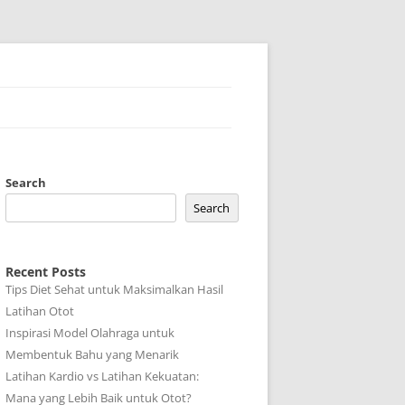
Search
Search
Recent Posts
Tips Diet Sehat untuk Maksimalkan Hasil
Latihan Otot
Inspirasi Model Olahraga untuk
Membentuk Bahu yang Menarik
Latihan Kardio vs Latihan Kekuatan:
Mana yang Lebih Baik untuk Otot?