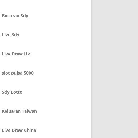
Bocoran Sdy
Live Sdy
Live Draw Hk
slot pulsa 5000
Sdy Lotto
Keluaran Taiwan
Live Draw China