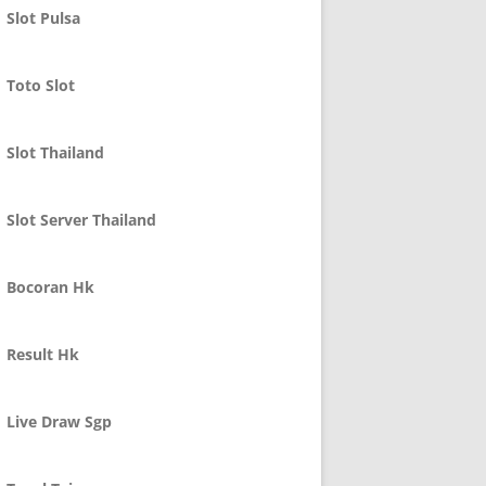
Slot Pulsa
Toto Slot
Slot Thailand
Slot Server Thailand
Bocoran Hk
Result Hk
Live Draw Sgp