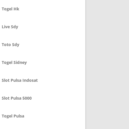
Togel Hk
Live Sdy
Toto Sdy
Togel Sidney
Slot Pulsa Indosat
Slot Pulsa 5000
Togel Pulsa