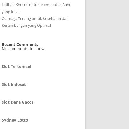
Latihan Khusus untuk Membentuk Bahu
yang Ideal
Olahraga Tenang untuk Kesehatan dan
Keseimbangan yang Optimal
Recent Comments
No comments to show.
Slot Telkomsel
Slot Indosat
Slot Dana Gacor
Sydney Lotto