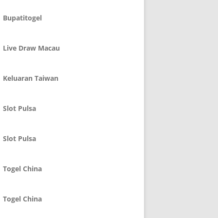
Bupatitogel
Live Draw Macau
Keluaran Taiwan
Slot Pulsa
Slot Pulsa
Togel China
Togel China