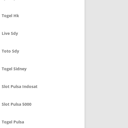
Togel Hk
Live Sdy
Toto Sdy
Togel Sidney
Slot Pulsa Indosat
Slot Pulsa 5000
Togel Pulsa