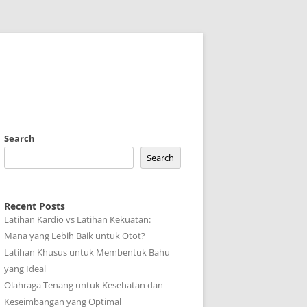
Search
Search
Recent Posts
Latihan Kardio vs Latihan Kekuatan:
Mana yang Lebih Baik untuk Otot?
Latihan Khusus untuk Membentuk Bahu
yang Ideal
Olahraga Tenang untuk Kesehatan dan
Keseimbangan yang Optimal