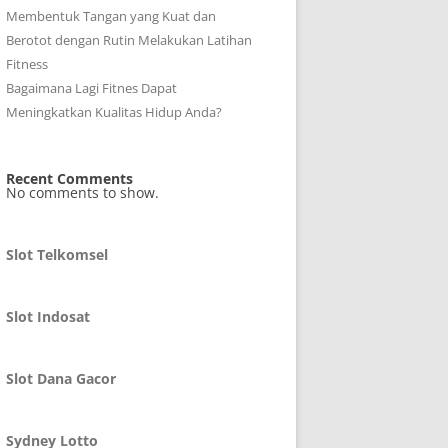
Membentuk Tangan yang Kuat dan
Berotot dengan Rutin Melakukan Latihan
Fitness
Bagaimana Lagi Fitnes Dapat
Meningkatkan Kualitas Hidup Anda?
Recent Comments
No comments to show.
Slot Telkomsel
Slot Indosat
Slot Dana Gacor
Sydney Lotto