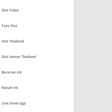
Slot Pulsa
Toto Slot
Slot Thailand
Slot Server Thailand
Bocoran Hk
Result Hk
Live Draw Sgp