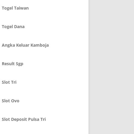
Togel Taiwan
Togel Dana
Angka Keluar Kamboja
Result Sgp
Slot Tri
Slot Ovo
Slot Deposit Pulsa Tri