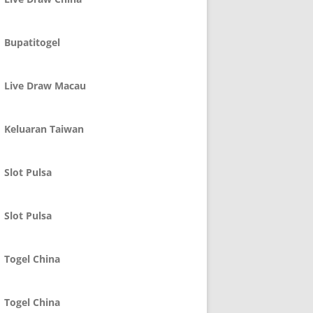
Bupatitogel
Live Draw Macau
Keluaran Taiwan
Slot Pulsa
Slot Pulsa
Togel China
Togel China