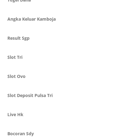
Angka Keluar Kamboja
Result Sgp
Slot Tri
Slot Ovo
Slot Deposit Pulsa Tri
Live Hk
Bocoran Sdy