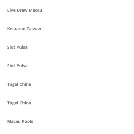
Live Draw Macau
Keluaran Taiwan
Slot Pulsa
Slot Pulsa
Togel China
Togel China
Macau Pools