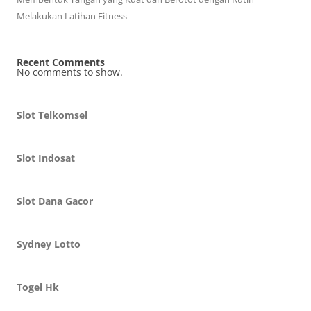
Melakukan Latihan Fitness
Recent Comments
No comments to show.
Slot Telkomsel
Slot Indosat
Slot Dana Gacor
Sydney Lotto
Togel Hk