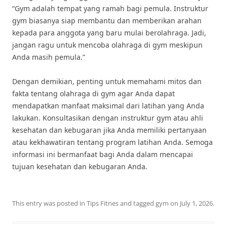
“Gym adalah tempat yang ramah bagi pemula. Instruktur
gym biasanya siap membantu dan memberikan arahan
kepada para anggota yang baru mulai berolahraga. Jadi,
jangan ragu untuk mencoba olahraga di gym meskipun
Anda masih pemula.”
Dengan demikian, penting untuk memahami mitos dan
fakta tentang olahraga di gym agar Anda dapat
mendapatkan manfaat maksimal dari latihan yang Anda
lakukan. Konsultasikan dengan instruktur gym atau ahli
kesehatan dan kebugaran jika Anda memiliki pertanyaan
atau kekhawatiran tentang program latihan Anda. Semoga
informasi ini bermanfaat bagi Anda dalam mencapai
tujuan kesehatan dan kebugaran Anda.
This entry was posted in
Tips Fitnes
and tagged
gym
on
July 1, 2026
.