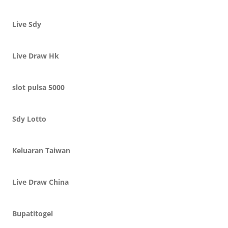
Live Sdy
Live Draw Hk
slot pulsa 5000
Sdy Lotto
Keluaran Taiwan
Live Draw China
Bupatitogel