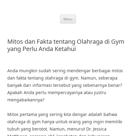
Skip
to
content
Menu
Mitos dan Fakta tentang Olahraga di Gym
yang Perlu Anda Ketahui
Anda mungkin sudah sering mendengar berbagai mitos
dan fakta tentang olahraga di gym. Namun, seberapa
banyak dari informasi tersebut yang sebenarnya benar?
Apakah Anda perlu mempercayainya atau justru
mengabaikannya?
Mitos pertama yang sering kita dengar adalah bahwa
olahraga di gym hanya untuk orang yang ingin memiliki
tubuh yang berotot. Namun, menurut Dr. Jessica