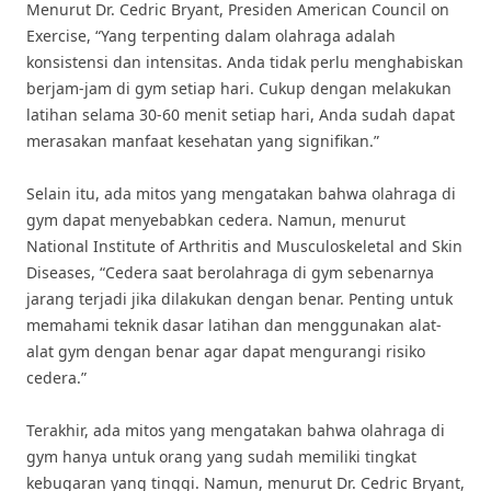
Menurut Dr. Cedric Bryant, Presiden American Council on
Exercise, “Yang terpenting dalam olahraga adalah
konsistensi dan intensitas. Anda tidak perlu menghabiskan
berjam-jam di gym setiap hari. Cukup dengan melakukan
latihan selama 30-60 menit setiap hari, Anda sudah dapat
merasakan manfaat kesehatan yang signifikan.”
Selain itu, ada mitos yang mengatakan bahwa olahraga di
gym dapat menyebabkan cedera. Namun, menurut
National Institute of Arthritis and Musculoskeletal and Skin
Diseases, “Cedera saat berolahraga di gym sebenarnya
jarang terjadi jika dilakukan dengan benar. Penting untuk
memahami teknik dasar latihan dan menggunakan alat-
alat gym dengan benar agar dapat mengurangi risiko
cedera.”
Terakhir, ada mitos yang mengatakan bahwa olahraga di
gym hanya untuk orang yang sudah memiliki tingkat
kebugaran yang tinggi. Namun, menurut Dr. Cedric Bryant,