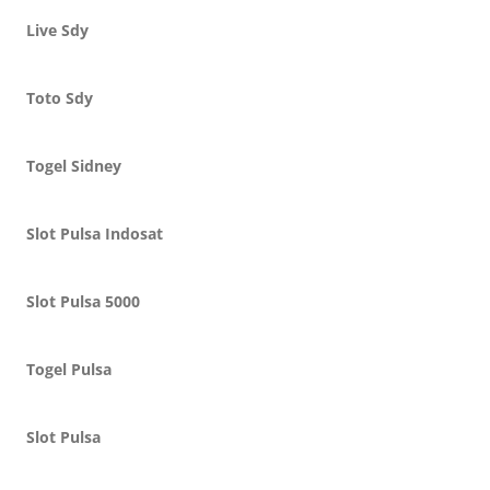
Live Sdy
Toto Sdy
Togel Sidney
Slot Pulsa Indosat
Slot Pulsa 5000
Togel Pulsa
Slot Pulsa