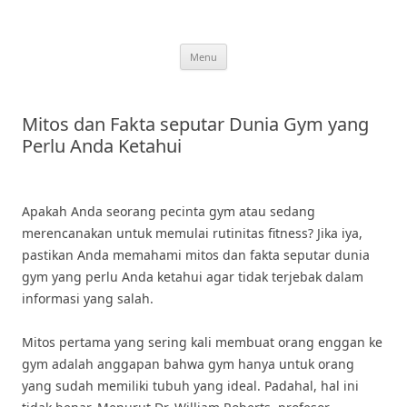
Skip
to
content
Menu
Mitos dan Fakta seputar Dunia Gym yang
Perlu Anda Ketahui
Apakah Anda seorang pecinta gym atau sedang
merencanakan untuk memulai rutinitas fitness? Jika iya,
pastikan Anda memahami mitos dan fakta seputar dunia
gym yang perlu Anda ketahui agar tidak terjebak dalam
informasi yang salah.
Mitos pertama yang sering kali membuat orang enggan ke
gym adalah anggapan bahwa gym hanya untuk orang
yang sudah memiliki tubuh yang ideal. Padahal, hal ini