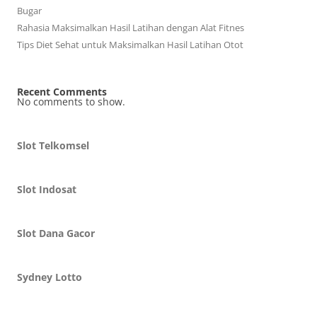
Bugar
Rahasia Maksimalkan Hasil Latihan dengan Alat Fitnes
Tips Diet Sehat untuk Maksimalkan Hasil Latihan Otot
Recent Comments
No comments to show.
Slot Telkomsel
Slot Indosat
Slot Dana Gacor
Sydney Lotto