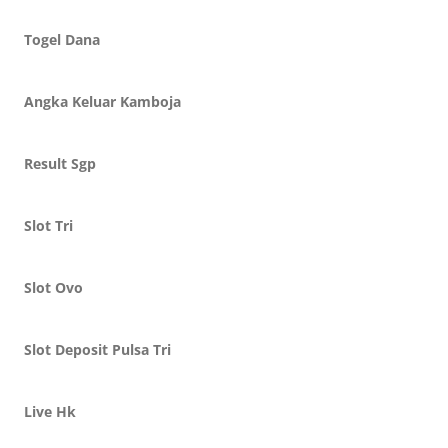
Togel Dana
Angka Keluar Kamboja
Result Sgp
Slot Tri
Slot Ovo
Slot Deposit Pulsa Tri
Live Hk