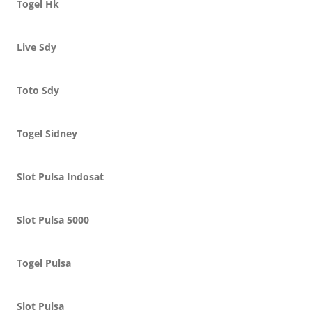
Togel Hk
Live Sdy
Toto Sdy
Togel Sidney
Slot Pulsa Indosat
Slot Pulsa 5000
Togel Pulsa
Slot Pulsa