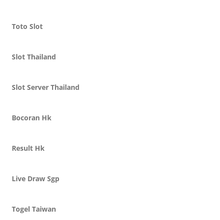
Toto Slot
Slot Thailand
Slot Server Thailand
Bocoran Hk
Result Hk
Live Draw Sgp
Togel Taiwan