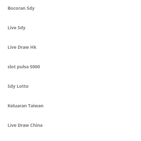
Bocoran Sdy
Live Sdy
Live Draw Hk
slot pulsa 5000
Sdy Lotto
Keluaran Taiwan
Live Draw China