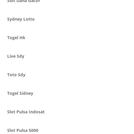
Slot Dana Gacor
Sydney Lotto
Togel Hk
Live Sdy
Toto Sdy
Togel Sidney
Slot Pulsa Indosat
Slot Pulsa 5000