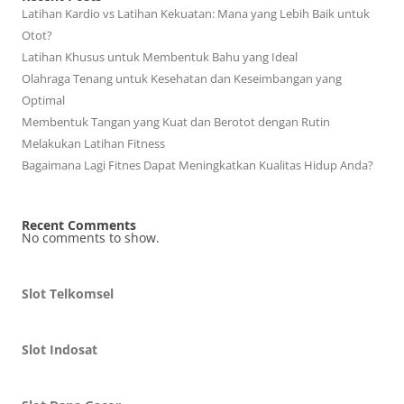
Latihan Kardio vs Latihan Kekuatan: Mana yang Lebih Baik untuk
Otot?
Latihan Khusus untuk Membentuk Bahu yang Ideal
Olahraga Tenang untuk Kesehatan dan Keseimbangan yang
Optimal
Membentuk Tangan yang Kuat dan Berotot dengan Rutin
Melakukan Latihan Fitness
Bagaimana Lagi Fitnes Dapat Meningkatkan Kualitas Hidup Anda?
Recent Comments
No comments to show.
Slot Telkomsel
Slot Indosat