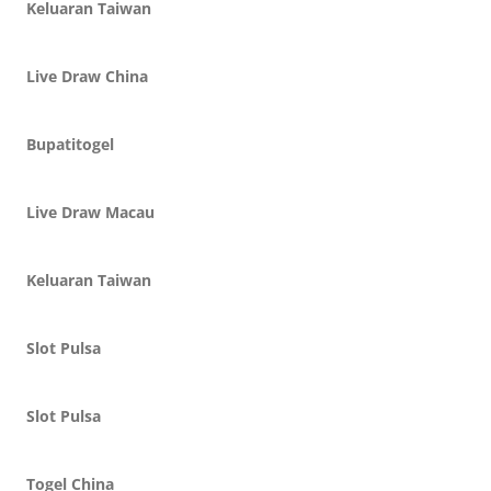
Keluaran Taiwan
Live Draw China
Bupatitogel
Live Draw Macau
Keluaran Taiwan
Slot Pulsa
Slot Pulsa
Togel China