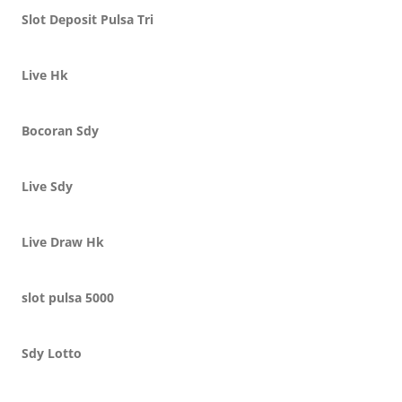
Slot Deposit Pulsa Tri
Live Hk
Bocoran Sdy
Live Sdy
Live Draw Hk
slot pulsa 5000
Sdy Lotto