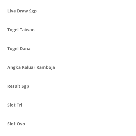
Live Draw Sgp
Togel Taiwan
Togel Dana
Angka Keluar Kamboja
Result Sgp
Slot Tri
Slot Ovo