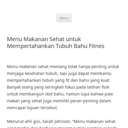
Skip
to
content
Menu
Menu Makanan Sehat untuk
Mempertahankan Tubuh Bahu Fitnes
Menu makanan sehat memang tidak hanya penting untuk
menjaga kesehatan tubuh, tapi juga dapat membantu
mempertahankan tubuh yang fit dan bahu yang kuat.
Banyak orang yang seringkali fokus pada latihan fisik
untuk membangun otot bahu, namun lupa bahwa pola
makan yang sehat juga memiliki peran penting dalam
mencapai tujuan tersebut.
Menurut ahli gizi, Sarah Johnson, “Menu makanan sehat