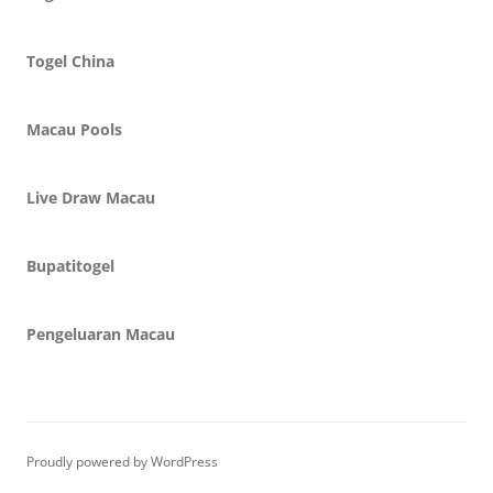
Togel China
Macau Pools
Live Draw Macau
Bupatitogel
Pengeluaran Macau
Proudly powered by WordPress