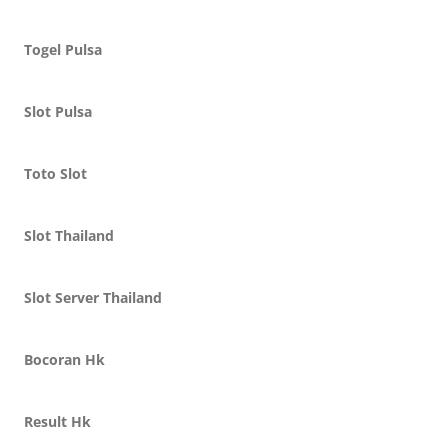
Togel Pulsa
Slot Pulsa
Toto Slot
Slot Thailand
Slot Server Thailand
Bocoran Hk
Result Hk