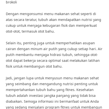
brokoli
Dengan mengonsumsi menu makanan sehat seperti di
atas secara teratur, tubuh akan mendapatkan nutrisi yang
cukup untuk menjaga kebugaran fisik dan memperkuat
otot-otot, termasuk otot bahu.
Selain itu, penting juga untuk memperhatikan asupan
cairan dengan minum air putih yang cukup setiap hari. Air
putih membantu menjaga hidrasi tubuh, sehingga otot-
otot dapat bekerja secara optimal saat melakukan latihan
fisik untuk membangun otot bahu.
Jadi, jangan lupa untuk menyusun menu makanan sehat
yang seimbang dan mengandung nutrisi penting untuk
mempertahankan tubuh bahu yang fitnes. Kesehatan
tubuh adalah investasi jangka panjang yang tidak bisa
diabaikan. Semoga informasi ini bermanfaat untuk Anda
yang sedang menjalani program fitnes untuk membangun