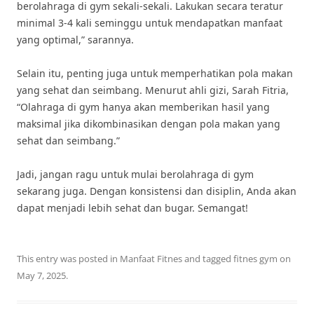
berolahraga di gym sekali-sekali. Lakukan secara teratur
minimal 3-4 kali seminggu untuk mendapatkan manfaat
yang optimal,” sarannya.
Selain itu, penting juga untuk memperhatikan pola makan
yang sehat dan seimbang. Menurut ahli gizi, Sarah Fitria,
“Olahraga di gym hanya akan memberikan hasil yang
maksimal jika dikombinasikan dengan pola makan yang
sehat dan seimbang.”
Jadi, jangan ragu untuk mulai berolahraga di gym
sekarang juga. Dengan konsistensi dan disiplin, Anda akan
dapat menjadi lebih sehat dan bugar. Semangat!
This entry was posted in
Manfaat Fitnes
and tagged
fitnes gym
on
May 7, 2025
.