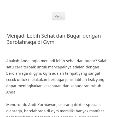
Skip
to
content
Menu
Menjadi Lebih Sehat dan Bugar dengan
Berolahraga di Gym
Apakah Anda ingin menjadi lebih sehat dan bugar? Salah
satu cara terbaik untuk mencapainya adalah dengan
berolahraga di gym. Gym adalah tempat yang sangat
cocok untuk melakukan berbagai jenis latihan fisik yang
dapat meningkatkan kesehatan dan kebugaran tubuh
Anda.
Menurut dr. Andi Kurniawan, seorang dokter spesialis
olahraga, berolahraga di gym memiliki banyak manfaat