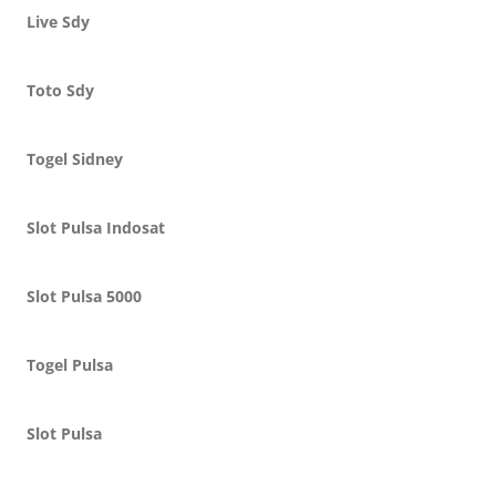
Live Sdy
Toto Sdy
Togel Sidney
Slot Pulsa Indosat
Slot Pulsa 5000
Togel Pulsa
Slot Pulsa