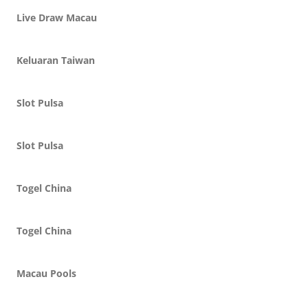
Live Draw Macau
Keluaran Taiwan
Slot Pulsa
Slot Pulsa
Togel China
Togel China
Macau Pools