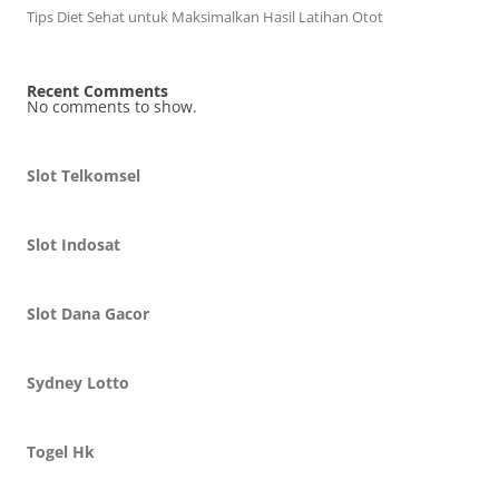
Tips Diet Sehat untuk Maksimalkan Hasil Latihan Otot
Recent Comments
No comments to show.
Slot Telkomsel
Slot Indosat
Slot Dana Gacor
Sydney Lotto
Togel Hk