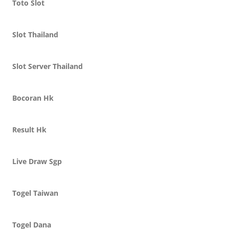
Toto Slot
Slot Thailand
Slot Server Thailand
Bocoran Hk
Result Hk
Live Draw Sgp
Togel Taiwan
Togel Dana