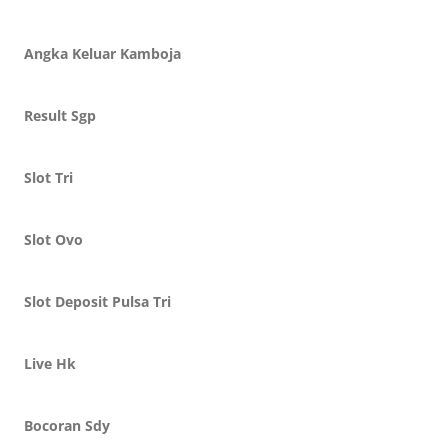
Angka Keluar Kamboja
Result Sgp
Slot Tri
Slot Ovo
Slot Deposit Pulsa Tri
Live Hk
Bocoran Sdy