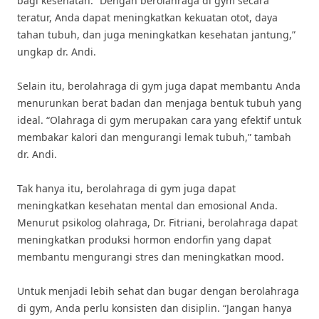
bagi kesehatan. “Dengan berolahraga di gym secara
teratur, Anda dapat meningkatkan kekuatan otot, daya
tahan tubuh, dan juga meningkatkan kesehatan jantung,”
ungkap dr. Andi.
Selain itu, berolahraga di gym juga dapat membantu Anda
menurunkan berat badan dan menjaga bentuk tubuh yang
ideal. “Olahraga di gym merupakan cara yang efektif untuk
membakar kalori dan mengurangi lemak tubuh,” tambah
dr. Andi.
Tak hanya itu, berolahraga di gym juga dapat
meningkatkan kesehatan mental dan emosional Anda.
Menurut psikolog olahraga, Dr. Fitriani, berolahraga dapat
meningkatkan produksi hormon endorfin yang dapat
membantu mengurangi stres dan meningkatkan mood.
Untuk menjadi lebih sehat dan bugar dengan berolahraga
di gym, Anda perlu konsisten dan disiplin. “Jangan hanya