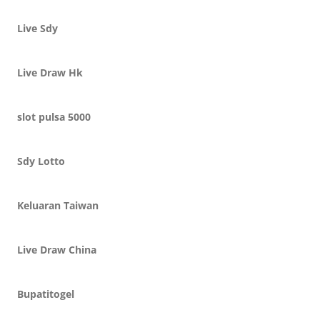
Live Sdy
Live Draw Hk
slot pulsa 5000
Sdy Lotto
Keluaran Taiwan
Live Draw China
Bupatitogel