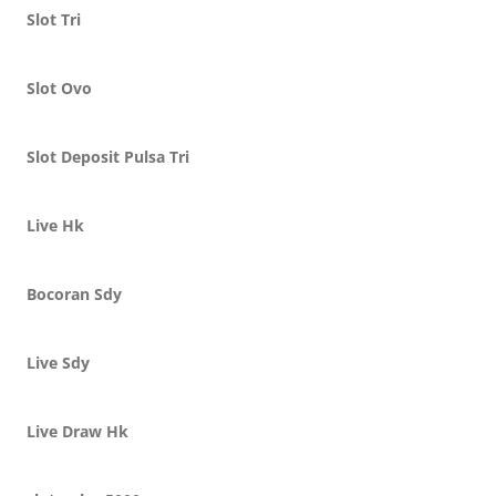
Slot Tri
Slot Ovo
Slot Deposit Pulsa Tri
Live Hk
Bocoran Sdy
Live Sdy
Live Draw Hk