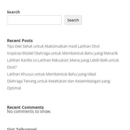
Search
Search
Recent Posts
Tips Diet Sehat untuk Maksimalkan Hasil Latihan Otot
Inspirasi Model Olahraga untuk Membentuk Bahu yang Menarik
Latihan Kardio vs Latihan Kekuatan: Mana yang Lebih Baik untuk
Otot?
Latihan Khusus untuk Membentuk Bahu yang Ideal
Olahraga Tenang untuk Kesehatan dan Keseimbangan yang
Optimal
Recent Comments
No comments to show.
Slot Telkomsel