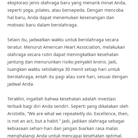
eksplorasi jenis olahraga baru yang menarik minat Anda,
seperti yoga, pilates, atau bersepeda. Dengan mencoba
hal baru, Anda dapat menemukan kesenangan dan
motivasi baru dalam berolahraga.
Selain itu, jadwalkan waktu untuk berolahraga secara
teratur. Menurut American Heart Association, melakukan
olahraga secara rutin dapat meningkatkan kesehatan
jantung dan menurunkan risiko penyakit kronis. Jadi,
luangkan waktu setidaknya 30 menit setiap hari untuk
berolahraga, entah itu pagi atau sore hari, sesuai dengan
jadwal Anda.
Terakhir, ingatlah bahwa kesehatan adalah investasi
terbaik bagi diri Anda sendiri. Seperti yang dikatakan oleh
Aristotle, “We are what we repeatedly do. Excellence, then,
is not an act, but a habit.” Jadi, jadikan olahraga sebagai
kebiasaan sehari-hari dan jangan biarkan rasa malas
menghalangi Anda untuk mencapai kesehatan optimal.