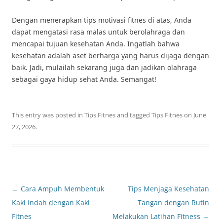
Dengan menerapkan tips motivasi fitnes di atas, Anda
dapat mengatasi rasa malas untuk berolahraga dan
mencapai tujuan kesehatan Anda. Ingatlah bahwa
kesehatan adalah aset berharga yang harus dijaga dengan
baik. Jadi, mulailah sekarang juga dan jadikan olahraga
sebagai gaya hidup sehat Anda. Semangat!
This entry was posted in
Tips Fitnes
and tagged
Tips Fitnes
on
June
27, 2026
.
Post
←
Cara Ampuh Membentuk
Tips Menjaga Kesehatan
navigation
Kaki Indah dengan Kaki
Tangan dengan Rutin
Fitnes
Melakukan Latihan Fitness
→