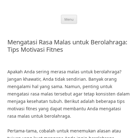
Skip
to
content
Menu
Mengatasi Rasa Malas untuk Berolahraga:
Tips Motivasi Fitnes
Apakah Anda sering merasa malas untuk berolahraga?
Jangan khawatir, Anda tidak sendirian. Banyak orang
mengalami hal yang sama. Namun, penting untuk
mengatasi rasa malas tersebut agar tetap konsisten dalam
menjaga kesehatan tubuh. Berikut adalah beberapa tips
motivasi fitnes yang dapat membantu Anda mengatasi
rasa malas untuk berolahraga.
Pertama-tama, cobalah untuk menemukan alasan atau