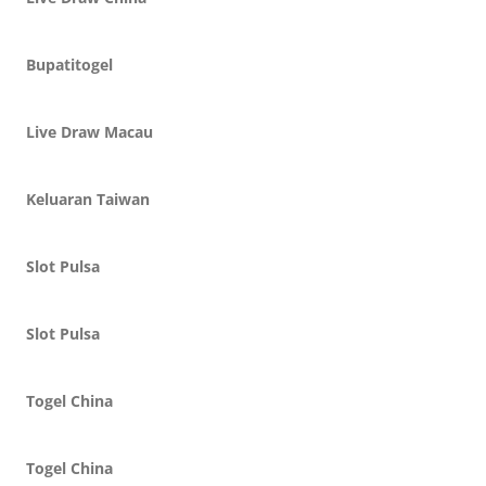
Bupatitogel
Live Draw Macau
Keluaran Taiwan
Slot Pulsa
Slot Pulsa
Togel China
Togel China