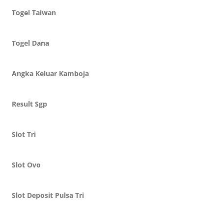
Togel Taiwan
Togel Dana
Angka Keluar Kamboja
Result Sgp
Slot Tri
Slot Ovo
Slot Deposit Pulsa Tri