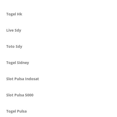
Togel Hk
Live Sdy
Toto Sdy
Togel Sidney
Slot Pulsa Indosat
Slot Pulsa 5000
Togel Pulsa