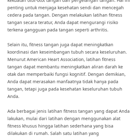
kekuatan otot-otot tangan dan pergelangan tangan. Hal ini
penting untuk menjaga kesehatan sendi dan mencegah
cedera pada tangan. Dengan melakukan latihan fitness
tangan secara teratur, Anda dapat mengurangi risiko
terkena gangguan pada tangan seperti arthritis.
Selain itu, fitness tangan juga dapat meningkatkan
koordinasi dan keseimbangan tubuh secara keseluruhan.
Menurut American Heart Association, latihan fitness
tangan dapat membantu meningkatkan aliran darah ke
otak dan memperbaiki fungsi kognitif. Dengan demikian,
Anda dapat merasakan manfaatnya tidak hanya pada
tangan, tetapi juga pada kesehatan keseluruhan tubuh
Anda.
Ada berbagai jenis latihan fitness tangan yang dapat Anda
lakukan, mulai dari latihan dengan menggunakan alat
fitness khusus hingga latihan sederhana yang bisa
dilakukan di rumah. Salah satu latihan yang