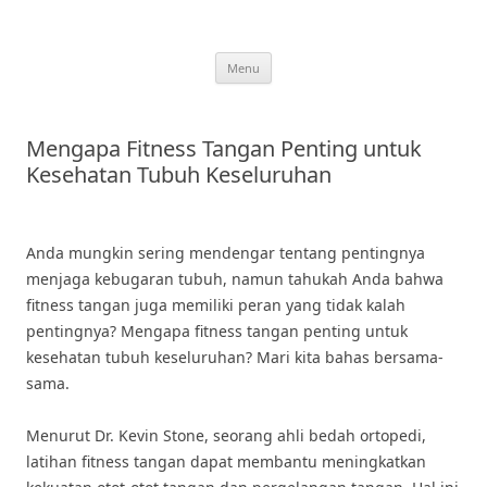
Skip
to
content
Menu
Mengapa Fitness Tangan Penting untuk
Kesehatan Tubuh Keseluruhan
Anda mungkin sering mendengar tentang pentingnya
menjaga kebugaran tubuh, namun tahukah Anda bahwa
fitness tangan juga memiliki peran yang tidak kalah
pentingnya? Mengapa fitness tangan penting untuk
kesehatan tubuh keseluruhan? Mari kita bahas bersama-
sama.
Menurut Dr. Kevin Stone, seorang ahli bedah ortopedi,
latihan fitness tangan dapat membantu meningkatkan