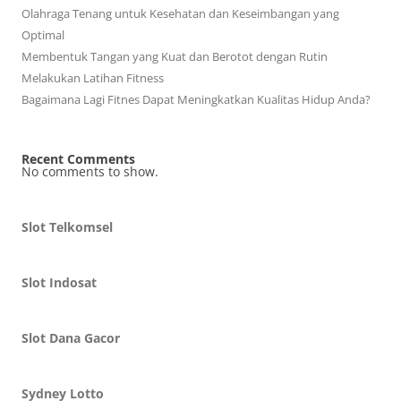
Olahraga Tenang untuk Kesehatan dan Keseimbangan yang
Optimal
Membentuk Tangan yang Kuat dan Berotot dengan Rutin
Melakukan Latihan Fitness
Bagaimana Lagi Fitnes Dapat Meningkatkan Kualitas Hidup Anda?
Recent Comments
No comments to show.
Slot Telkomsel
Slot Indosat
Slot Dana Gacor
Sydney Lotto