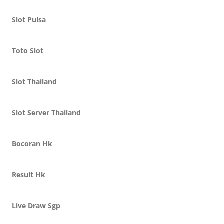
Slot Pulsa
Toto Slot
Slot Thailand
Slot Server Thailand
Bocoran Hk
Result Hk
Live Draw Sgp