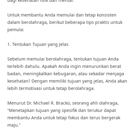
bagi kesehatan fisik dan mental.
Untuk membantu Anda memulai dan tetap konsisten
dalam berolahraga, berikut beberapa tips praktis untuk
pemula:
1. Tentukan Tujuan yang Jelas
Sebelum memulai berolahraga, tentukan tujuan Anda
terlebih dahulu. Apakah Anda ingin menurunkan berat
badan, meningkatkan kebugaran, atau sekadar menjaga
kesehatan? Dengan memiliki tujuan yang jelas, Anda akan
lebih termotivasi untuk tetap berolahraga.
Menurut Dr. Michael R. Bracko, seorang ahli olahraga,
“Menetapkan tujuan yang spesifik dan terukur dapat
membantu Anda untuk tetap fokus dan terus bergerak
maju.”