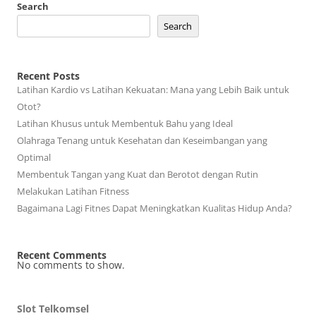
Search
Search
Recent Posts
Latihan Kardio vs Latihan Kekuatan: Mana yang Lebih Baik untuk
Otot?
Latihan Khusus untuk Membentuk Bahu yang Ideal
Olahraga Tenang untuk Kesehatan dan Keseimbangan yang
Optimal
Membentuk Tangan yang Kuat dan Berotot dengan Rutin
Melakukan Latihan Fitness
Bagaimana Lagi Fitnes Dapat Meningkatkan Kualitas Hidup Anda?
Recent Comments
No comments to show.
Slot Telkomsel