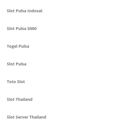
Slot Pulsa Indosat
Slot Pulsa 5000
Togel Pulsa
Slot Pulsa
Toto Slot
Slot Thailand
Slot Server Thailand