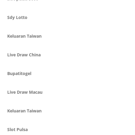
Sdy Lotto
Keluaran Taiwan
Live Draw China
Bupatitogel
Live Draw Macau
Keluaran Taiwan
Slot Pulsa