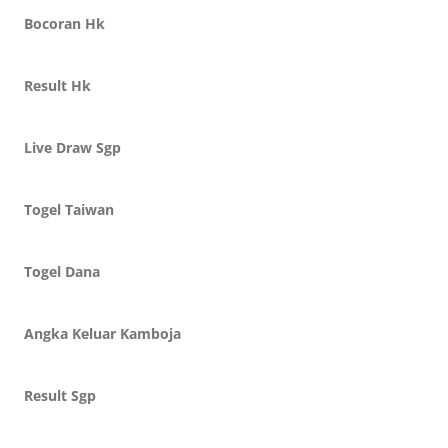
Bocoran Hk
Result Hk
Live Draw Sgp
Togel Taiwan
Togel Dana
Angka Keluar Kamboja
Result Sgp