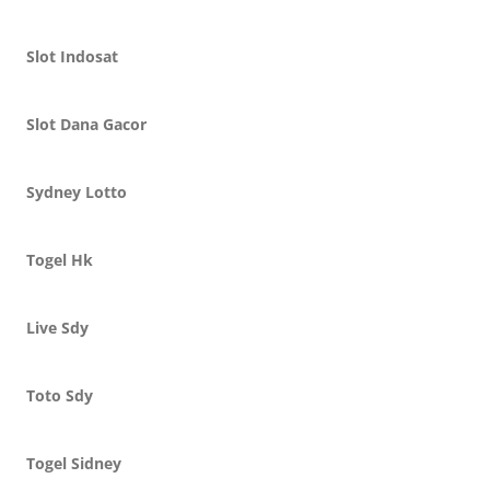
Slot Indosat
Slot Dana Gacor
Sydney Lotto
Togel Hk
Live Sdy
Toto Sdy
Togel Sidney