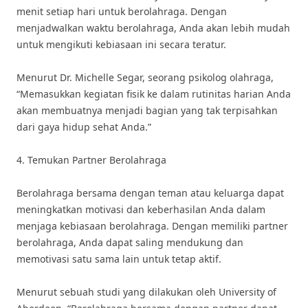
menit setiap hari untuk berolahraga. Dengan
menjadwalkan waktu berolahraga, Anda akan lebih mudah
untuk mengikuti kebiasaan ini secara teratur.
Menurut Dr. Michelle Segar, seorang psikolog olahraga,
“Memasukkan kegiatan fisik ke dalam rutinitas harian Anda
akan membuatnya menjadi bagian yang tak terpisahkan
dari gaya hidup sehat Anda.”
4. Temukan Partner Berolahraga
Berolahraga bersama dengan teman atau keluarga dapat
meningkatkan motivasi dan keberhasilan Anda dalam
menjaga kebiasaan berolahraga. Dengan memiliki partner
berolahraga, Anda dapat saling mendukung dan
memotivasi satu sama lain untuk tetap aktif.
Menurut sebuah studi yang dilakukan oleh University of