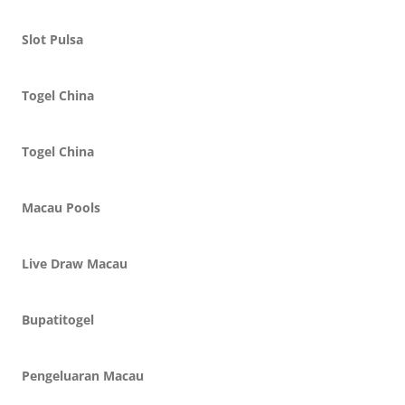
Slot Pulsa
Togel China
Togel China
Macau Pools
Live Draw Macau
Bupatitogel
Pengeluaran Macau