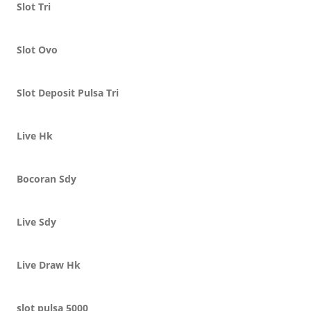
Slot Tri
Slot Ovo
Slot Deposit Pulsa Tri
Live Hk
Bocoran Sdy
Live Sdy
Live Draw Hk
slot pulsa 5000