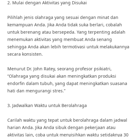
2. Mulai dengan Aktivitas yang Disukai
Pilihlah jenis olahraga yang sesuai dengan minat dan
kemampuan Anda. Jika Anda tidak suka berlari, cobalah
untuk berenang atau bersepeda. Yang terpenting adalah
menemukan aktivitas yang membuat Anda senang
sehingga Anda akan lebih termotivasi untuk melakukannya
secara konsisten.
Menurut Dr. John Ratey, seorang profesor psikiatri,
“Olahraga yang disukai akan meningkatkan produksi
endorfin dalam tubuh, yang dapat meningkatkan suasana
hati dan mengurangi stres.”
3. Jadwalkan Waktu untuk Berolahraga
Carilah waktu yang tepat untuk berolahraga dalam jadwal
harian Anda. Jika Anda sibuk dengan pekerjaan atau
aktivitas lain, coba untuk menyisihkan waktu setidaknya 30