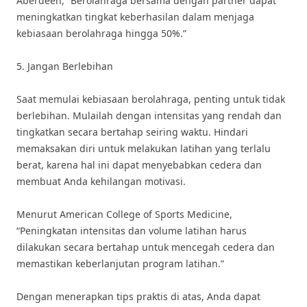
Aberdeen, “Berolahraga bersama dengan partner dapat
meningkatkan tingkat keberhasilan dalam menjaga
kebiasaan berolahraga hingga 50%.”
5. Jangan Berlebihan
Saat memulai kebiasaan berolahraga, penting untuk tidak
berlebihan. Mulailah dengan intensitas yang rendah dan
tingkatkan secara bertahap seiring waktu. Hindari
memaksakan diri untuk melakukan latihan yang terlalu
berat, karena hal ini dapat menyebabkan cedera dan
membuat Anda kehilangan motivasi.
Menurut American College of Sports Medicine,
“Peningkatan intensitas dan volume latihan harus
dilakukan secara bertahap untuk mencegah cedera dan
memastikan keberlanjutan program latihan.”
Dengan menerapkan tips praktis di atas, Anda dapat