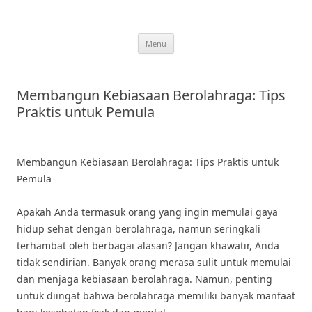
Skip
to
content
Menu
Membangun Kebiasaan Berolahraga: Tips
Praktis untuk Pemula
Membangun Kebiasaan Berolahraga: Tips Praktis untuk
Pemula
Apakah Anda termasuk orang yang ingin memulai gaya
hidup sehat dengan berolahraga, namun seringkali
terhambat oleh berbagai alasan? Jangan khawatir, Anda
tidak sendirian. Banyak orang merasa sulit untuk memulai
dan menjaga kebiasaan berolahraga. Namun, penting
untuk diingat bahwa berolahraga memiliki banyak manfaat