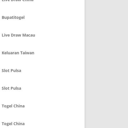
Bupatitogel
Live Draw Macau
Keluaran Taiwan
Slot Pulsa
Slot Pulsa
Togel China
Togel China