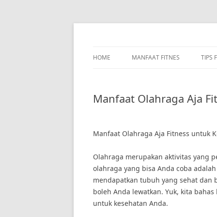
Skip
to
content
HOME
MANFAAT FITNES
TIPS 
Manfaat Olahraga Aja F
Manfaat Olahraga Aja Fitness untuk 
Olahraga merupakan aktivitas yang pe
olahraga yang bisa Anda coba adalah
mendapatkan tubuh yang sehat dan bug
boleh Anda lewatkan. Yuk, kita bahas 
untuk kesehatan Anda.