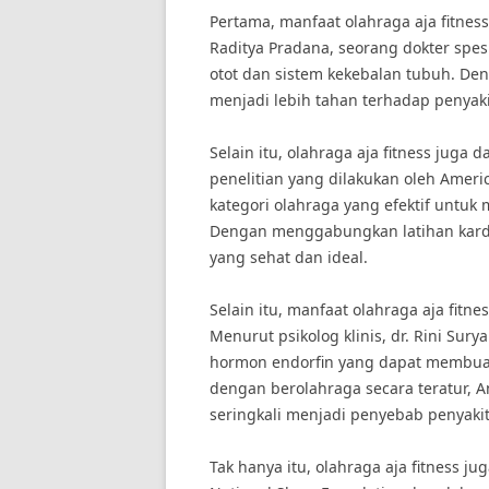
Pertama, manfaat olahraga aja fitnes
Raditya Pradana, seorang dokter spes
otot dan sistem kekebalan tubuh. Den
menjadi lebih tahan terhadap penyakit
Selain itu, olahraga aja fitness ju
penelitian yang dilakukan oleh Ameri
kategori olahraga yang efektif untu
Dengan menggabungkan latihan kardi
yang sehat dan ideal.
Selain itu, manfaat olahraga aja fit
Menurut psikolog klinis, dr. Rini Sur
hormon endorfin yang dapat membuat 
dengan berolahraga secara teratur,
seringkali menjadi penyebab penyakit
Tak hanya itu, olahraga aja fitness j