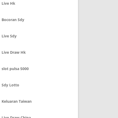
Live Hk
Bocoran Sdy
Live Sdy
Live Draw Hk
slot pulsa 5000
Sdy Lotto
Keluaran Taiwan
Live Draw China