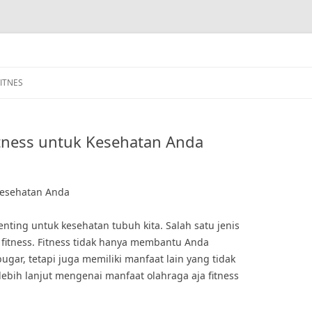
FITNES
itness untuk Kesehatan Anda
Kesehatan Anda
nting untuk kesehatan tubuh kita. Salah satu jenis
 fitness. Fitness tidak hanya membantu Anda
ar, tetapi juga memiliki manfaat lain yang tidak
lebih lanjut mengenai manfaat olahraga aja fitness