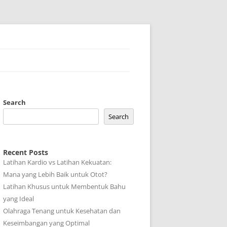
Search
Search
Recent Posts
Latihan Kardio vs Latihan Kekuatan:
Mana yang Lebih Baik untuk Otot?
Latihan Khusus untuk Membentuk Bahu
yang Ideal
Olahraga Tenang untuk Kesehatan dan
Keseimbangan yang Optimal