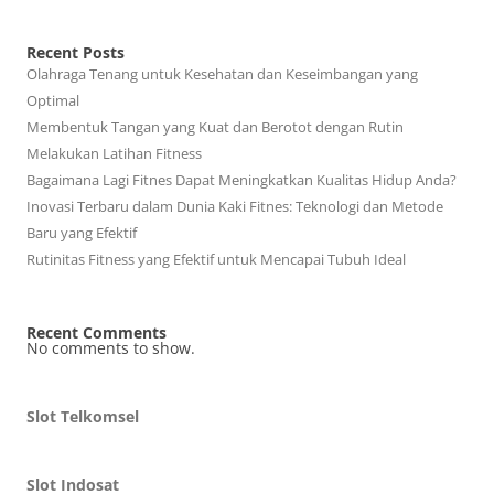
Recent Posts
Olahraga Tenang untuk Kesehatan dan Keseimbangan yang
Optimal
Membentuk Tangan yang Kuat dan Berotot dengan Rutin
Melakukan Latihan Fitness
Bagaimana Lagi Fitnes Dapat Meningkatkan Kualitas Hidup Anda?
Inovasi Terbaru dalam Dunia Kaki Fitnes: Teknologi dan Metode
Baru yang Efektif
Rutinitas Fitness yang Efektif untuk Mencapai Tubuh Ideal
Recent Comments
No comments to show.
Slot Telkomsel
Slot Indosat