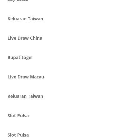
Keluaran Taiwan
Live Draw China
Bupatitogel
Live Draw Macau
Keluaran Taiwan
Slot Pulsa
Slot Pulsa