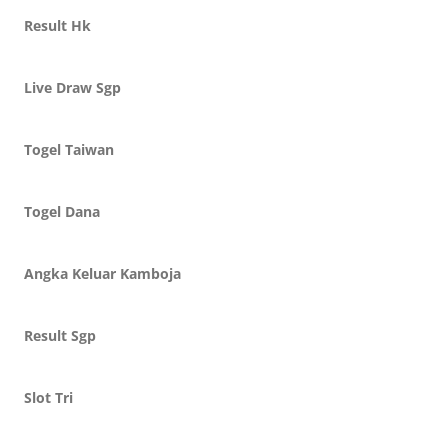
Result Hk
Live Draw Sgp
Togel Taiwan
Togel Dana
Angka Keluar Kamboja
Result Sgp
Slot Tri