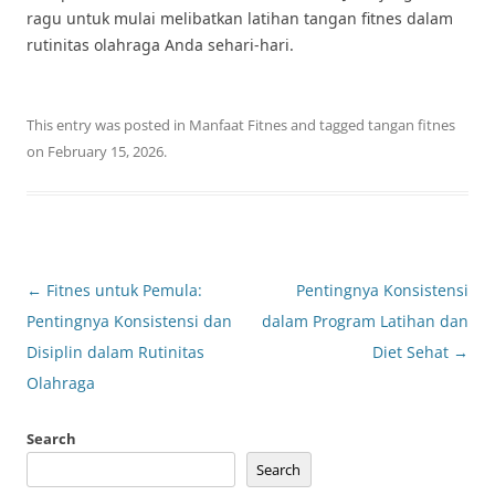
ragu untuk mulai melibatkan latihan tangan fitnes dalam
rutinitas olahraga Anda sehari-hari.
This entry was posted in
Manfaat Fitnes
and tagged
tangan fitnes
on
February 15, 2026
.
Post
←
Fitnes untuk Pemula:
Pentingnya Konsistensi
navigation
Pentingnya Konsistensi dan
dalam Program Latihan dan
Disiplin dalam Rutinitas
Diet Sehat
→
Olahraga
Search
Search