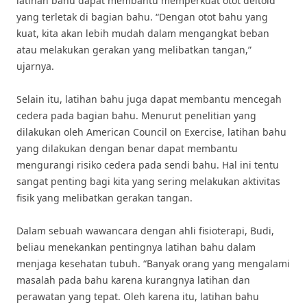
latihan bahu dapat membantu memperkuat otot deltoid
yang terletak di bagian bahu. “Dengan otot bahu yang
kuat, kita akan lebih mudah dalam mengangkat beban
atau melakukan gerakan yang melibatkan tangan,”
ujarnya.
Selain itu, latihan bahu juga dapat membantu mencegah
cedera pada bagian bahu. Menurut penelitian yang
dilakukan oleh American Council on Exercise, latihan bahu
yang dilakukan dengan benar dapat membantu
mengurangi risiko cedera pada sendi bahu. Hal ini tentu
sangat penting bagi kita yang sering melakukan aktivitas
fisik yang melibatkan gerakan tangan.
Dalam sebuah wawancara dengan ahli fisioterapi, Budi,
beliau menekankan pentingnya latihan bahu dalam
menjaga kesehatan tubuh. “Banyak orang yang mengalami
masalah pada bahu karena kurangnya latihan dan
perawatan yang tepat. Oleh karena itu, latihan bahu