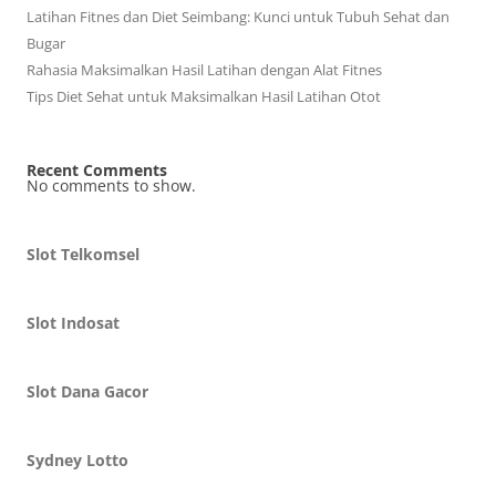
Latihan Fitnes dan Diet Seimbang: Kunci untuk Tubuh Sehat dan
Bugar
Rahasia Maksimalkan Hasil Latihan dengan Alat Fitnes
Tips Diet Sehat untuk Maksimalkan Hasil Latihan Otot
Recent Comments
No comments to show.
Slot Telkomsel
Slot Indosat
Slot Dana Gacor
Sydney Lotto