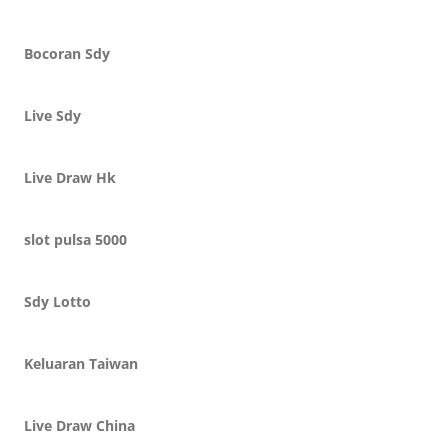
Bocoran Sdy
Live Sdy
Live Draw Hk
slot pulsa 5000
Sdy Lotto
Keluaran Taiwan
Live Draw China