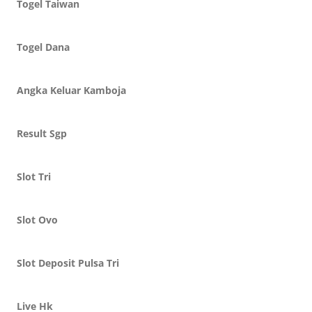
Togel Taiwan
Togel Dana
Angka Keluar Kamboja
Result Sgp
Slot Tri
Slot Ovo
Slot Deposit Pulsa Tri
Live Hk