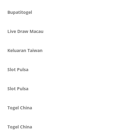
Bupatitogel
Live Draw Macau
Keluaran Taiwan
Slot Pulsa
Slot Pulsa
Togel China
Togel China