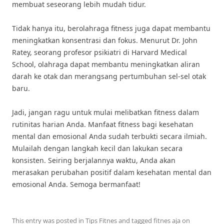
membuat seseorang lebih mudah tidur.
Tidak hanya itu, berolahraga fitness juga dapat membantu
meningkatkan konsentrasi dan fokus. Menurut Dr. John
Ratey, seorang profesor psikiatri di Harvard Medical
School, olahraga dapat membantu meningkatkan aliran
darah ke otak dan merangsang pertumbuhan sel-sel otak
baru.
Jadi, jangan ragu untuk mulai melibatkan fitness dalam
rutinitas harian Anda. Manfaat fitness bagi kesehatan
mental dan emosional Anda sudah terbukti secara ilmiah.
Mulailah dengan langkah kecil dan lakukan secara
konsisten. Seiring berjalannya waktu, Anda akan
merasakan perubahan positif dalam kesehatan mental dan
emosional Anda. Semoga bermanfaat!
This entry was posted in
Tips Fitnes
and tagged
fitnes aja
on