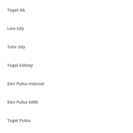
Togel Hk
Live Sdy
Toto Sdy
Togel Sidney
Slot Pulsa Indosat
Slot Pulsa 5000
Togel Pulsa