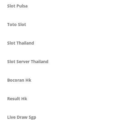
Slot Pulsa
Toto Slot
Slot Thailand
Slot Server Thailand
Bocoran Hk
Result Hk
Live Draw Sgp