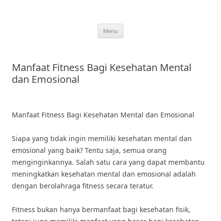
Skip
to
content
Menu
Manfaat Fitness Bagi Kesehatan Mental
dan Emosional
Manfaat Fitness Bagi Kesehatan Mental dan Emosional
Siapa yang tidak ingin memiliki kesehatan mental dan
emosional yang baik? Tentu saja, semua orang
menginginkannya. Salah satu cara yang dapat membantu
meningkatkan kesehatan mental dan emosional adalah
dengan berolahraga fitness secara teratur.
Fitness bukan hanya bermanfaat bagi kesehatan fisik,