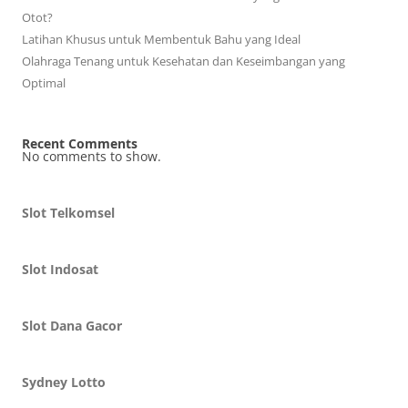
Otot?
Latihan Khusus untuk Membentuk Bahu yang Ideal
Olahraga Tenang untuk Kesehatan dan Keseimbangan yang
Optimal
Recent Comments
No comments to show.
Slot Telkomsel
Slot Indosat
Slot Dana Gacor
Sydney Lotto