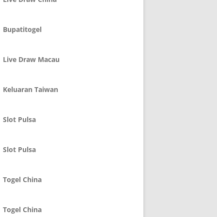
Bupatitogel
Live Draw Macau
Keluaran Taiwan
Slot Pulsa
Slot Pulsa
Togel China
Togel China