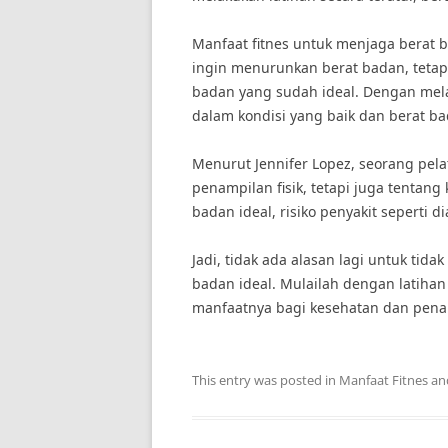
Manfaat fitnes untuk menjaga berat b
ingin menurunkan berat badan, teta
badan yang sudah ideal. Dengan mela
dalam kondisi yang baik dan berat ba
Menurut Jennifer Lopez, seorang pela
penampilan fisik, tetapi juga tentan
badan ideal, risiko penyakit seperti 
Jadi, tidak ada alasan lagi untuk tid
badan ideal. Mulailah dengan latihan
manfaatnya bagi kesehatan dan pena
This entry was posted in
Manfaat Fitnes
an