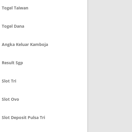
Togel Taiwan
Togel Dana
Angka Keluar Kamboja
Result Sgp
Slot Tri
Slot Ovo
Slot Deposit Pulsa Tri