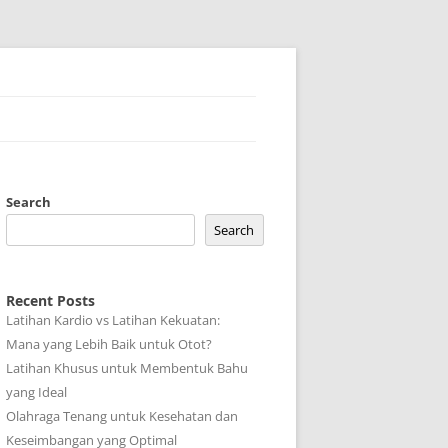
Search
Search
Recent Posts
Latihan Kardio vs Latihan Kekuatan:
Mana yang Lebih Baik untuk Otot?
Latihan Khusus untuk Membentuk Bahu
yang Ideal
Olahraga Tenang untuk Kesehatan dan
Keseimbangan yang Optimal