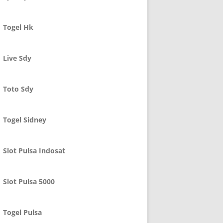
Togel Hk
Live Sdy
Toto Sdy
Togel Sidney
Slot Pulsa Indosat
Slot Pulsa 5000
Togel Pulsa