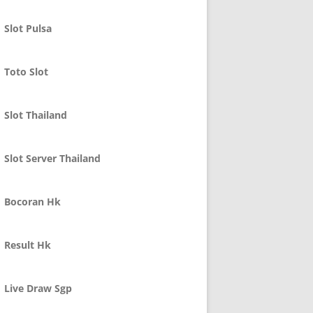
Slot Pulsa
Toto Slot
Slot Thailand
Slot Server Thailand
Bocoran Hk
Result Hk
Live Draw Sgp