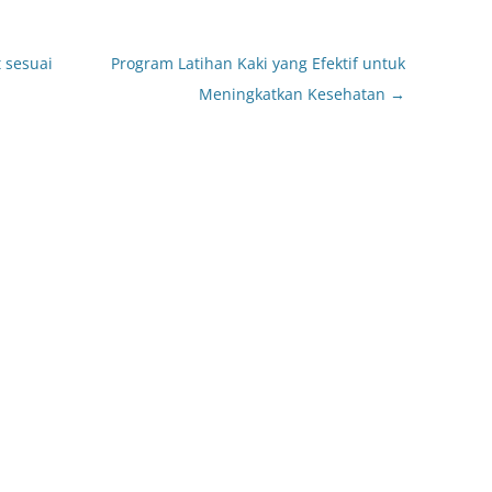
 sesuai
Program Latihan Kaki yang Efektif untuk
Meningkatkan Kesehatan
→