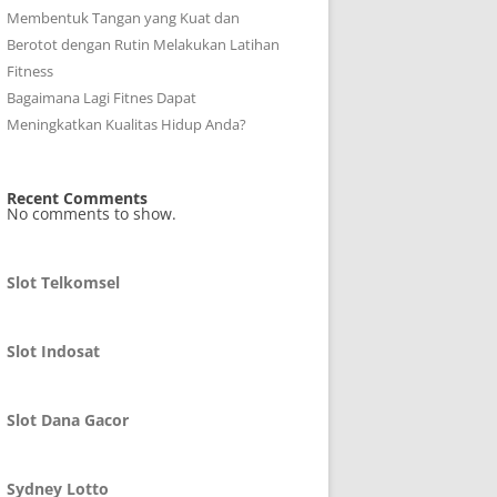
Membentuk Tangan yang Kuat dan
Berotot dengan Rutin Melakukan Latihan
Fitness
Bagaimana Lagi Fitnes Dapat
Meningkatkan Kualitas Hidup Anda?
Recent Comments
No comments to show.
Slot Telkomsel
Slot Indosat
Slot Dana Gacor
Sydney Lotto