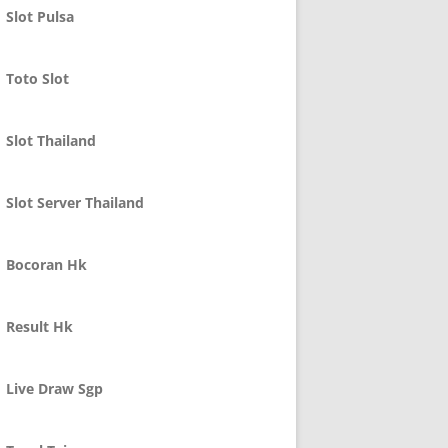
Slot Pulsa
Toto Slot
Slot Thailand
Slot Server Thailand
Bocoran Hk
Result Hk
Live Draw Sgp