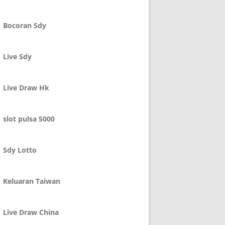
Bocoran Sdy
Live Sdy
Live Draw Hk
slot pulsa 5000
Sdy Lotto
Keluaran Taiwan
Live Draw China