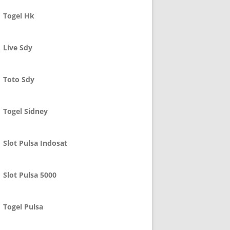
Togel Hk
Live Sdy
Toto Sdy
Togel Sidney
Slot Pulsa Indosat
Slot Pulsa 5000
Togel Pulsa