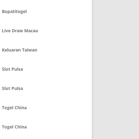
Bupatitogel
Live Draw Macau
Keluaran Taiwan
Slot Pulsa
Slot Pulsa
Togel China
Togel China