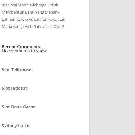
Inspirasi Model Olahraga untuk
Membentuk Bahu yang Menarik
Latihan Kardio vs Latihan Kekuatan:
Mana yang Lebih Baik untuk Otot?
Recent Comments
No comments to show.
Slot Telkomsel
Slot Indosat
Slot Dana Gacor
Sydney Lotto