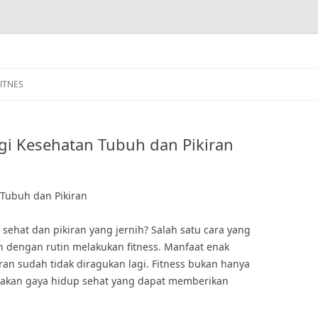
FITNES
gi Kesehatan Tubuh dan Pikiran
 Tubuh dan Pikiran
 sehat dan pikiran yang jernih? Salah satu cara yang
dengan rutin melakukan fitness. Manfaat enak
ran sudah tidak diragukan lagi. Fitness bukan hanya
akan gaya hidup sehat yang dapat memberikan