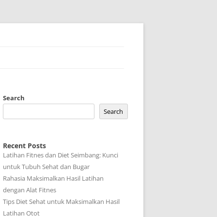
Search
Search
Recent Posts
Latihan Fitnes dan Diet Seimbang: Kunci
untuk Tubuh Sehat dan Bugar
Rahasia Maksimalkan Hasil Latihan
dengan Alat Fitnes
Tips Diet Sehat untuk Maksimalkan Hasil
Latihan Otot