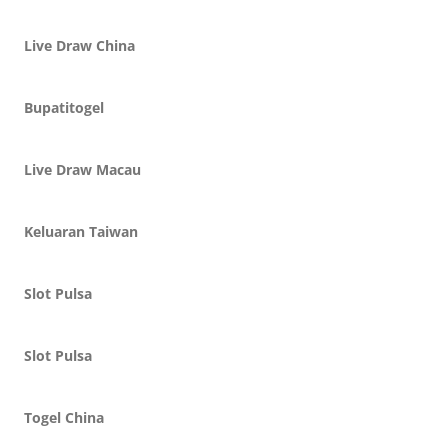
Live Draw China
Bupatitogel
Live Draw Macau
Keluaran Taiwan
Slot Pulsa
Slot Pulsa
Togel China