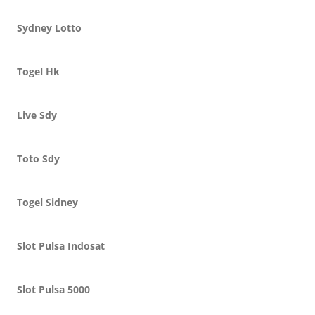
Sydney Lotto
Togel Hk
Live Sdy
Toto Sdy
Togel Sidney
Slot Pulsa Indosat
Slot Pulsa 5000