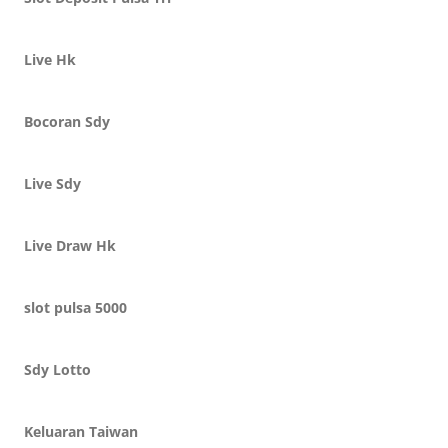
Live Hk
Bocoran Sdy
Live Sdy
Live Draw Hk
slot pulsa 5000
Sdy Lotto
Keluaran Taiwan