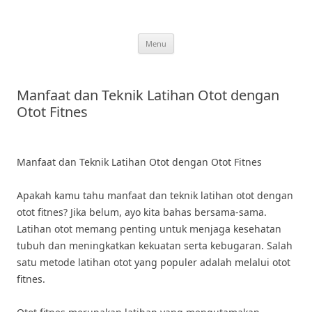
Skip
to
content
Menu
Manfaat dan Teknik Latihan Otot dengan
Otot Fitnes
Manfaat dan Teknik Latihan Otot dengan Otot Fitnes
Apakah kamu tahu manfaat dan teknik latihan otot dengan
otot fitnes? Jika belum, ayo kita bahas bersama-sama.
Latihan otot memang penting untuk menjaga kesehatan
tubuh dan meningkatkan kekuatan serta kebugaran. Salah
satu metode latihan otot yang populer adalah melalui otot
fitnes.