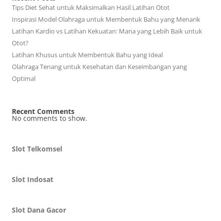
Tips Diet Sehat untuk Maksimalkan Hasil Latihan Otot
Inspirasi Model Olahraga untuk Membentuk Bahu yang Menarik
Latihan Kardio vs Latihan Kekuatan: Mana yang Lebih Baik untuk
Otot?
Latihan Khusus untuk Membentuk Bahu yang Ideal
Olahraga Tenang untuk Kesehatan dan Keseimbangan yang
Optimal
Recent Comments
No comments to show.
Slot Telkomsel
Slot Indosat
Slot Dana Gacor