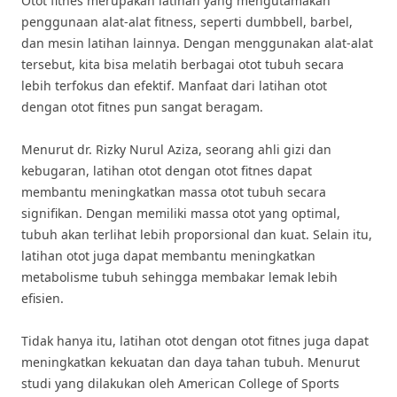
Otot fitnes merupakan latihan yang mengutamakan
penggunaan alat-alat fitness, seperti dumbbell, barbel,
dan mesin latihan lainnya. Dengan menggunakan alat-alat
tersebut, kita bisa melatih berbagai otot tubuh secara
lebih terfokus dan efektif. Manfaat dari latihan otot
dengan otot fitnes pun sangat beragam.
Menurut dr. Rizky Nurul Aziza, seorang ahli gizi dan
kebugaran, latihan otot dengan otot fitnes dapat
membantu meningkatkan massa otot tubuh secara
signifikan. Dengan memiliki massa otot yang optimal,
tubuh akan terlihat lebih proporsional dan kuat. Selain itu,
latihan otot juga dapat membantu meningkatkan
metabolisme tubuh sehingga membakar lemak lebih
efisien.
Tidak hanya itu, latihan otot dengan otot fitnes juga dapat
meningkatkan kekuatan dan daya tahan tubuh. Menurut
studi yang dilakukan oleh American College of Sports