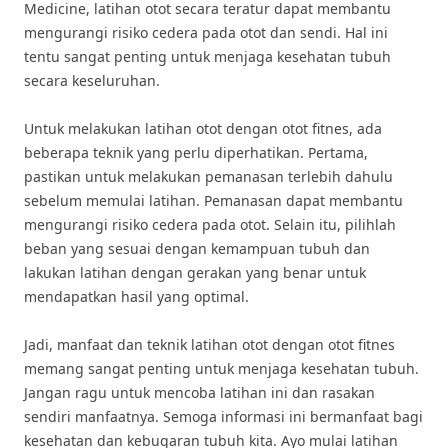
Medicine, latihan otot secara teratur dapat membantu
mengurangi risiko cedera pada otot dan sendi. Hal ini
tentu sangat penting untuk menjaga kesehatan tubuh
secara keseluruhan.
Untuk melakukan latihan otot dengan otot fitnes, ada
beberapa teknik yang perlu diperhatikan. Pertama,
pastikan untuk melakukan pemanasan terlebih dahulu
sebelum memulai latihan. Pemanasan dapat membantu
mengurangi risiko cedera pada otot. Selain itu, pilihlah
beban yang sesuai dengan kemampuan tubuh dan
lakukan latihan dengan gerakan yang benar untuk
mendapatkan hasil yang optimal.
Jadi, manfaat dan teknik latihan otot dengan otot fitnes
memang sangat penting untuk menjaga kesehatan tubuh.
Jangan ragu untuk mencoba latihan ini dan rasakan
sendiri manfaatnya. Semoga informasi ini bermanfaat bagi
kesehatan dan kebugaran tubuh kita. Ayo mulai latihan