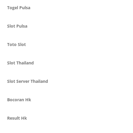
Togel Pulsa
Slot Pulsa
Toto Slot
Slot Thailand
Slot Server Thailand
Bocoran Hk
Result Hk