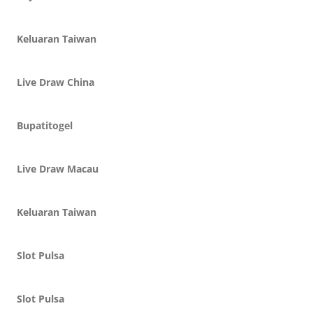
Keluaran Taiwan
Live Draw China
Bupatitogel
Live Draw Macau
Keluaran Taiwan
Slot Pulsa
Slot Pulsa