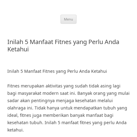
Skip
to
content
Menu
Inilah 5 Manfaat Fitnes yang Perlu Anda
Ketahui
Inilah 5 Manfaat Fitnes yang Perlu Anda Ketahui
Fitnes merupakan aktivitas yang sudah tidak asing lagi
bagi masyarakat modern saat ini. Banyak orang yang mulai
sadar akan pentingnya menjaga kesehatan melalui
olahraga ini. Tidak hanya untuk mendapatkan tubuh yang
ideal, fitnes juga memberikan banyak manfaat bagi
kesehatan tubuh. Inilah 5 manfaat fitnes yang perlu Anda
ketahui.