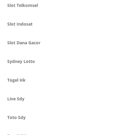
Slot Telkomsel
Slot Indosat
Slot Dana Gacor
Sydney Lotto
Togel Hk
Live Sdy
Toto Sdy