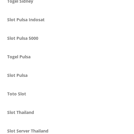
Togel Sidney
Slot Pulsa Indosat
Slot Pulsa 5000
Togel Pulsa
Slot Pulsa
Toto Slot
Slot Thailand
Slot Server Thailand