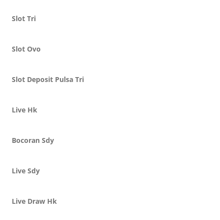
Slot Tri
Slot Ovo
Slot Deposit Pulsa Tri
Live Hk
Bocoran Sdy
Live Sdy
Live Draw Hk