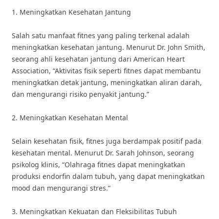
1. Meningkatkan Kesehatan Jantung
Salah satu manfaat fitnes yang paling terkenal adalah
meningkatkan kesehatan jantung. Menurut Dr. John Smith,
seorang ahli kesehatan jantung dari American Heart
Association, “Aktivitas fisik seperti fitnes dapat membantu
meningkatkan detak jantung, meningkatkan aliran darah,
dan mengurangi risiko penyakit jantung.”
2. Meningkatkan Kesehatan Mental
Selain kesehatan fisik, fitnes juga berdampak positif pada
kesehatan mental. Menurut Dr. Sarah Johnson, seorang
psikolog klinis, “Olahraga fitnes dapat meningkatkan
produksi endorfin dalam tubuh, yang dapat meningkatkan
mood dan mengurangi stres.”
3. Meningkatkan Kekuatan dan Fleksibilitas Tubuh