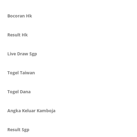
Bocoran Hk
Result Hk
Live Draw Sgp
Togel Taiwan
Togel Dana
Angka Keluar Kamboja
Result Sgp