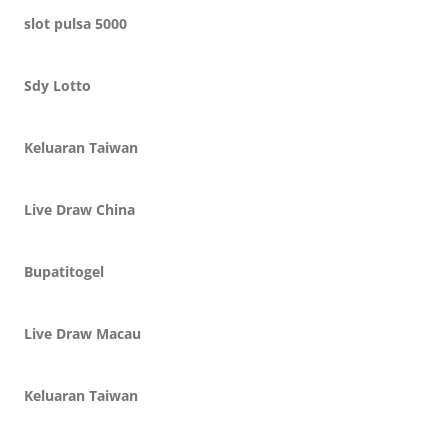
slot pulsa 5000
Sdy Lotto
Keluaran Taiwan
Live Draw China
Bupatitogel
Live Draw Macau
Keluaran Taiwan