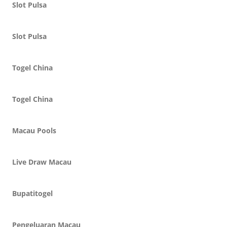
Slot Pulsa
Slot Pulsa
Togel China
Togel China
Macau Pools
Live Draw Macau
Bupatitogel
Pengeluaran Macau