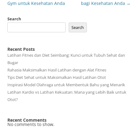
navigation
Gym untuk Kesehatan Anda
bagi Kesehatan Anda
→
Search
Search
Recent Posts
Latihan Fitnes dan Diet Seimbang: Kunci untuk Tubuh Sehat dan
Bugar
Rahasia Maksimalkan Hasil Latihan dengan Alat Fitnes
Tips Diet Sehat untuk Maksimalkan Hasil Latihan Otot
Inspirasi Model Olahraga untuk Membentuk Bahu yang Menarik
Latihan Kardio vs Latihan Kekuatan: Mana yang Lebih Baik untuk
Otot?
Recent Comments
No comments to show.