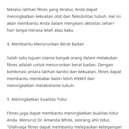
Melalui latihan fitnes yang teratur, Anda dapat
meningkatkan kekuatan otot dan fleksibilitas tubuh. Hal ini
akan membantu Anda dalam menjalani aktivitas sehari-
hari tanpa merasa lelah atau kaku.
4. Membantu Menurunkan Berat Badan
Salah satu tujuan utama banyak orang dalam melakukan
fitnes adalah untuk menurunkan berat badan. Dengan
kombinasi antara latihan kardio dan kekuatan, fitnes dapat
membantu membakar kalori lebih efektif dan
meningkatkan metabolisme tubuh.
5. Meningkatkan Kualitas Tidur
Fitnes juga dapat membantu meningkatkan kualitas tidur
Anda. Menurut Dr. Amanda White, seorang ahli tidur,
“Olahraga fitnes dapat membantu melepaskan ketegangan