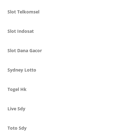
Slot Telkomsel
Slot Indosat
Slot Dana Gacor
Sydney Lotto
Togel Hk
Live Sdy
Toto Sdy