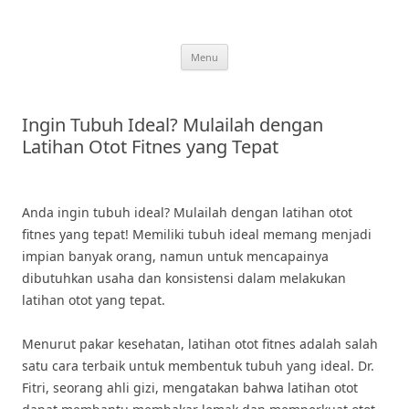
Skip
to
content
Menu
Ingin Tubuh Ideal? Mulailah dengan
Latihan Otot Fitnes yang Tepat
Anda ingin tubuh ideal? Mulailah dengan latihan otot
fitnes yang tepat! Memiliki tubuh ideal memang menjadi
impian banyak orang, namun untuk mencapainya
dibutuhkan usaha dan konsistensi dalam melakukan
latihan otot yang tepat.
Menurut pakar kesehatan, latihan otot fitnes adalah salah
satu cara terbaik untuk membentuk tubuh yang ideal. Dr.
Fitri, seorang ahli gizi, mengatakan bahwa latihan otot