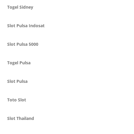
Togel Sidney
Slot Pulsa Indosat
Slot Pulsa 5000
Togel Pulsa
Slot Pulsa
Toto Slot
Slot Thailand