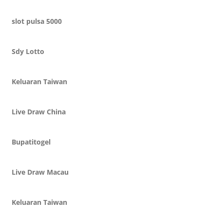
slot pulsa 5000
Sdy Lotto
Keluaran Taiwan
Live Draw China
Bupatitogel
Live Draw Macau
Keluaran Taiwan