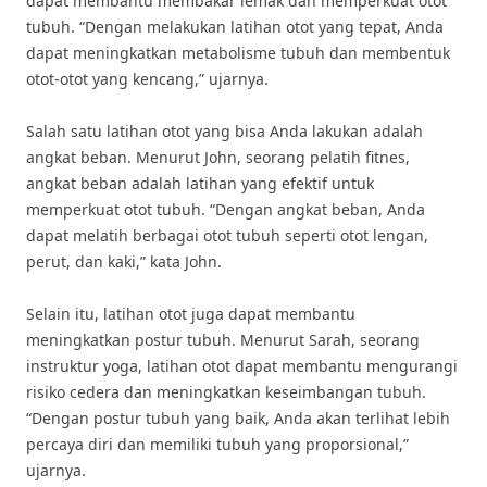
dapat membantu membakar lemak dan memperkuat otot
tubuh. “Dengan melakukan latihan otot yang tepat, Anda
dapat meningkatkan metabolisme tubuh dan membentuk
otot-otot yang kencang,” ujarnya.
Salah satu latihan otot yang bisa Anda lakukan adalah
angkat beban. Menurut John, seorang pelatih fitnes,
angkat beban adalah latihan yang efektif untuk
memperkuat otot tubuh. “Dengan angkat beban, Anda
dapat melatih berbagai otot tubuh seperti otot lengan,
perut, dan kaki,” kata John.
Selain itu, latihan otot juga dapat membantu
meningkatkan postur tubuh. Menurut Sarah, seorang
instruktur yoga, latihan otot dapat membantu mengurangi
risiko cedera dan meningkatkan keseimbangan tubuh.
“Dengan postur tubuh yang baik, Anda akan terlihat lebih
percaya diri dan memiliki tubuh yang proporsional,”
ujarnya.