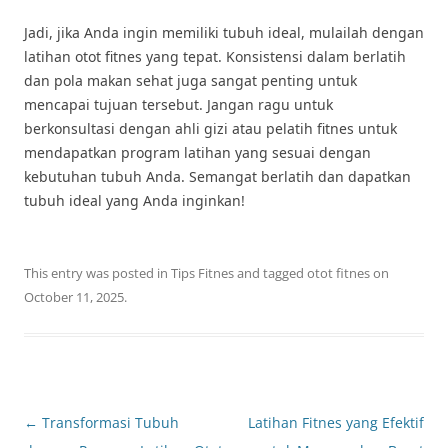
Jadi, jika Anda ingin memiliki tubuh ideal, mulailah dengan
latihan otot fitnes yang tepat. Konsistensi dalam berlatih
dan pola makan sehat juga sangat penting untuk
mencapai tujuan tersebut. Jangan ragu untuk
berkonsultasi dengan ahli gizi atau pelatih fitnes untuk
mendapatkan program latihan yang sesuai dengan
kebutuhan tubuh Anda. Semangat berlatih dan dapatkan
tubuh ideal yang Anda inginkan!
This entry was posted in
Tips Fitnes
and tagged
otot fitnes
on
October 11, 2025
.
Post
←
Transformasi Tubuh
Latihan Fitnes yang Efektif