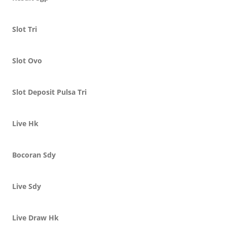
Slot Tri
Slot Ovo
Slot Deposit Pulsa Tri
Live Hk
Bocoran Sdy
Live Sdy
Live Draw Hk