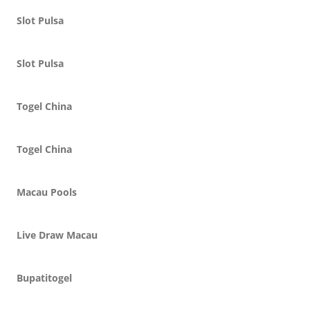
Slot Pulsa
Slot Pulsa
Togel China
Togel China
Macau Pools
Live Draw Macau
Bupatitogel