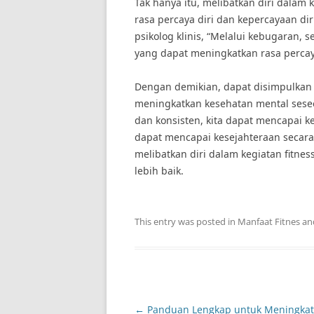
Tak hanya itu, melibatkan diri dalam
rasa percaya diri dan kepercayaan di
psikolog klinis, “Melalui kebugaran
yang dapat meningkatkan rasa percay
Dengan demikian, dapat disimpulkan 
meningkatkan kesehatan mental seseor
dan konsisten, kita dapat mencapai 
dapat mencapai kesejahteraan secara 
melibatkan diri dalam kegiatan fitne
lebih baik.
This entry was posted in
Manfaat Fitnes
an
Post
←
Panduan Lengkap untuk Meningka