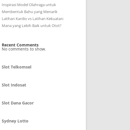
Inspirasi Model Olahraga untuk
Membentuk Bahu yang Menarik
Latihan Kardio vs Latihan Kekuatan:
Mana yang Lebih Baik untuk Otot?
Recent Comments
No comments to show.
Slot Telkomsel
Slot Indosat
Slot Dana Gacor
Sydney Lotto