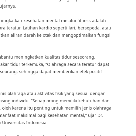
ujarnya.
eningkatkan kesehatan mental melalui fitness adalah
a teratur. Latihan kardio seperti lari, bersepeda, atau
an aliran darah ke otak dan mengoptimalkan fungsi
mbantu meningkatkan kualitas tidur seseorang.
akar tidur terkemuka, “Olahraga secara teratur dapat
eorang, sehingga dapat memberikan efek positif
nis olahraga atau aktivitas fisik yang sesuai dengan
masing individu. “Setiap orang memiliki kebutuhan dan
, oleh karena itu penting untuk memilih jenis olahraga
anfaat maksimal bagi kesehatan mental,” ujar Dr.
 Universitas Indonesia.