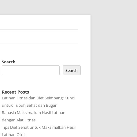
Search
Search
Recent Posts
Latihan Fitnes dan Diet Seimbang: Kunci
untuk Tubuh Sehat dan Bugar
Rahasia Maksimalkan Hasil Latihan
dengan Alat Fitnes
Tips Diet Sehat untuk Maksimalkan Hasil
Latihan Otot