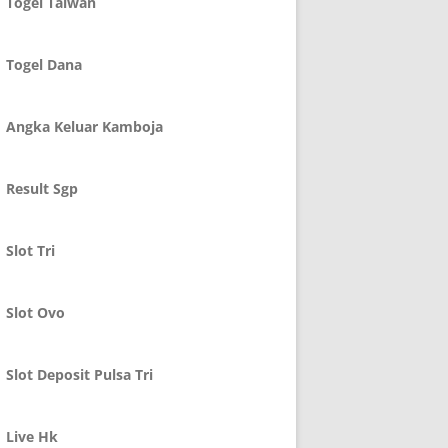
Togel Taiwan
Togel Dana
Angka Keluar Kamboja
Result Sgp
Slot Tri
Slot Ovo
Slot Deposit Pulsa Tri
Live Hk