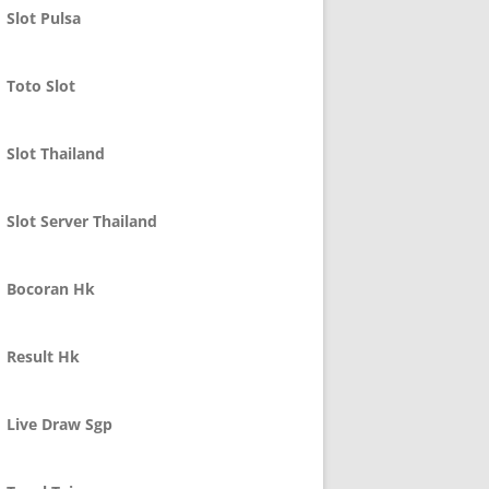
Slot Pulsa
Toto Slot
Slot Thailand
Slot Server Thailand
Bocoran Hk
Result Hk
Live Draw Sgp